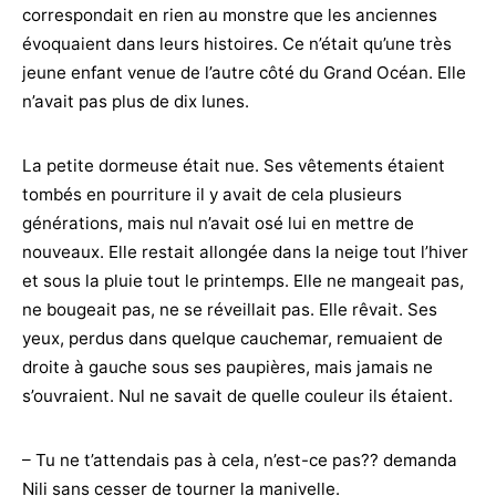
correspondait en rien au monstre que les anciennes
évoquaient dans leurs histoires. Ce n’était qu’une très
jeune enfant venue de l’autre côté du Grand Océan. Elle
n’avait pas plus de dix lunes.
La petite dormeuse était nue. Ses vêtements étaient
tombés en pourriture il y avait de cela plusieurs
générations, mais nul n’avait osé lui en mettre de
nouveaux. Elle restait allongée dans la neige tout l’hiver
et sous la pluie tout le printemps. Elle ne mangeait pas,
ne bougeait pas, ne se réveillait pas. Elle rêvait. Ses
yeux, perdus dans quelque cauchemar, remuaient de
droite à gauche sous ses paupières, mais jamais ne
s’ouvraient. Nul ne savait de quelle couleur ils étaient.
– Tu ne t’attendais pas à cela, n’est-ce pas?? demanda
Nili sans cesser de tourner la manivelle.