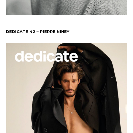
DEDICATE 42 – PIERRE NINEY