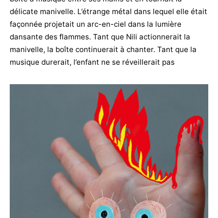
délicate manivelle. L’étrange métal dans lequel elle était
façonnée projetait un arc-en-ciel dans la lumière
dansante des flammes. Tant que Nili actionnerait la
manivelle, la boîte continuerait à chanter. Tant que la
musique durerait, l’enfant ne se réveillerait pas