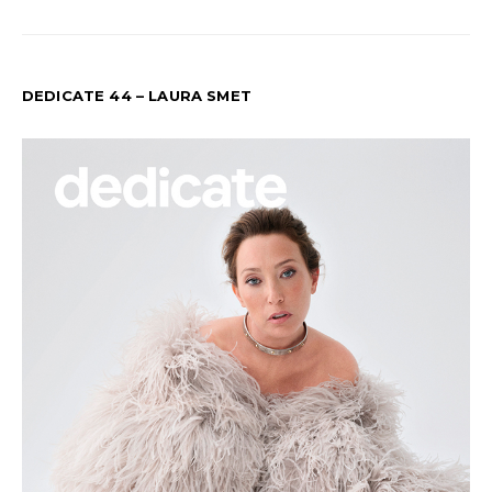
DEDICATE 44 – LAURA SMET