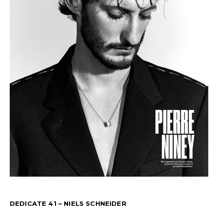
DEDICATE 41 – NIELS SCHNEIDER