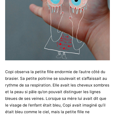
Copi observa la petite fille endormie de l’autre côté du
brasier. Sa petite poitrine se soulevait et s’affaissait au
rythme de sa respiration. Elle avait les cheveux sombres
et la peau si pâle qu’on pouvait distinguer les lignes
bleues de ses veines. Lorsque sa mère lui avait dit que
le visage de l’enfant était bleu, Copi avait imaginé qu’il
était bleu comme le ciel, mais la petite fille ne