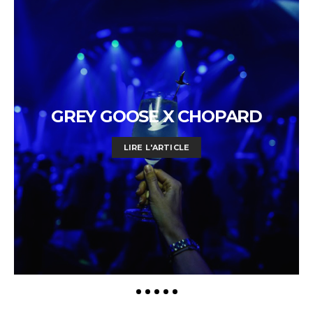
GREY GOOSE X CHOPARD
LIRE L'ARTICLE