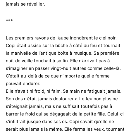
jamais se réveiller.
***
Les premiers rayons de l’aube inondèrent le ciel noir.
Copi était assise sur la bûche à côté du feu et tournait
la manivelle de l’antique boîte à musique. Sa première
nuit de veille touchait à sa fin. Elle n’arrivait pas à
s’imaginer en passer vingt-huit autres comme celle-là.
C’était au-delà de ce que n’importe quelle femme
pouvait endurer.
Elle n’avait ni froid, ni faim. Sa main ne fatiguait jamais.
Son dos n’était jamais douloureux. Le feu non plus ne
s’éteignait jamais, mais ne suffisait toutefois pas à
barrer le froid qui se dégageait de la petite fille. Celui-ci
s’infiltrait jusque dans ses os. Copi savait qu’elle ne
serait plus jamais la même. Elle ferma les yeux, tournant