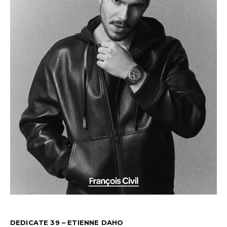
DEDICATE 39 – ETIENNE DAHO