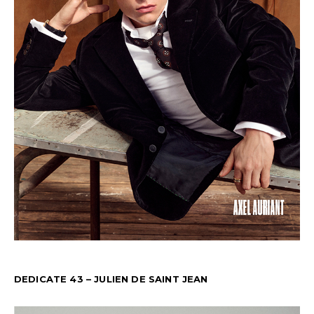
DEDICATE 43 – JULIEN DE SAINT JEAN