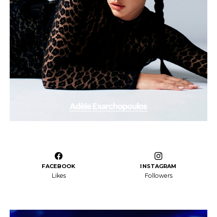
FACEBOOK
INSTAGRAM
Likes
Followers