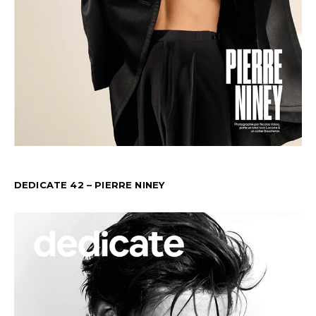
DEDICATE 42 – PIERRE NINEY