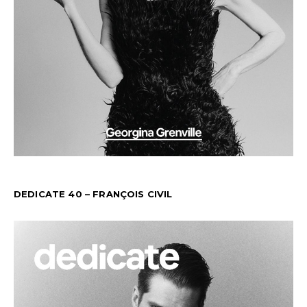
DEDICATE 40 – FRANÇOIS CIVIL