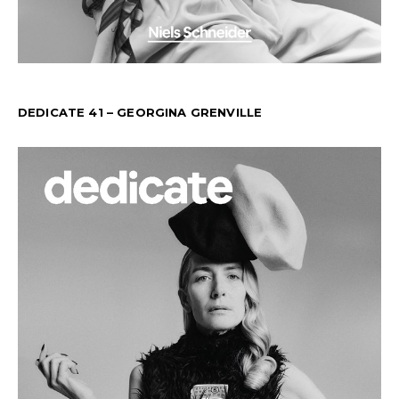
DEDICATE 41 – GEORGINA GRENVILLE