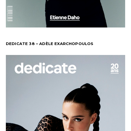
DEDICATE 38 – ADÈLE EXARCHOPOULOS