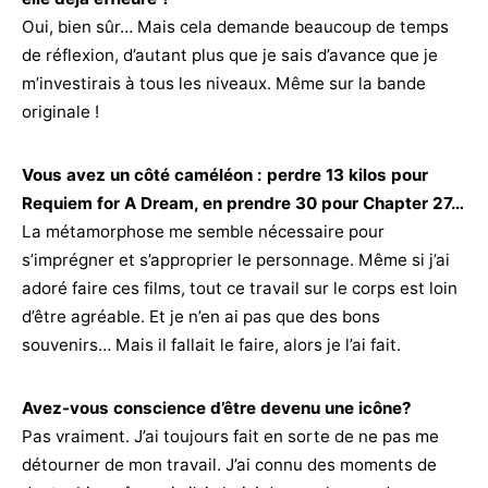
Oui, bien sûr… Mais cela demande beaucoup de temps
de réflexion, d’autant plus que je sais d’avance que je
m’investirais à tous les niveaux. Même sur la bande
originale !
Vous avez un côté caméléon : perdre 13 kilos pour
Requiem for A Dream, en prendre 30 pour Chapter 27…
La métamorphose me semble nécessaire pour
s’imprégner et s’approprier le personnage. Même si j’ai
adoré faire ces films, tout ce travail sur le corps est loin
d’être agréable. Et je n’en ai pas que des bons
souvenirs… Mais il fallait le faire, alors je l’ai fait.
Avez-vous conscience d’être devenu une icône?
Pas vraiment. J’ai toujours fait en sorte de ne pas me
détourner de mon travail. J’ai connu des moments de