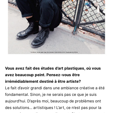
Vous avez fait des études d’art plastiques, où vous
avez beaucoup peint. Pensez-vous être
irrémédiablement destiné à être artiste?
Le fait d’avoir grandi dans une ambiance créative a été
fondamental. Sinon, je ne serais pas ce que je suis
aujourd’hui. D’après moi, beaucoup de problèmes ont
des solutions… artistiques ! L’art, ce n’est pas pour la