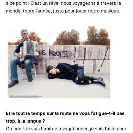
à ce point ! C’est un rêve, nous voyageons à travers le
monde, toute l’année, juste pour jouer notre musique.
Etre tout le temps sur la route ne vous fatigue-t-il pas
trop, à la longue ?
Oh non ! Je suis habitué à vagabonder, je suis taillé pour