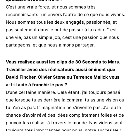
C’est une vraie force, et nous sommes très
reconnaissants l’un envers l’autre de ce que nous vivons.
Nous sommes tous les deux engagés, passionnés, et
pas seulement dans le but de passer à la radio. C’est
une vie, pas un simple job, c’est une passion que nous
partageons, et que nous aimons partager.
Vous réalisez aussi les clips de 30 Seconds to Mars.
Travailler avec des réalisateurs aussi éminent que
David Fincher, Olivier Stone ou Terrence Malick vous
a-t-il aidé à franchir le pas ?
D’une certaine manière. Cela étant, j’ai toujours pensé
que lorsque tu es derrière la caméra, tu as une vision ou
tu n’en as pas. L’imagination ne s’invente pas. J’ai eu la
chance d’avoir rêvé des idées complètement folles et de
pouvoir les réaliser à travers le monde. Nos vidéos sont
toujours très importantes pour nous, notre succès leur