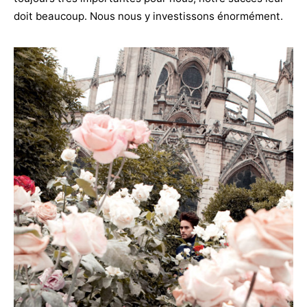
doit beaucoup. Nous nous y investissons énormément.