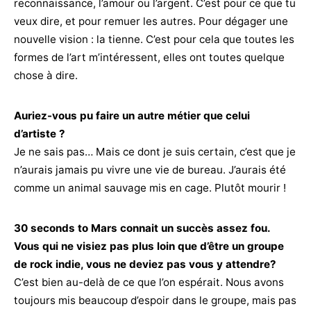
reconnaissance, l’amour ou l’argent. C’est pour ce que tu
veux dire, et pour remuer les autres. Pour dégager une
nouvelle vision : la tienne. C’est pour cela que toutes les
formes de l’art m’intéressent, elles ont toutes quelque
chose à dire.
Auriez-vous pu faire un autre métier que celui
d’artiste ?
Je ne sais pas… Mais ce dont je suis certain, c’est que je
n’aurais jamais pu vivre une vie de bureau. J’aurais été
comme un animal sauvage mis en cage. Plutôt mourir !
30 seconds to Mars connait un succès assez fou.
Vous qui ne visiez pas plus loin que d’être un groupe
de rock indie, vous ne deviez pas vous y attendre?
C’est bien au-delà de ce que l’on espérait. Nous avons
toujours mis beaucoup d’espoir dans le groupe, mais pas