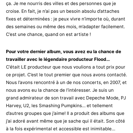
ça. Je me nourris des villes et des personnes que je
croise. En fait, je n’ai pas un besoin absolu d’attaches
fixes et déterminées : je peux vivre n’importe où, durant
des semaines ou même des mois, m’adapter facilement.
C’est une chance, quand on est artiste !
Pour votre dernier album, vous avez eu la chance de
travailler avec le légendaire producteur Flood…
C’était LE producteur que nous voulions a tout prix pour
ce projet. C’est le tout premier que nous avons contacté.
Nous l’avons rencontré à un de nos concerts, en 2007, et
nous avons eu la chance de l’intéresser. Je suis un
grand admirateur de son travail avec Depeche Mode, PJ
Harvey, U2, les Smashing Pumpkins… et tellement
d’autres groupes que j’aime! Il a produit des albums que
j’ai adoré avant même que je sache qui il était. Son côté
à la fois expérimental et accessible est inimitable…