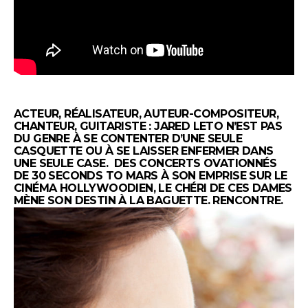
ACTEUR, RÉALISATEUR, AUTEUR-COMPOSITEUR,
CHANTEUR, GUITARISTE : JARED LETO N’EST PAS
DU GENRE À SE CONTENTER D’UNE SEULE
CASQUETTE OU À SE LAISSER ENFERMER DANS
UNE SEULE CASE. DES CONCERTS OVATIONNÉS
DE 30 SECONDS TO MARS À SON EMPRISE SUR LE
CINÉMA HOLLYWOODIEN, LE CHÉRI DE CES DAMES
MÈNE SON DESTIN À LA BAGUETTE. RENCONTRE.