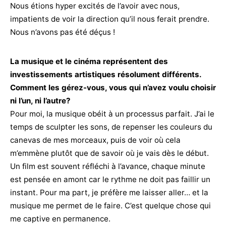
Nous étions hyper excités de l’avoir avec nous,
impatients de voir la direction qu’il nous ferait prendre.
Nous n’avons pas été déçus !
La musique et le cinéma représentent des
investissements artistiques résolument différents.
Comment les gérez-vous, vous qui n’avez voulu choisir
ni l’un, ni l’autre?
Pour moi, la musique obéit à un processus parfait. J’ai le
temps de sculpter les sons, de repenser les couleurs du
canevas de mes morceaux, puis de voir où cela
m’emmène plutôt que de savoir où je vais dès le début.
Un film est souvent réfléchi à l’avance, chaque minute
est pensée en amont car le rythme ne doit pas faillir un
instant. Pour ma part, je préfère me laisser aller… et la
musique me permet de le faire. C’est quelque chose qui
me captive en permanence.