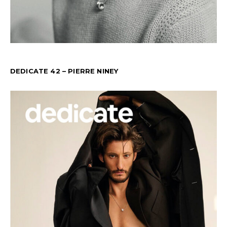
DEDICATE 42 – PIERRE NINEY