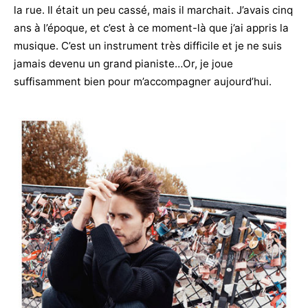
la rue. Il était un peu cassé, mais il marchait. J’avais cinq
ans à l’époque, et c’est à ce moment-là que j’ai appris la
musique. C’est un instrument très difficile et je ne suis
jamais devenu un grand pianiste…Or, je joue
suffisamment bien pour m’accompagner aujourd’hui.