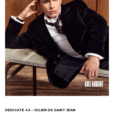
DEDICATE 43 – JULIEN DE SAINT JEAN