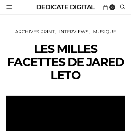
DEDICATE DIGITAL
0
ARCHIVES PRINT
INTERVIEWS
MUSIQUE
LES MILLES
FACETTES DE JARED
LETO