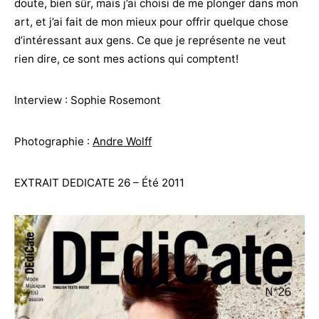
doute, bien sûr, mais j’ai choisi de me plonger dans mon
art, et j’ai fait de mon mieux pour offrir quelque chose
d’intéressant aux gens. Ce que je représente ne veut
rien dire, ce sont mes actions qui comptent!
Interview : Sophie Rosemont
Photographie :
Andre Wolff
EXTRAIT DEDICATE 26 – Été 2011