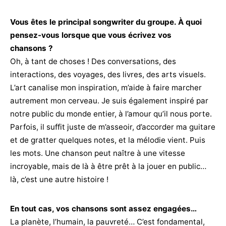
Vous êtes le principal songwriter du groupe. À quoi
pensez-vous lorsque que vous écrivez vos
chansons ?
Oh, à tant de choses ! Des conversations, des
interactions, des voyages, des livres, des arts visuels.
L’art canalise mon inspiration, m’aide à faire marcher
autrement mon cerveau. Je suis également inspiré par
notre public du monde entier, à l’amour qu’il nous porte.
Parfois, il suffit juste de m’asseoir, d’accorder ma guitare
et de gratter quelques notes, et la mélodie vient. Puis
les mots. Une chanson peut naître à une vitesse
incroyable, mais de là à être prêt à la jouer en public…
là, c’est une autre histoire !
En tout cas, vos chansons sont assez engagées…
La planète, l’humain, la pauvreté… C’est fondamental,