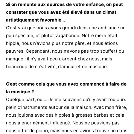
Si on remonte aux sources de votre enfance, on peut
constater que vous avez été élevé dans un climat
artistiquement favorable…
C’est vrai que nous avons grandi dans une ambiance un
peu spéciale, et plutôt vagabonde. Notre mère était
hippie, nous n’avions plus notre père, et nous étions
pauvres. Cependant, nous n’avons pas trop souffert du
manque : il n’y avait peu d’argent chez nous, mais
beaucoup de créativité, d’amour et de musique.
C’est comme cela que vous avez commencé à faire de
la musique ?
Quelque part, oui… Je me souviens qu’il y avait toujours
plein d’instruments autour de la maison. Avec mon frère,
nous jouions avec des hippies à grosses barbes et cela
nous a énormément influencé. Nous ne pouvions pas
nous offrir de piano, mais nous en avions trouvé un dans