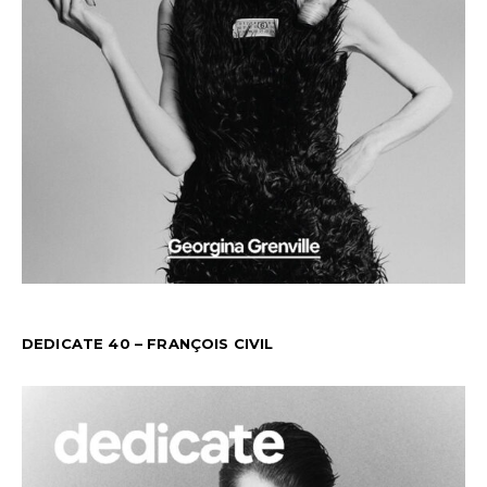
DEDICATE 40 – FRANÇOIS CIVIL