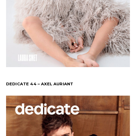
DEDICATE 44 – AXEL AURIANT