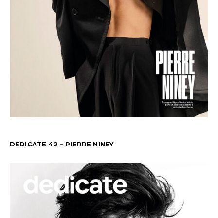
DEDICATE 42 – PIERRE NINEY