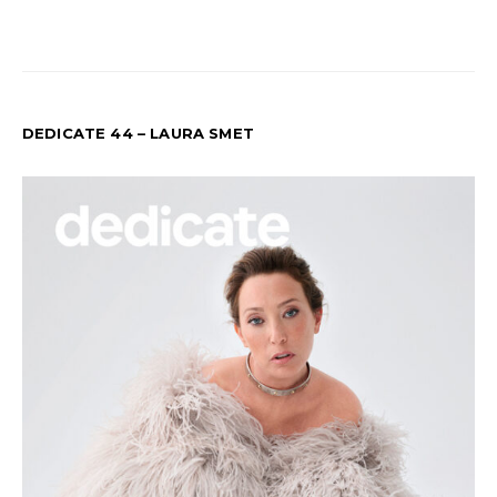
DEDICATE 44 – LAURA SMET