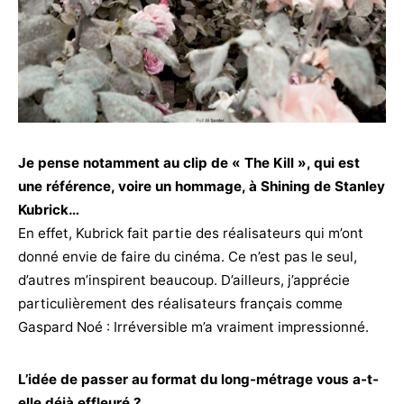
Je pense notamment au clip de « The Kill », qui est
une référence, voire un hommage, à Shining de Stanley
Kubrick…
En effet, Kubrick fait partie des réalisateurs qui m’ont
donné envie de faire du cinéma. Ce n’est pas le seul,
d’autres m’inspirent beaucoup. D’ailleurs, j’apprécie
particulièrement des réalisateurs français comme
Gaspard Noé : Irréversible m’a vraiment impressionné.
L’idée de passer au format du long-métrage vous a-t-
elle déjà effleuré ?