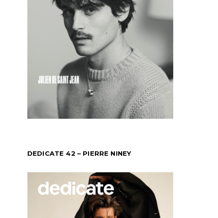
DEDICATE 42 – PIERRE NINEY