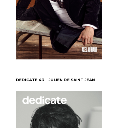
DEDICATE 43 – JULIEN DE SAINT JEAN