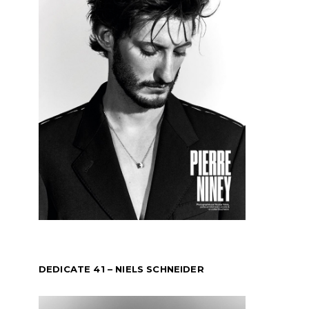
DEDICATE 41 – NIELS SCHNEIDER