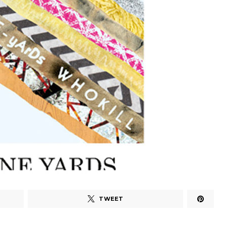
TWEET