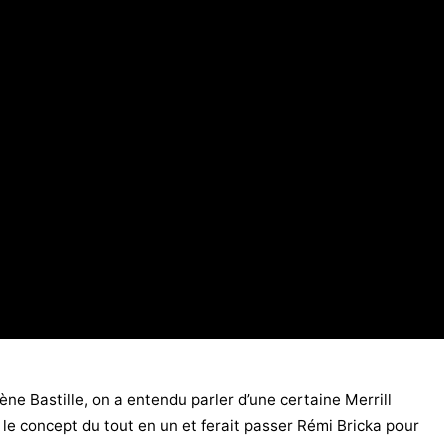
ne Bastille, on a entendu parler d’une certaine Merrill
t le concept du tout en un et ferait passer Rémi Bricka pour