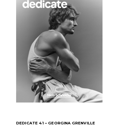
DEDICATE 41 – GEORGINA GRENVILLE