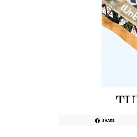
SHARE