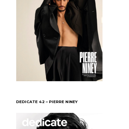
DEDICATE 42 – PIERRE NINEY