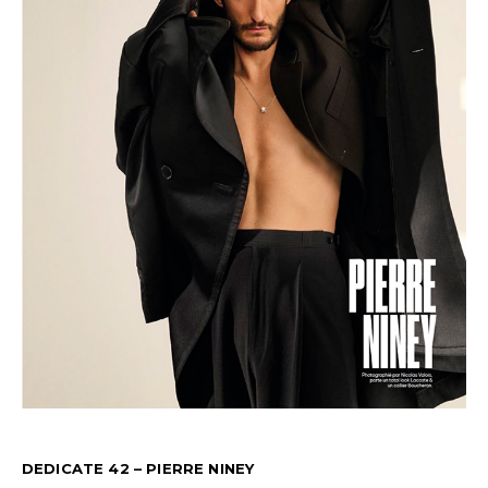
DEDICATE 42 – PIERRE NINEY