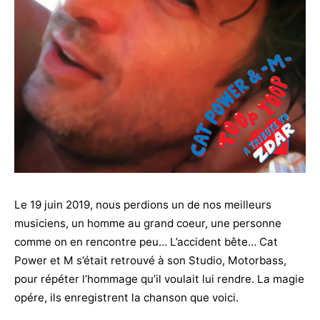
Le 19 juin 2019, nous perdions un de nos meilleurs
musiciens, un homme au grand coeur, une personne
comme on en rencontre peu… L’accident bête… Cat
Power et M s’était retrouvé à son Studio, Motorbass,
pour répéter l’hommage qu’il voulait lui rendre. La magie
opére, ils enregistrent la chanson que voici.