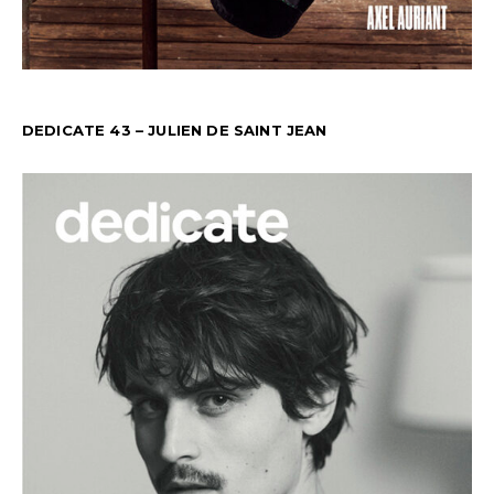
DEDICATE 43 – JULIEN DE SAINT JEAN