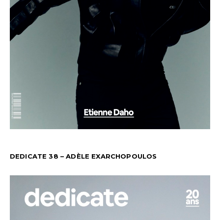
DEDICATE 38 – ADÈLE EXARCHOPOULOS