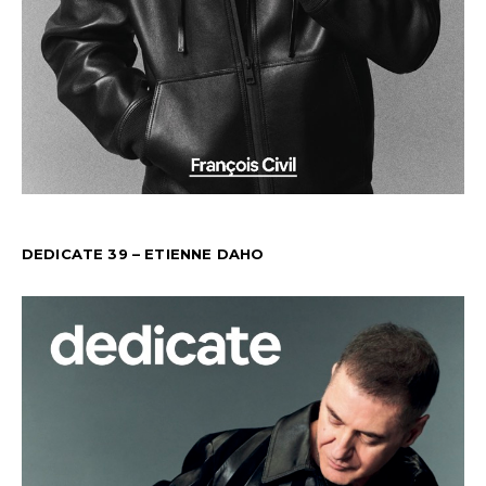
DEDICATE 39 – ETIENNE DAHO