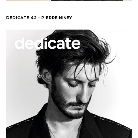
DEDICATE 42 – PIERRE NINEY