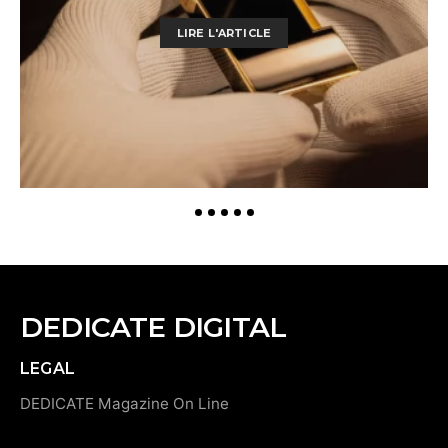
LIRE L'ARTICLE
DEDICATE DIGITAL
LEGAL
DEDICATE Magazine On Line