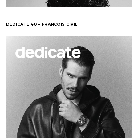
DEDICATE 40 – FRANÇOIS CIVIL