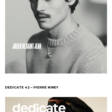
DEDICATE 42 – PIERRE NINEY