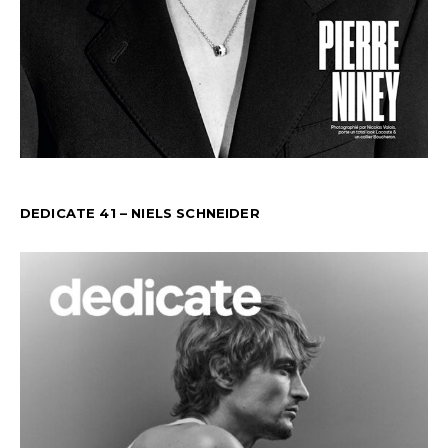
DEDICATE 41 – NIELS SCHNEIDER