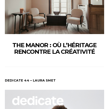
THE MANOR : OÙ L’HÉRITAGE
RENCONTRE LA CRÉATIVITÉ
DEDICATE 44 – LAURA SMET