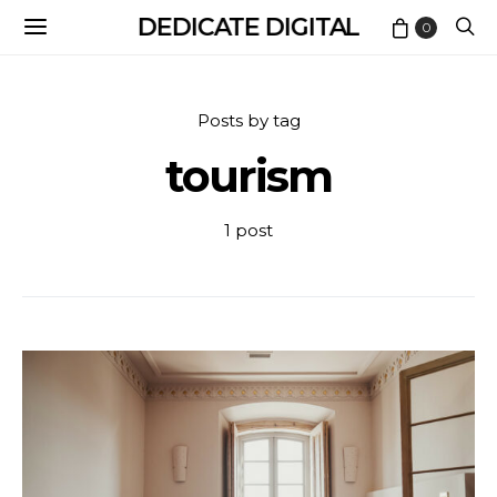
DEDICATE DIGITAL
0
Posts by tag
tourism
1 post