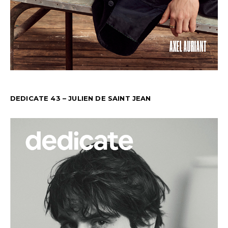
DEDICATE 43 – JULIEN DE SAINT JEAN