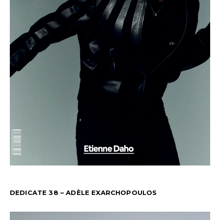
DEDICATE 38 – ADÈLE EXARCHOPOULOS