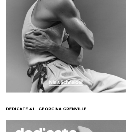
DEDICATE 41 – GEORGINA GRENVILLE