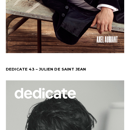
DEDICATE 43 – JULIEN DE SAINT JEAN