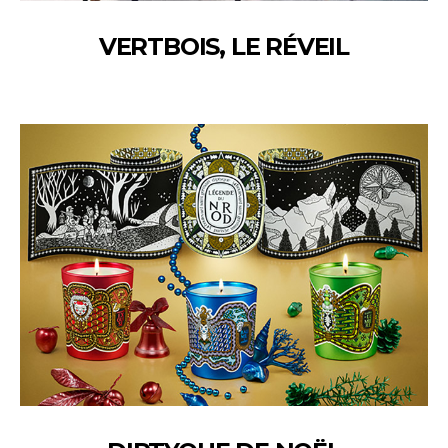
VERTBOIS, LE RÉVEIL