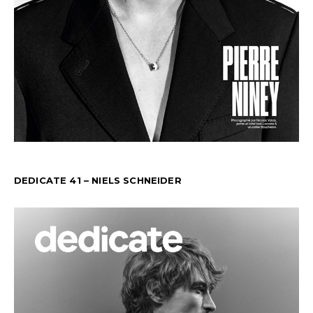
DEDICATE 41 – NIELS SCHNEIDER