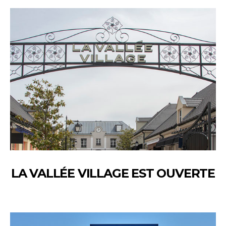
LA VALLÉE VILLAGE EST OUVERTE