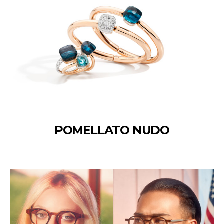
POMELLATO NUDO