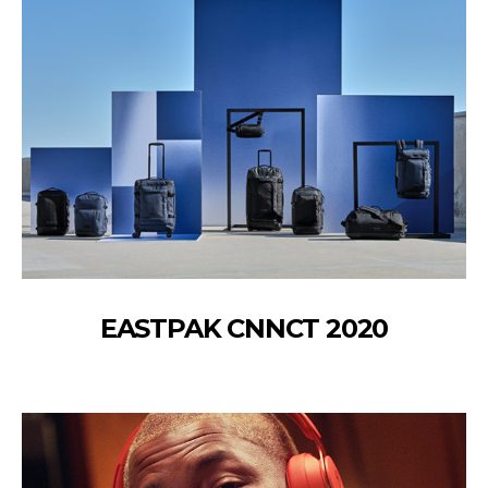
EASTPAK CNNCT 2020