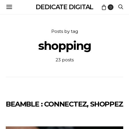
DEDICATE DIGITAL
0
Posts by tag
shopping
23 posts
BEAMBLE : CONNECTEZ, SHOPPEZ