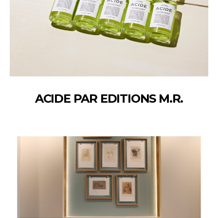
ACIDE PAR EDITIONS M.R.