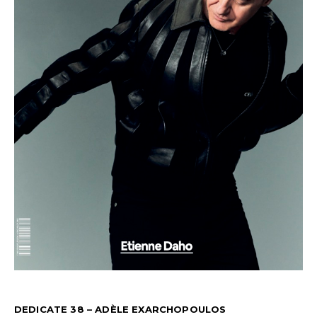
DEDICATE 38 – ADÈLE EXARCHOPOULOS