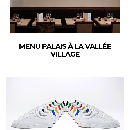
MENU PALAIS À LA VALLÉE
VILLAGE