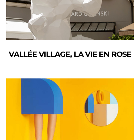
VALLÉE VILLAGE, LA VIE EN ROSE