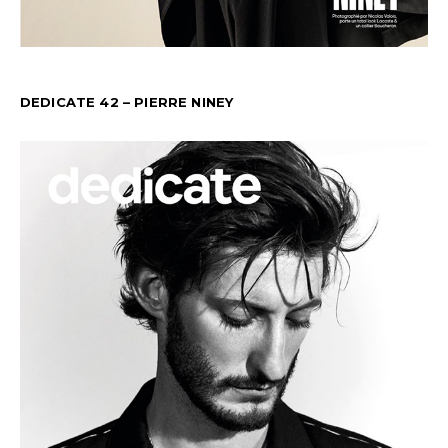
DEDICATE 42 – PIERRE NINEY