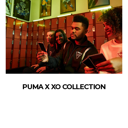
PUMA X XO COLLECTION