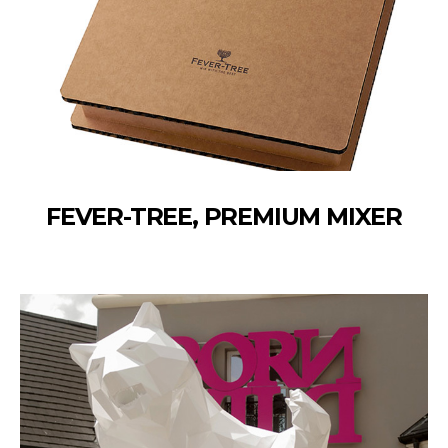
FEVER-TREE, PREMIUM MIXER