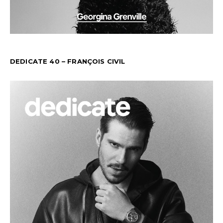
DEDICATE 40 – FRANÇOIS CIVIL