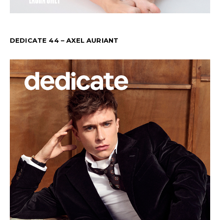
DEDICATE 44 – AXEL AURIANT