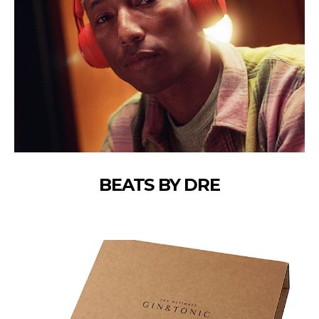
BEATS BY DRE