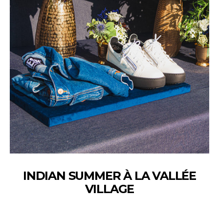
INDIAN SUMMER À LA VALLÉE
VILLAGE