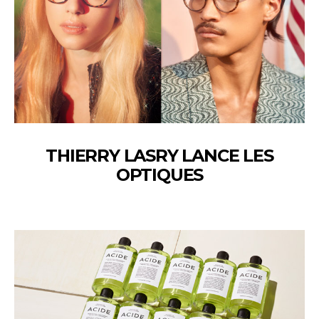
THIERRY LASRY LANCE LES
OPTIQUES