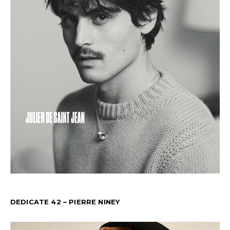
DEDICATE 42 – PIERRE NINEY