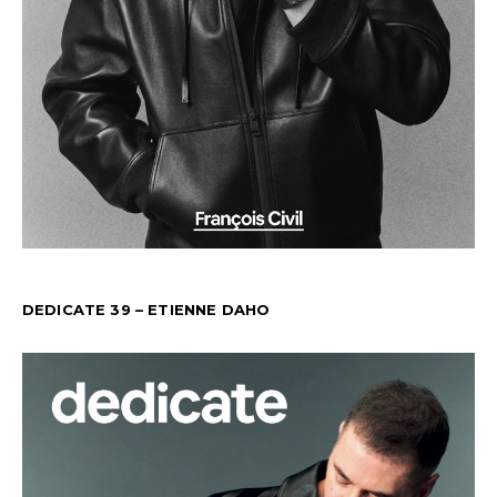
DEDICATE 39 – ETIENNE DAHO