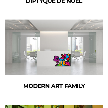
DIPTYQUE DE NOËL
MODERN ART FAMILY