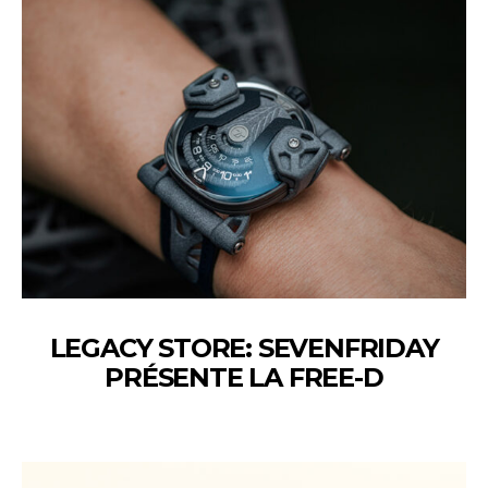
LEGACY STORE: SEVENFRIDAY
PRÉSENTE LA FREE-D