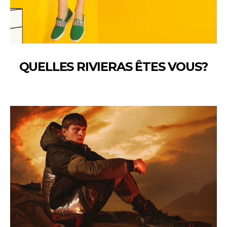
QUELLES RIVIERAS ÊTES VOUS?