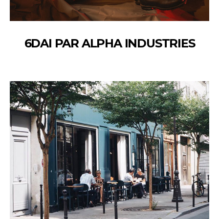
6DAI PAR ALPHA INDUSTRIES