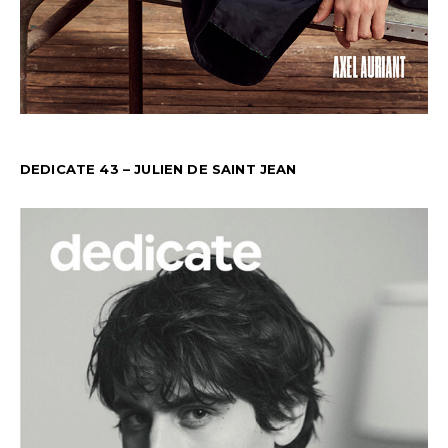
DEDICATE 43 – JULIEN DE SAINT JEAN