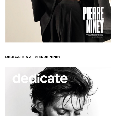
DEDICATE 42 – PIERRE NINEY