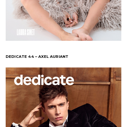
DEDICATE 44 – AXEL AURIANT