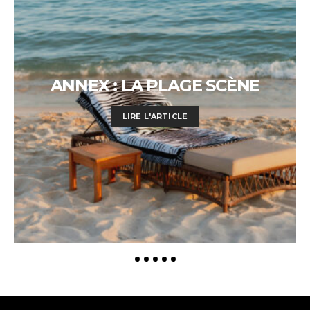
ANNEX : LA PLAGE SCÈNE
LIRE L'ARTICLE