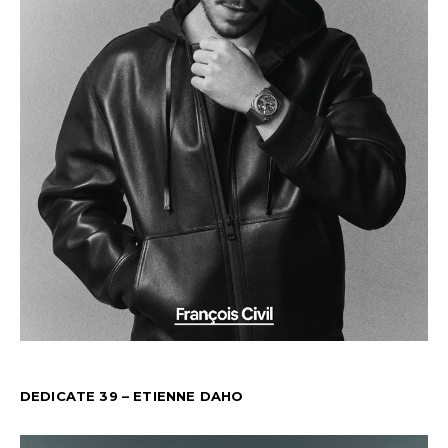
DEDICATE 39 – ETIENNE DAHO