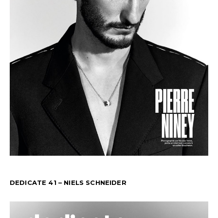
DEDICATE 41 – NIELS SCHNEIDER