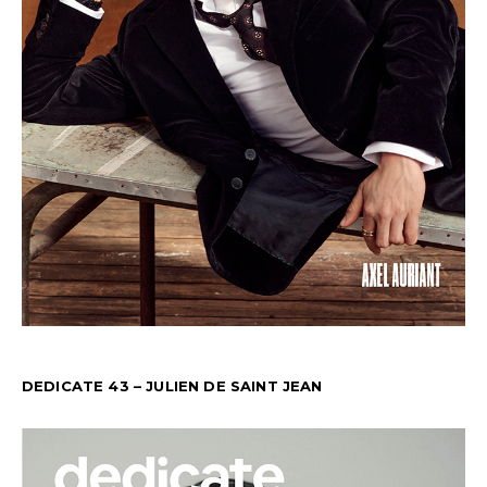
DEDICATE 43 – JULIEN DE SAINT JEAN