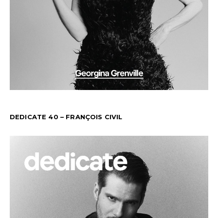
DEDICATE 40 – FRANÇOIS CIVIL