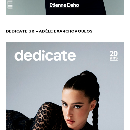
DEDICATE 38 – ADÈLE EXARCHOPOULOS