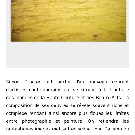
Simon Procter fait partie d’un nouveau courant
d’artistes contemporains qui se situent à la frontière
des mondes de la Haute Couture et des Beaux-Arts. La
composition de ses oeuvres se révèle souvent riche et
complexe rendant ainsi encore plus floues les limites
entre photographie et peinture. On retiendra les
fantastiques images mettant en scène John Galliano ou