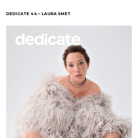
DEDICATE 44 – LAURA SMET