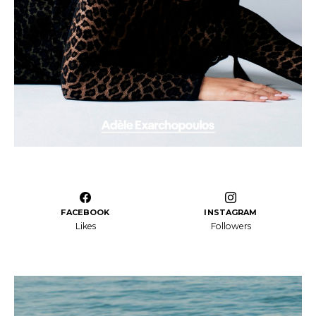
FACEBOOK
INSTAGRAM
Likes
Followers