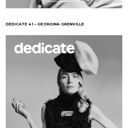
DEDICATE 41 – GEORGINA GRENVILLE