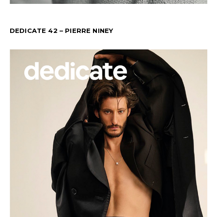
DEDICATE 42 – PIERRE NINEY