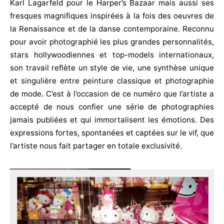
Karl Lagarfeld pour le Harper’s Bazaar mais aussi ses
fresques magnifiques inspirées à la fois des oeuvres de
la Renaissance et de la danse contemporaine. Reconnu
pour avoir photographié les plus grandes personnalités,
stars hollywoodiennes et top-models internationaux,
son travail reflète un style de vie, une synthèse unique
et singulière entre peinture classique et photographie
de mode. C’est à l’occasion de ce numéro que l’artiste a
accepté de nous confier une série de photographies
jamais publiées et qui immortalisent les émotions. Des
expressions fortes, spontanées et captées sur le vif, que
l’artiste nous fait partager en totale exclusivité.