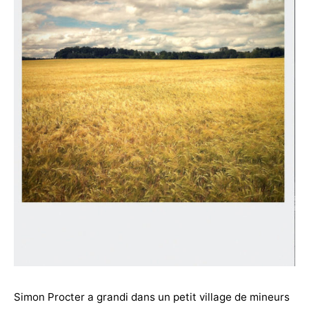
Simon Procter a grandi dans un petit village de mineurs