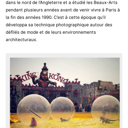
dans le nord de l’Angleterre et a étudié les Beaux-Arts
pendant plusieurs années avant de venir vivre à Paris à
la fin des années 1990. C’est à cette époque qu’il
développa sa technique photographique autour des
défilés de mode et de leurs environnements
architecturaux.