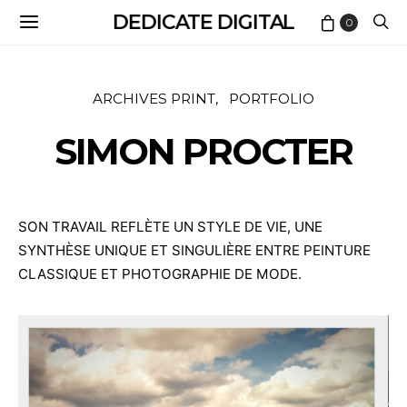
DEDICATE DIGITAL
0
ARCHIVES PRINT
PORTFOLIO
SIMON PROCTER
SON TRAVAIL REFLÈTE UN STYLE DE VIE, UNE
SYNTHÈSE UNIQUE ET SINGULIÈRE ENTRE PEINTURE
CLASSIQUE ET PHOTOGRAPHIE DE MODE.