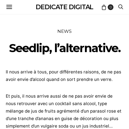
DEDICATE DIGITAL
0
NEWS
Seedlip, l’alternative.
Il nous arrive à tous, pour différentes raisons, de ne pas
avoir envie d’alcool quand on sort prendre un verre.
Et puis, il nous arrive aussi de ne pas avoir envie de
nous retrouver avec un cocktail sans alcool, type
mélange de jus de fruits agrémenté d’un parasol rose et
d’une tranche d’ananas en guise de décoration ou plus
simplement d’un vulgaire soda ou un jus industriel…