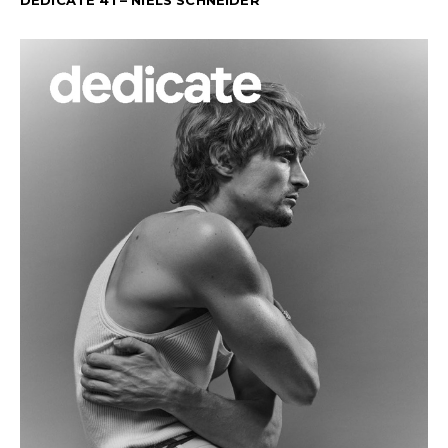
DEDICATE 41 – NIELS SCHNEIDER