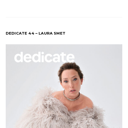
DEDICATE 44 – LAURA SMET