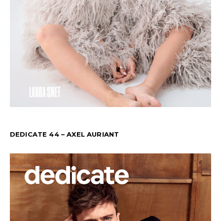
DEDICATE 44 – AXEL AURIANT