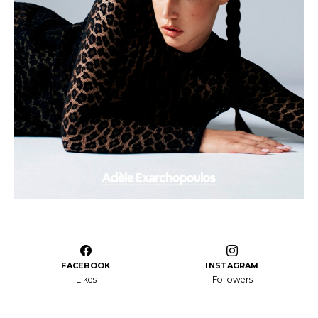
FACEBOOK
INSTAGRAM
Likes
Followers