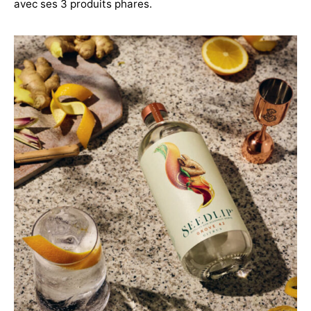
avec ses 3 produits phares.