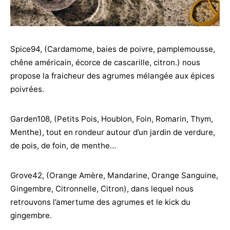
Spice94, (Cardamome, baies de poivre, pamplemousse,
chêne américain, écorce de cascarille, citron.) nous
propose la fraicheur des agrumes mélangée aux épices
poivrées.
Garden108, (Petits Pois, Houblon, Foin, Romarin, Thym,
Menthe), tout en rondeur autour d’un jardin de verdure,
de pois, de foin, de menthe…
Grove42, (Orange Amère, Mandarine, Orange Sanguine,
Gingembre, Citronnelle, Citron), dans lequel nous
retrouvons l’amertume des agrumes et le kick du
gingembre.