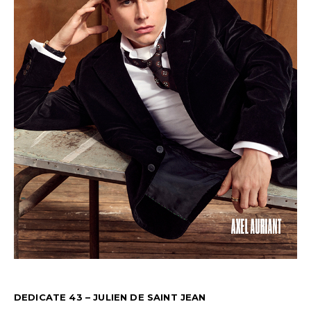
DEDICATE 43 – JULIEN DE SAINT JEAN