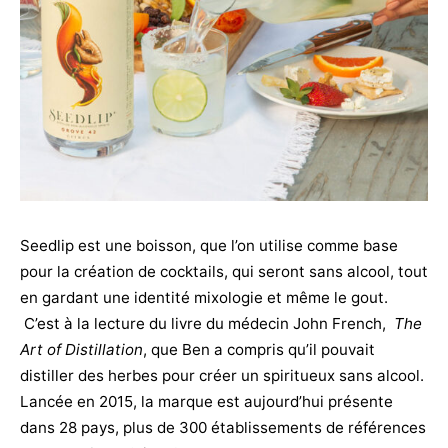
Seedlip est une boisson, que l’on utilise comme base
pour la création de cocktails, qui seront sans alcool, tout
en gardant une identité mixologie et même le gout.
C’est à la lecture du livre du médecin John French,
The
Art of Distillation
, que Ben a compris qu’il pouvait
distiller des herbes pour créer un spiritueux sans alcool.
Lancée en 2015, la marque est aujourd’hui présente
dans 28 pays, plus de 300 établissements de références