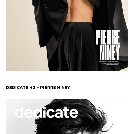
DEDICATE 42 – PIERRE NINEY