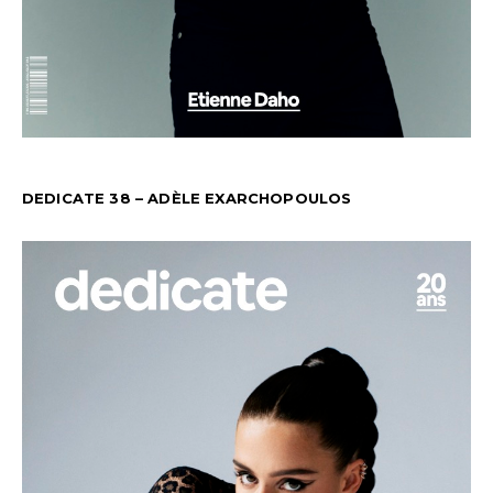
DEDICATE 38 – ADÈLE EXARCHOPOULOS