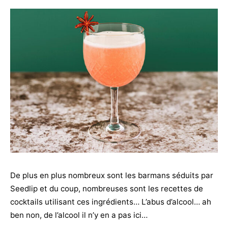
De plus en plus nombreux sont les barmans séduits par
Seedlip et du coup, nombreuses sont les recettes de
cocktails utilisant ces ingrédients… L’abus d’alcool… ah
ben non, de l’alcool il n’y en a pas ici…