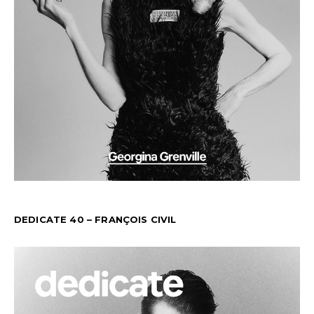
DEDICATE 40 – FRANÇOIS CIVIL