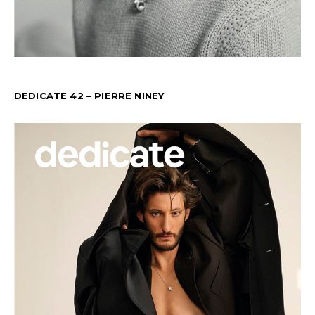
DEDICATE 42 – PIERRE NINEY