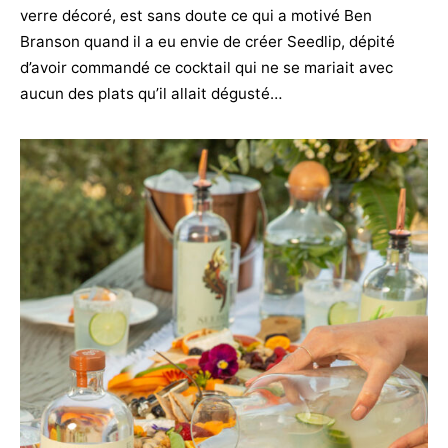
verre décoré, est sans doute ce qui a motivé Ben
Branson quand il a eu envie de créer Seedlip, dépité
d’avoir commandé ce cocktail qui ne se mariait avec
aucun des plats qu’il allait dégusté…