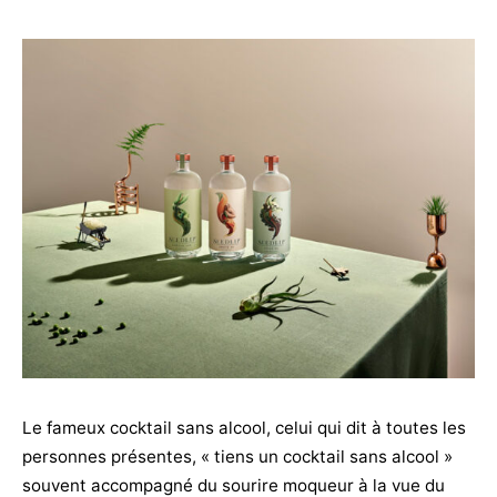
Le fameux cocktail sans alcool, celui qui dit à toutes les
personnes présentes, « tiens un cocktail sans alcool »
souvent accompagné du sourire moqueur à la vue du