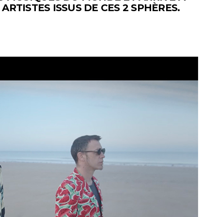
ARTISTES ISSUS DE CES 2 SPHÈRES.