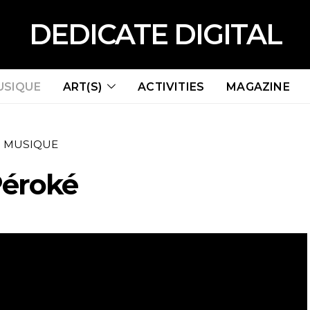
DEDICATE DIGITAL
USIQUE
ART(S)
ACTIVITIES
MAGAZINE
MUSIQUE
éroké