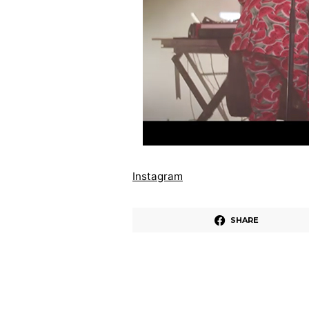
Instagram
SHARE