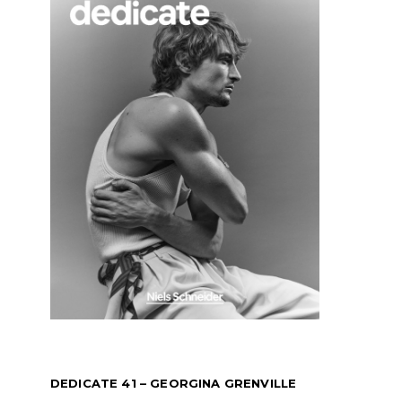
DEDICATE 41 – GEORGINA GRENVILLE