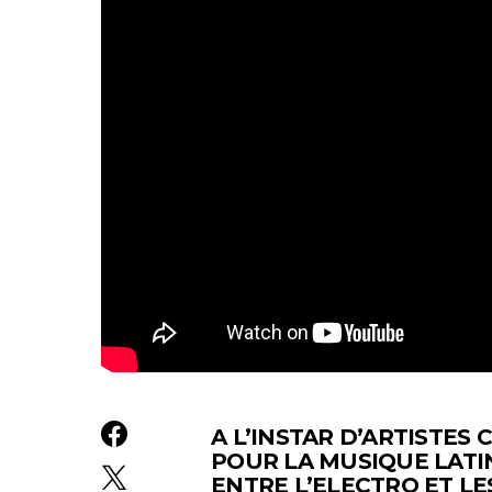
A L’INSTAR D’ARTISTE
POUR LA MUSIQUE LATIN
ENTRE L’ELECTRO ET L