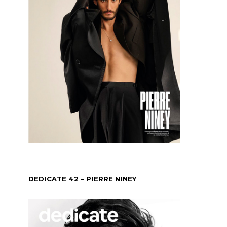
DEDICATE 42 – PIERRE NINEY