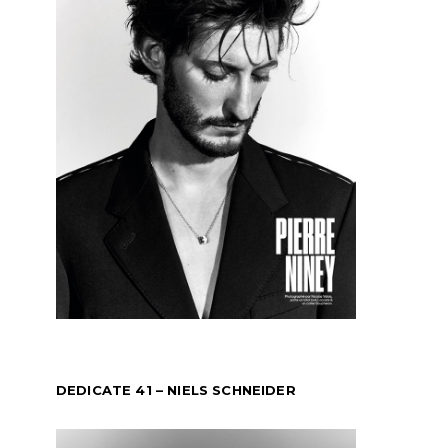
DEDICATE 41 – NIELS SCHNEIDER