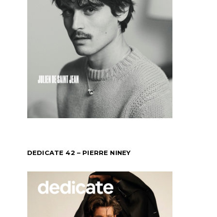
DEDICATE 42 – PIERRE NINEY