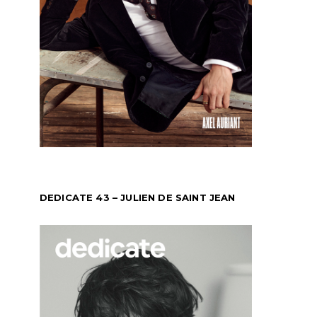
DEDICATE 43 – JULIEN DE SAINT JEAN