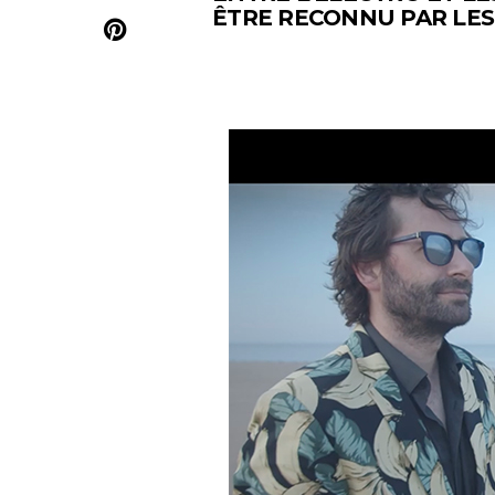
ÊTRE RECONNU PAR LES 