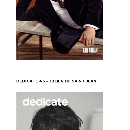
DEDICATE 43 – JULIEN DE SAINT JEAN