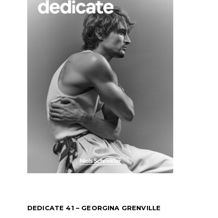
DEDICATE 41 – GEORGINA GRENVILLE