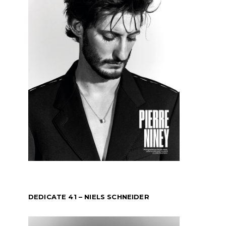
DEDICATE 41 – NIELS SCHNEIDER