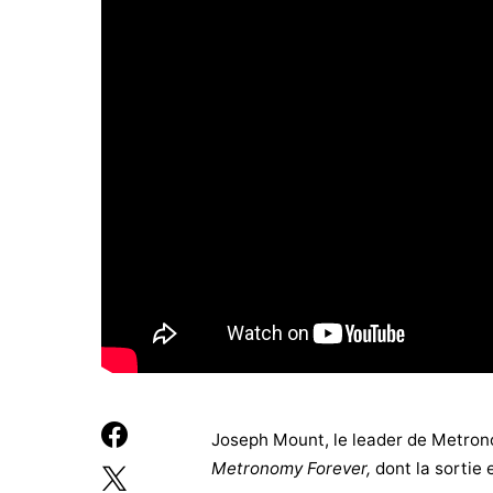
Joseph Mount, le leader de Metron
Metronomy
Forever,
dont la sortie 