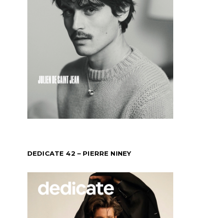
DEDICATE 42 – PIERRE NINEY