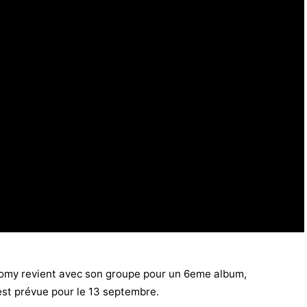
omy revient avec son groupe pour un 6eme album,
est prévue pour le 13 septembre.