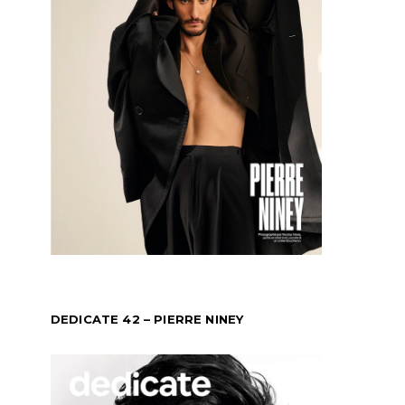
DEDICATE 42 – PIERRE NINEY