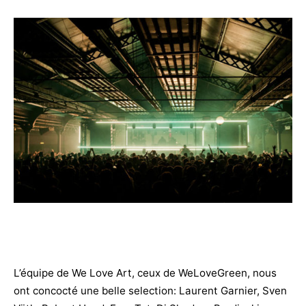
L’équipe de We Love Art, ceux de WeLoveGreen, nous
ont concocté une belle selection: Laurent Garnier, Sven