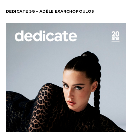
DEDICATE 38 – ADÈLE EXARCHOPOULOS