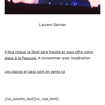
Laurent Garnier
Il fera chaud, la Skoll sera fraiche et vous offre votre
place à la Peacock.
A consommer avec modération
Les places et pass sont en vente ici
.
[/vc_column_text][vc_raw_html]