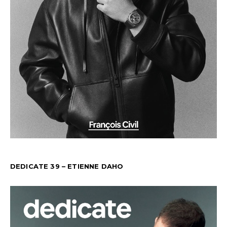
DEDICATE 39 – ETIENNE DAHO