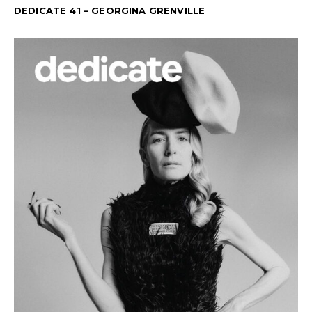
DEDICATE 41 – GEORGINA GRENVILLE