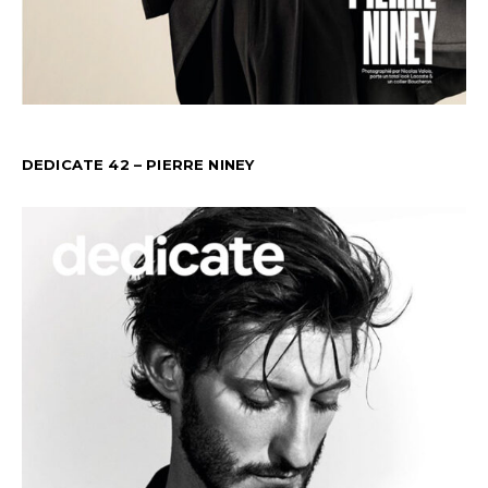
DEDICATE 42 – PIERRE NINEY