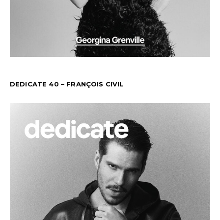
DEDICATE 40 – FRANÇOIS CIVIL