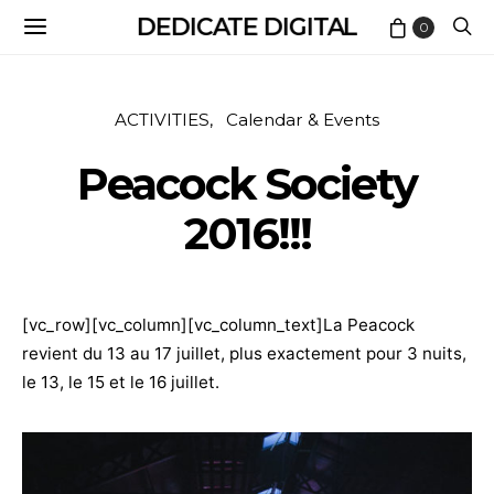
DEDICATE DIGITAL
0
ACTIVITIES
Calendar & Events
Peacock Society
2016!!!
[vc_row][vc_column][vc_column_text]La Peacock
revient du 13 au 17 juillet, plus exactement pour 3 nuits,
le 13, le 15 et le 16 juillet.