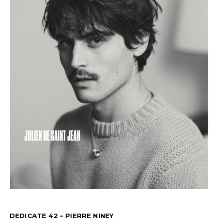
DEDICATE 42 – PIERRE NINEY