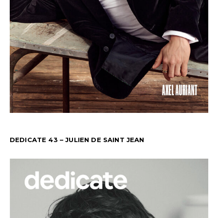
DEDICATE 43 – JULIEN DE SAINT JEAN