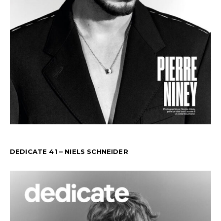
DEDICATE 41 – NIELS SCHNEIDER