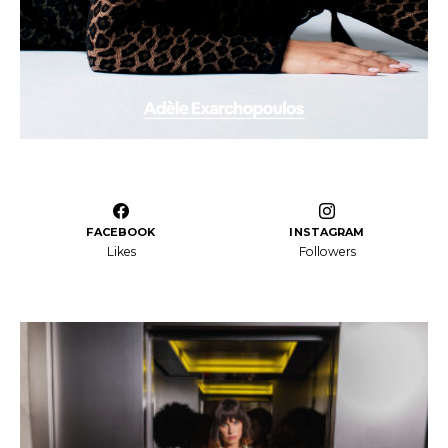
FACEBOOK
INSTAGRAM
Likes
Followers