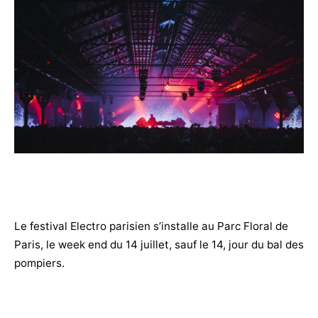
Le festival Electro parisien s’installe au Parc Floral de
Paris, le week end du 14 juillet, sauf le 14, jour du bal des
pompiers.