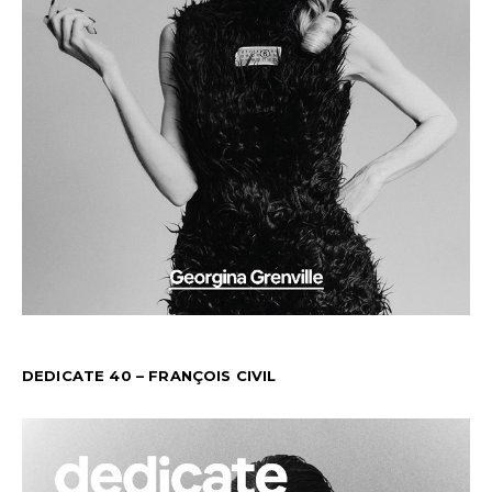
DEDICATE 40 – FRANÇOIS CIVIL