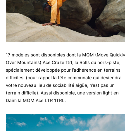
17 modèles sont disponibles dont la MQM (Move Quickly
Over Mountains) Ace Craze 1trl, la Rolls du hors-piste,
spécialement développée pour l’adhérence en terrains
difficiles, (pour rappel la fête communale qui deviendra
votre nouveau lieu de sociabilité aigüe, n’est pas un
terrain difficile). Aussi disponible, une version light en
Daim la MQM Ace LTR 1TRL.