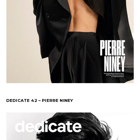
DEDICATE 42 – PIERRE NINEY