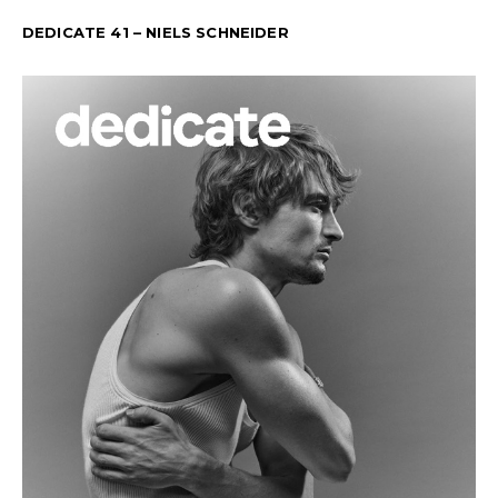
DEDICATE 41 – NIELS SCHNEIDER