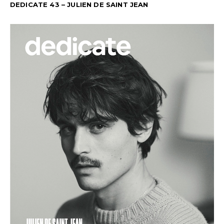
DEDICATE 43 – JULIEN DE SAINT JEAN