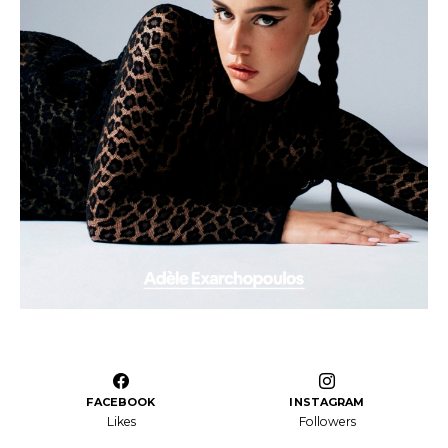
FACEBOOK
INSTAGRAM
Likes
Followers