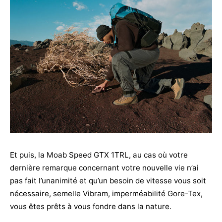
Et puis, la Moab Speed GTX 1TRL, au cas où votre
dernière remarque concernant votre nouvelle vie n’ai
pas fait l’unanimité et qu’un besoin de vitesse vous soit
nécessaire, semelle Vibram, imperméabilité Gore-Tex,
vous êtes prêts à vous fondre dans la nature.