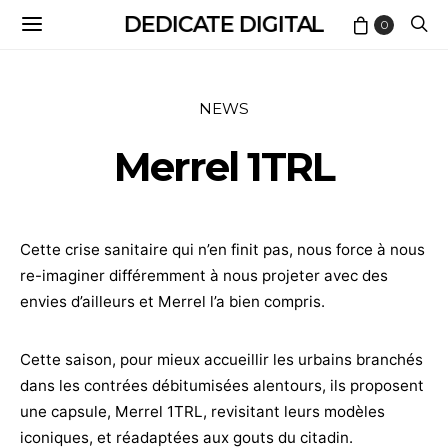
DEDICATE DIGITAL
0
NEWS
Merrel 1TRL
Cette crise sanitaire qui n’en finit pas, nous force à nous
re-imaginer différemment à nous projeter avec des
envies d’ailleurs et Merrel l’a bien compris.
Cette saison, pour mieux accueillir les urbains branchés
dans les contrées débitumisées alentours, ils proposent
une capsule, Merrel 1TRL, revisitant leurs modèles
iconiques, et réadaptées aux gouts du citadin.