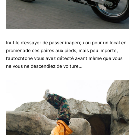
Inutile d’essayer de passer inaperçu ou pour un local en
promenade ces paires aux pieds, mais peu importe,
l’autochtone vous avez détecté avant même que vous
ne vous ne descendiez de voiture…