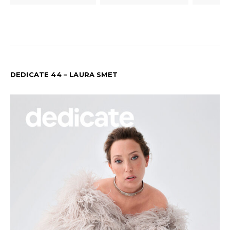
DEDICATE 44 – LAURA SMET