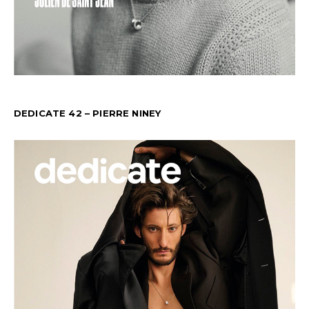
DEDICATE 42 – PIERRE NINEY