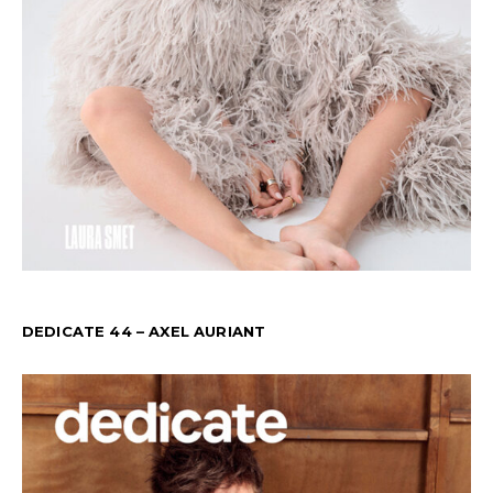
DEDICATE 44 – AXEL AURIANT