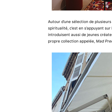
Autour d’une sélection de plusieurs 
spiritualité, c’est en s’appuyant su
introduisent aussi de jeunes créate
propre collection appelée,
Mad Prec