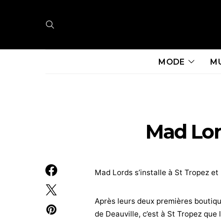
MODE
M
Mad Lor
Mad Lords s’installe à St Tropez et
Après leurs deux premières boutiqu
de Deauville, c’est à St Tropez que