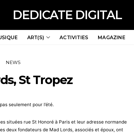
DEDICATE DIGITAL
USIQUE
ART(S)
ACTIVITIES
MAGAZINE
NEWS
ds, St Tropez
 pas seulement pour l’été.
es situées rue St Honoré à Paris et leur adresse normande
 les deux fondateurs de Mad Lords, associés et époux, ont