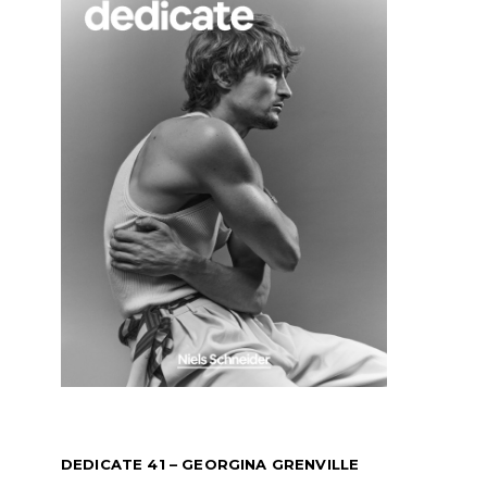
DEDICATE 41 – GEORGINA GRENVILLE