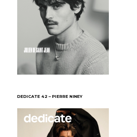
DEDICATE 42 – PIERRE NINEY