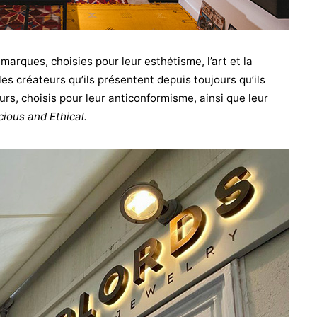
marques, choisies pour leur esthétisme, l’art et la
r les créateurs qu’ils présentent depuis toujours qu’ils
urs, choisis pour leur anticonformisme, ainsi que leur
ious and Ethical.