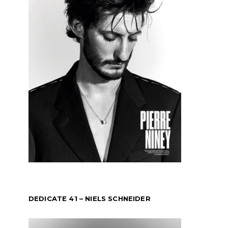
DEDICATE 41 – NIELS SCHNEIDER