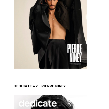
DEDICATE 42 – PIERRE NINEY