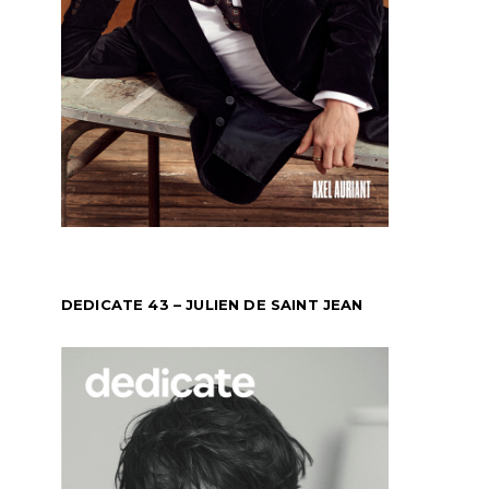
DEDICATE 43 – JULIEN DE SAINT JEAN