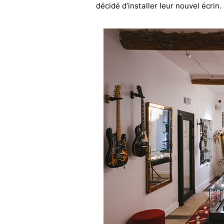
décidé d’installer leur nouvel écrin.