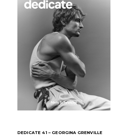
DEDICATE 41 – GEORGINA GRENVILLE