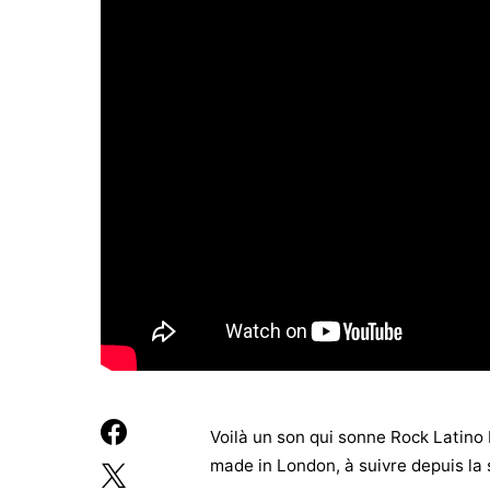
Voilà un son qui sonne Rock Latino 
made in London, à suivre depuis la 