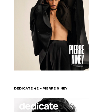
DEDICATE 42 – PIERRE NINEY