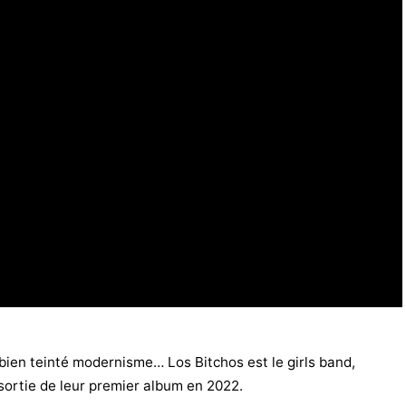
bien teinté modernisme… Los Bitchos est le girls band,
sortie de leur premier album en 2022.