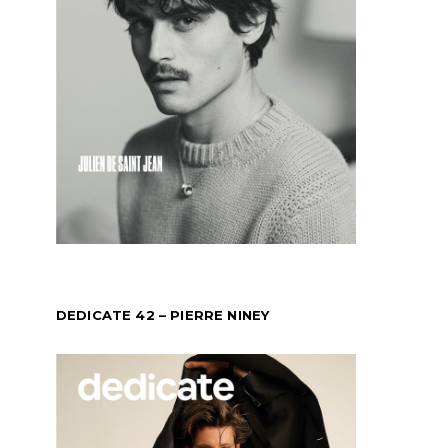
DEDICATE 42 – PIERRE NINEY