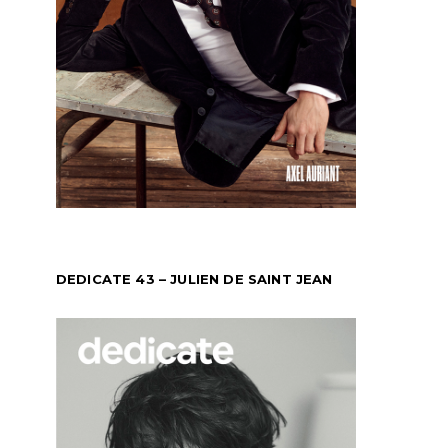
DEDICATE 43 – JULIEN DE SAINT JEAN