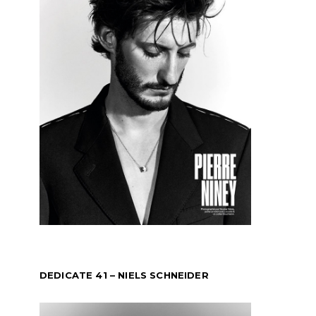
DEDICATE 41 – NIELS SCHNEIDER