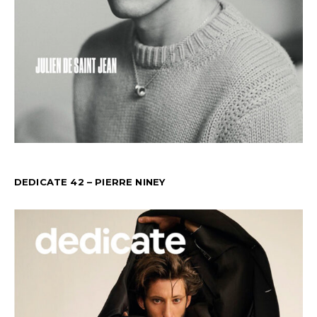
DEDICATE 42 – PIERRE NINEY