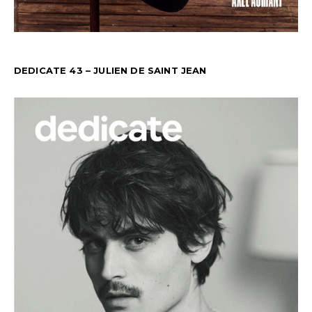
DEDICATE 43 – JULIEN DE SAINT JEAN