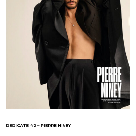
DEDICATE 42 – PIERRE NINEY