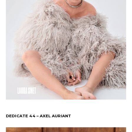
DEDICATE 44 – AXEL AURIANT