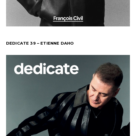
DEDICATE 39 – ETIENNE DAHO