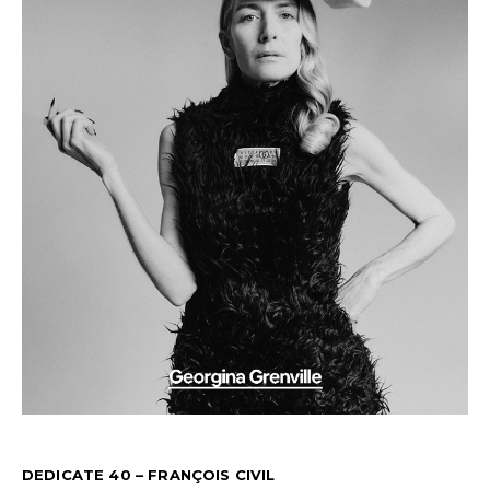
DEDICATE 40 – FRANÇOIS CIVIL