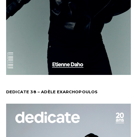
DEDICATE 38 – ADÈLE EXARCHOPOULOS