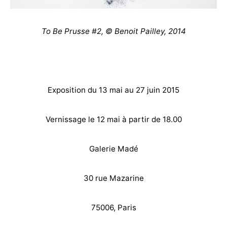
To Be Prusse #2, © Benoit Pailley, 2014
Exposition du 13 mai au 27 juin 2015
Vernissage le 12 mai à partir de 18.00
Galerie Madé
30 rue Mazarine
75006, Paris