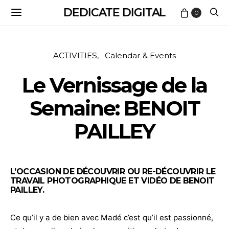
DEDICATE DIGITAL
0
ACTIVITIES
Calendar & Events
Le Vernissage de la
Semaine: BENOIT
PAILLEY
L’OCCASION DE DÉCOUVRIR OU RE-DÉCOUVRIR LE
TRAVAIL PHOTOGRAPHIQUE ET VIDÉO DE BENOIT
PAILLEY.
Ce qu’il y a de bien avec Madé c’est qu’il est passionné,