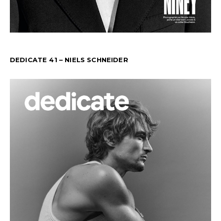
DEDICATE 41 – NIELS SCHNEIDER