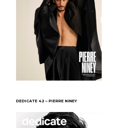
DEDICATE 42 – PIERRE NINEY