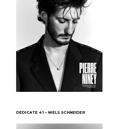
DEDICATE 41 – NIELS SCHNEIDER