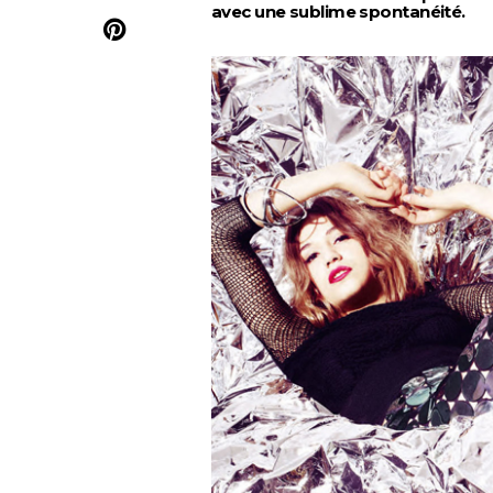
avec une sublime spontanéité.