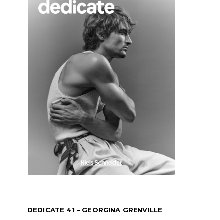
DEDICATE 41 – GEORGINA GRENVILLE