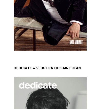
DEDICATE 43 – JULIEN DE SAINT JEAN