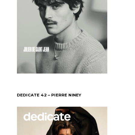
DEDICATE 42 – PIERRE NINEY