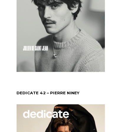
DEDICATE 42 – PIERRE NINEY