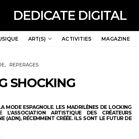
DEDICATE DIGITAL
USIQUE
ART(S)
ACTIVITIES
MAGAZINE
DE
REPERAGES
G SHOCKING
LA MODE ESPAGNOLE. LES MADRILÈNES DE LOCKING
 L’ASSOCIATION ARTISTIQUE DES CRÉATEURS
 (ADN), RÉCEMMENT CRÉÉE. ILS SONT LE FUTUR DE