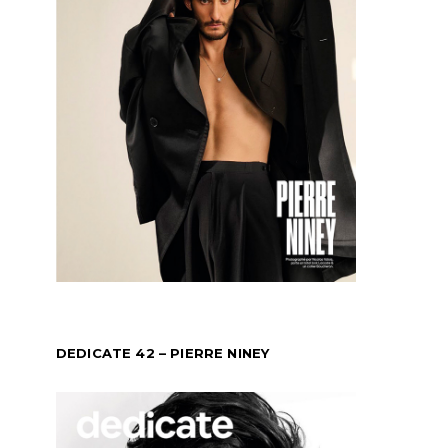
DEDICATE 42 – PIERRE NINEY