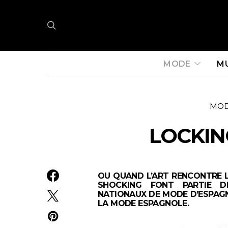
MODE
M
MO
LOCKIN
OU QUAND L’ART RENCONTRE 
SHOCKING FONT PARTIE DE
NATIONAUX DE MODE D’ESPAGNE
LA MODE ESPAGNOLE.