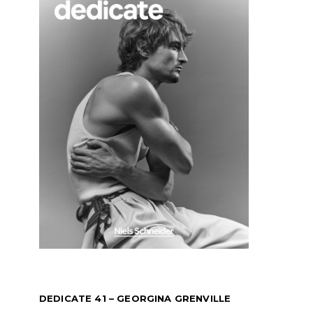
DEDICATE 41 – GEORGINA GRENVILLE