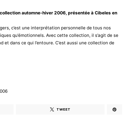
 collection automne-hiver 2006, présentée à Cibeles en
angers, c’est une interprétation personnelle de tous nos
ues qu’émotionnels. Avec cette collection, il s’agit de se
 et dans ce qui l’entoure. C’est aussi une collection de
2006
TWEET