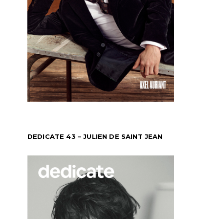
DEDICATE 43 – JULIEN DE SAINT JEAN