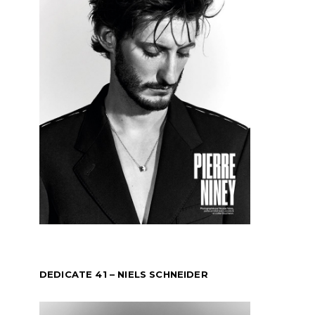
DEDICATE 41 – NIELS SCHNEIDER