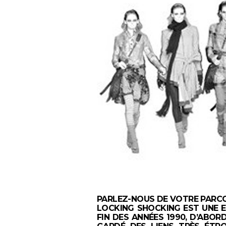
PARLEZ-NOUS DE VOTRE PARC
LOCKING SHOCKING EST UNE E
FIN DES ANNÉES 1990, D’ABOR