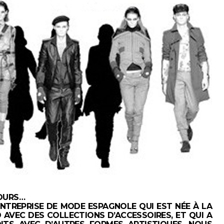
OURS…
NTREPRISE DE MODE ESPAGNOLE QUI EST NÉE À LA
D AVEC DES COLLECTIONS D’ACCESSOIRES, ET QUI A