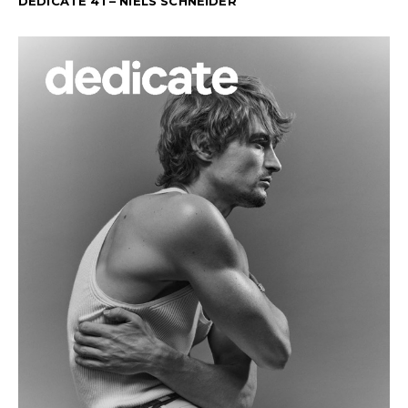
DEDICATE 41 – NIELS SCHNEIDER