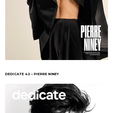
DEDICATE 42 – PIERRE NINEY