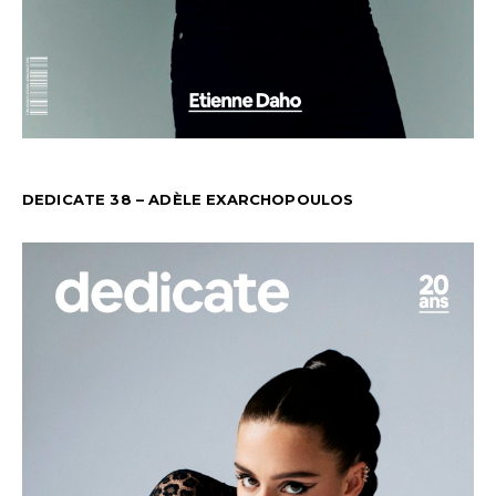
DEDICATE 38 – ADÈLE EXARCHOPOULOS