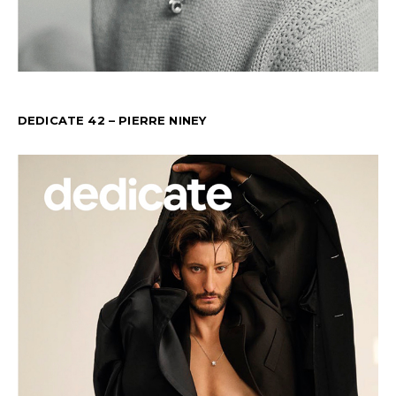
DEDICATE 42 – PIERRE NINEY