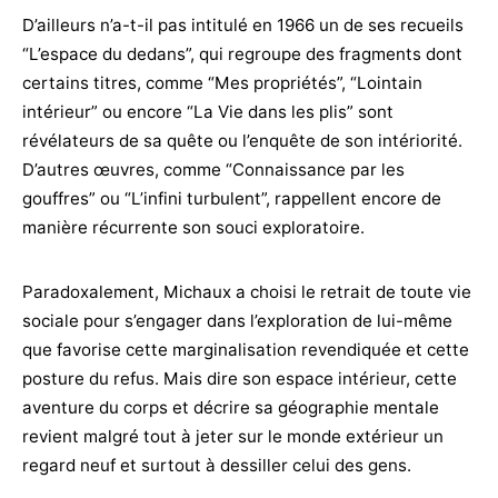
D’ailleurs n’a-t-il pas intitulé en 1966 un de ses recueils
“L’espace du dedans”, qui regroupe des fragments dont
certains titres, comme “Mes propriétés”, “Lointain
intérieur” ou encore “La Vie dans les plis” sont
révélateurs de sa quête ou l’enquête de son intériorité.
D’autres œuvres, comme “Connaissance par les
gouffres” ou “L’infini turbulent”, rappellent encore de
manière récurrente son souci exploratoire.
Paradoxalement, Michaux a choisi le retrait de toute vie
sociale pour s’engager dans l’exploration de lui-même
que favorise cette marginalisation revendiquée et cette
posture du refus. Mais dire son espace intérieur, cette
aventure du corps et décrire sa géographie mentale
revient malgré tout à jeter sur le monde extérieur un
regard neuf et surtout à dessiller celui des gens.