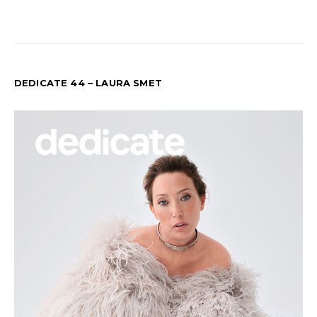
DEDICATE 44 – LAURA SMET