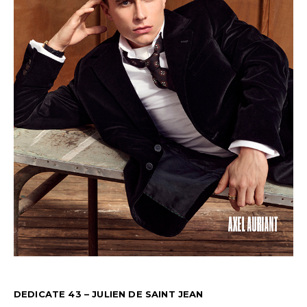
DEDICATE 43 – JULIEN DE SAINT JEAN