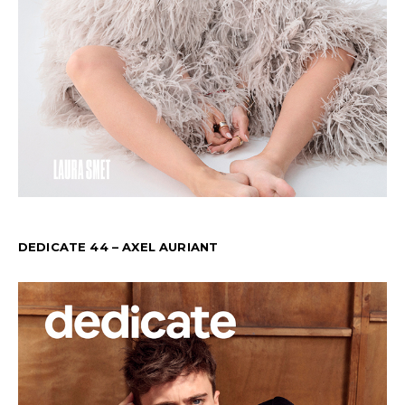
DEDICATE 44 – AXEL AURIANT