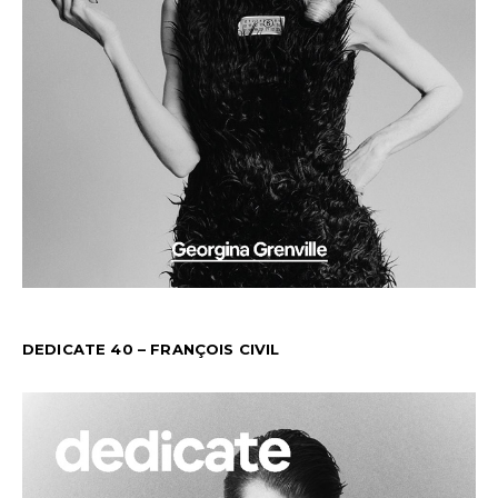
DEDICATE 40 – FRANÇOIS CIVIL