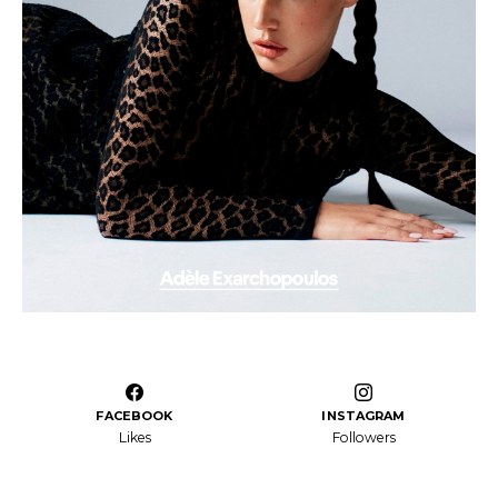
FACEBOOK
INSTAGRAM
Likes
Followers