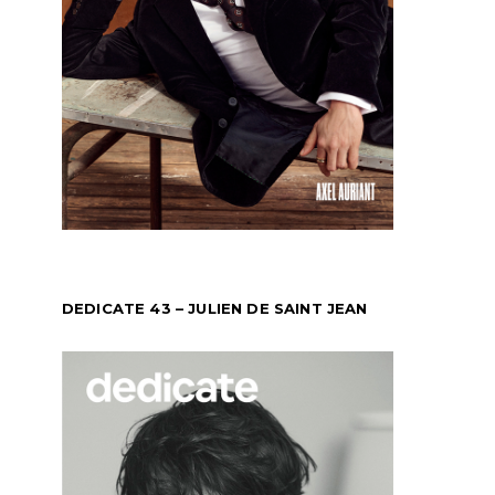
DEDICATE 43 – JULIEN DE SAINT JEAN