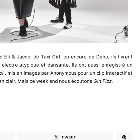
d’Elli & Jacno, de Taxi Girl, ou encore de Daho, ils livrent
 electro atypique et dansante. Ils ont aussi enregistré un
oi
, mis en images par Anonymous pour un clip interactif et
 en clair. Mais ce week end nous écoutons
Gin Fizz
.
TWEET