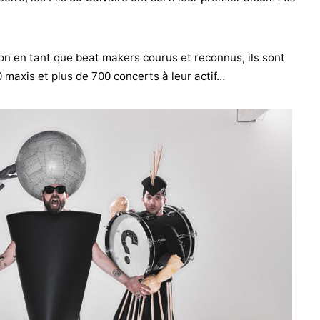
on en tant que beat makers courus et reconnus, ils sont
 maxis et plus de 700 concerts à leur actif…