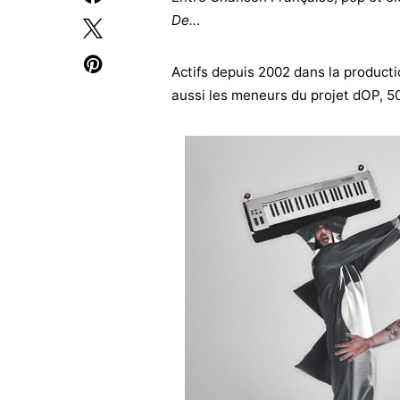
De..
.
Actifs depuis 2002 dans la producti
aussi les meneurs du projet dOP, 50