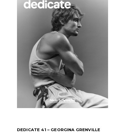
DEDICATE 41 – GEORGINA GRENVILLE