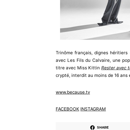
Trinôme français, dignes héritiers 
avec Les Fils du Calvaire, une pop
titre avec Miss Kittin
Rester avec t
crypté, interdit au moins de 16 ans
www.because.tv
FACEBOOK
INSTAGRAM
SHARE