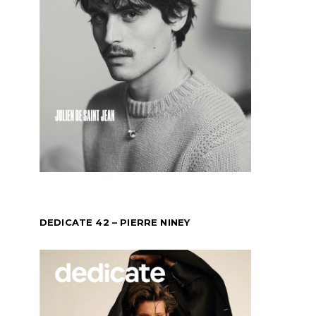
DEDICATE 42 – PIERRE NINEY