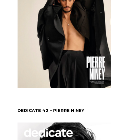
DEDICATE 42 – PIERRE NINEY