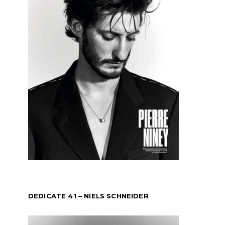
DEDICATE 41 – NIELS SCHNEIDER