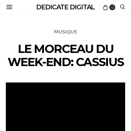
DEDICATE DIGITAL
0
MUSIQUE
LE MORCEAU DU
WEEK-END: CASSIUS