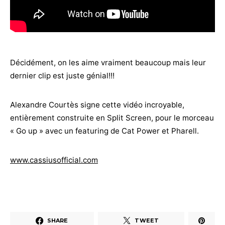
Décidément, on les aime vraiment beaucoup mais leur
dernier clip est juste génial!!!
Alexandre Courtès signe cette vidéo incroyable,
entièrement construite en Split Screen, pour le morceau
« Go up » avec un featuring de Cat Power et Pharell.
www.cassiusofficial.com
SHARE
TWEET