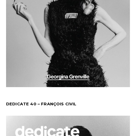
DEDICATE 40 – FRANÇOIS CIVIL