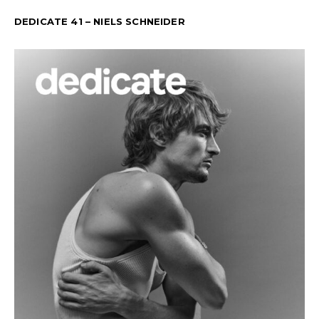
DEDICATE 41 – NIELS SCHNEIDER