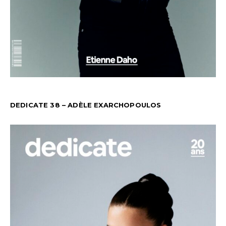
DEDICATE 38 – ADÈLE EXARCHOPOULOS