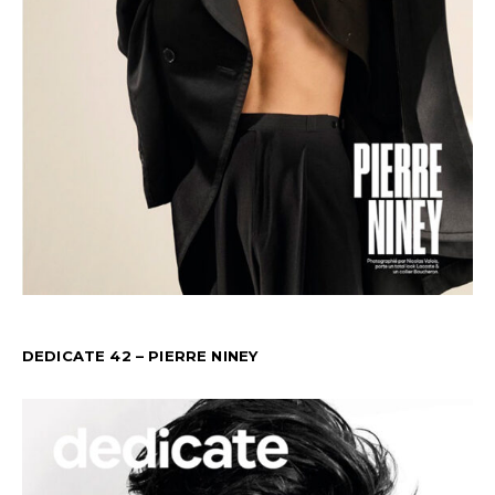
DEDICATE 42 – PIERRE NINEY