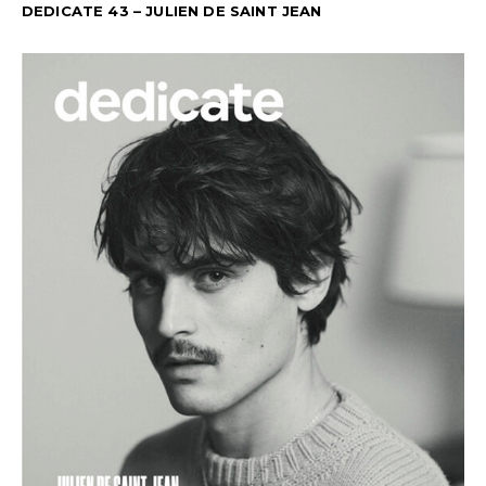
DEDICATE 43 – JULIEN DE SAINT JEAN