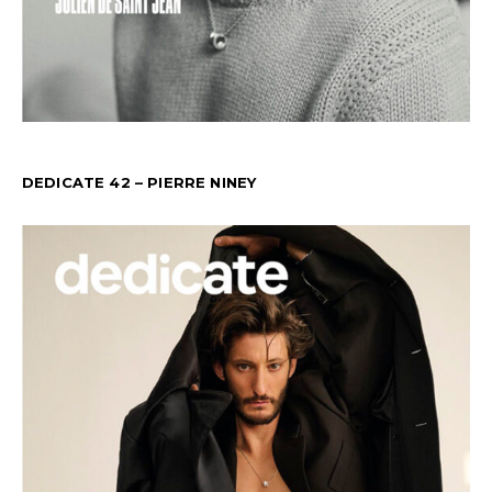
DEDICATE 42 – PIERRE NINEY