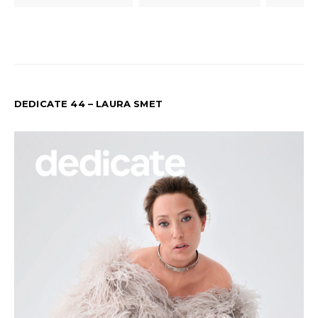
DEDICATE 44 – LAURA SMET