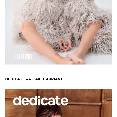
DEDICATE 44 – AXEL AURIANT