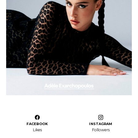
FACEBOOK
INSTAGRAM
Likes
Followers