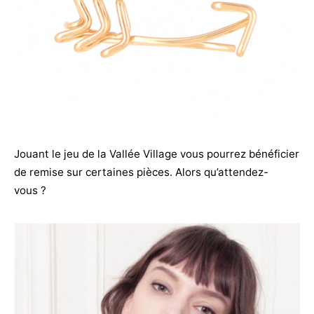
Jouant le jeu de la Vallée Village vous pourrez bénéficier
de remise sur certaines pièces. Alors qu’attendez-
vous ?