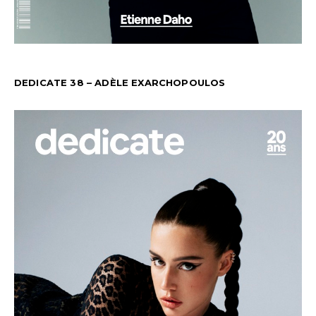
DEDICATE 38 – ADÈLE EXARCHOPOULOS