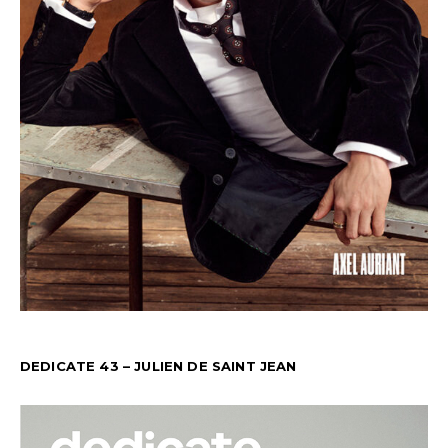
DEDICATE 43 – JULIEN DE SAINT JEAN