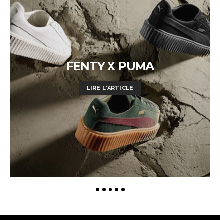
FENTY X PUMA
LIRE L'ARTICLE