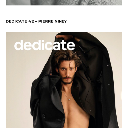
DEDICATE 42 – PIERRE NINEY