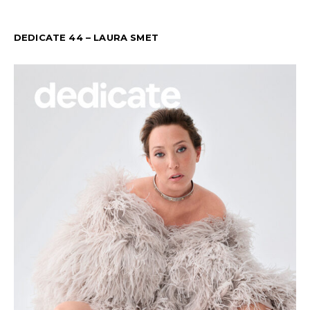
DEDICATE 44 – LAURA SMET