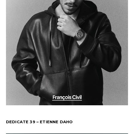
DEDICATE 39 – ETIENNE DAHO