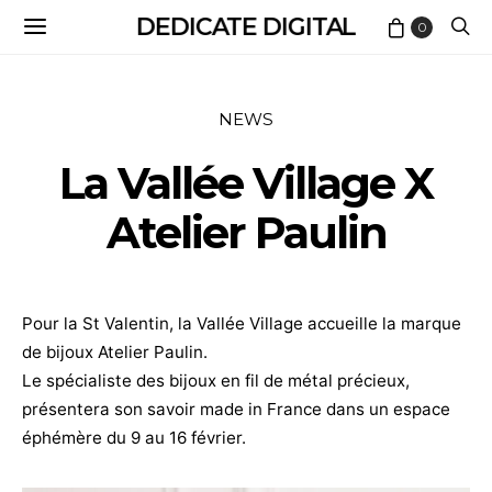
DEDICATE DIGITAL
0
NEWS
La Vallée Village X
Atelier Paulin
Pour la St Valentin, la Vallée Village accueille la marque
de bijoux Atelier Paulin.
Le spécialiste des bijoux en fil de métal précieux,
présentera son savoir made in France dans un espace
éphémère du 9 au 16 février.