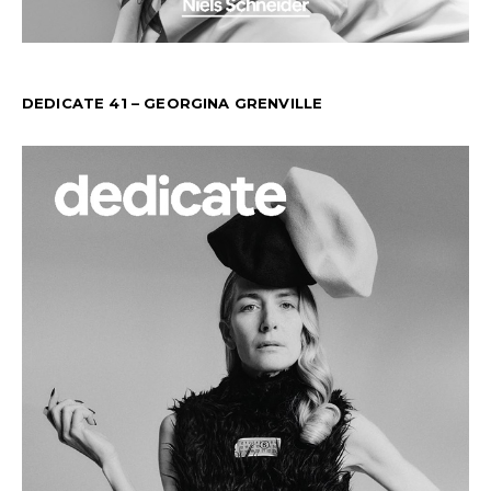
DEDICATE 41 – GEORGINA GRENVILLE