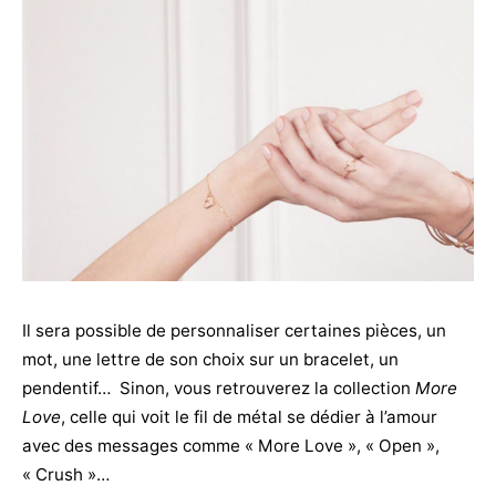
Il sera possible de personnaliser certaines pièces, un
mot, une lettre de son choix sur un bracelet, un
pendentif… Sinon, vous retrouverez la collection
More
Love
, celle qui voit le fil de métal se dédier à l’amour
avec des messages comme « More Love », « Open »,
« Crush »…