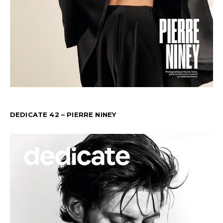
DEDICATE 42 – PIERRE NINEY