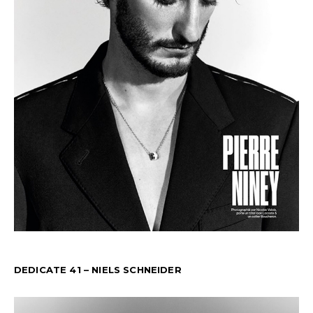
DEDICATE 41 – NIELS SCHNEIDER