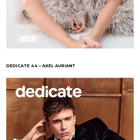
DEDICATE 44 – AXEL AURIANT