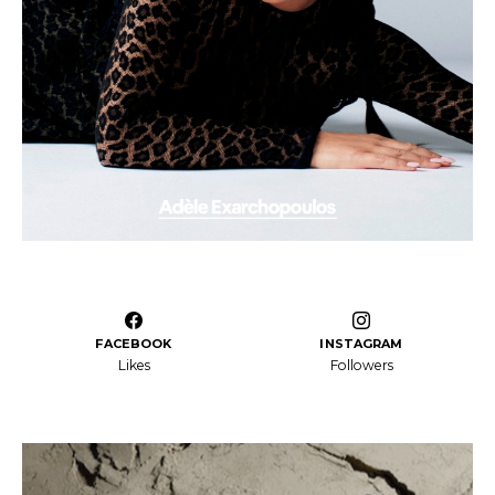
FACEBOOK
INSTAGRAM
Likes
Followers