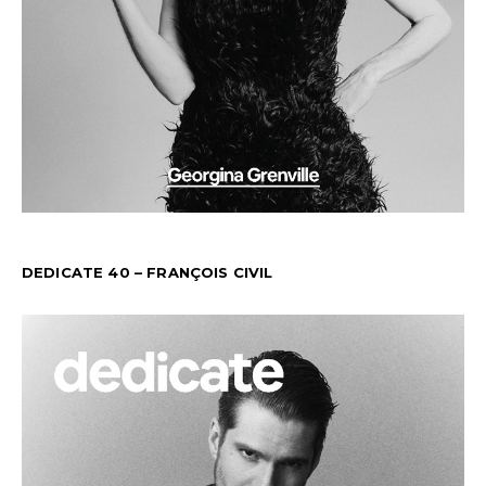
DEDICATE 40 – FRANÇOIS CIVIL