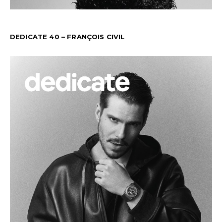
DEDICATE 40 – FRANÇOIS CIVIL