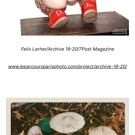
Felix Larher/Archive 18-20/7Post Magazine
www.leparcoursparisphoto.com/project/archive-18-20/