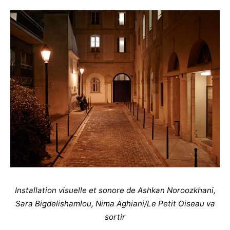
Installation visuelle et sonore de Ashkan Noroozkhani,
Sara Bigdelishamlou, Nima Aghiani/Le Petit Oiseau va
sortir