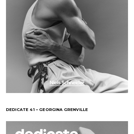
DEDICATE 41 – GEORGINA GRENVILLE