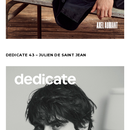
DEDICATE 43 – JULIEN DE SAINT JEAN