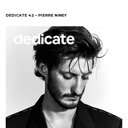
DEDICATE 42 – PIERRE NINEY