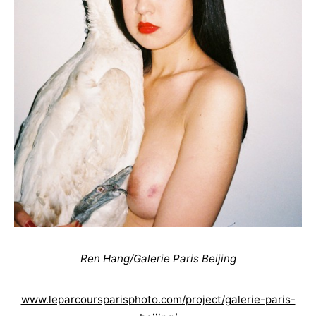
Ren Hang/Galerie Paris Beijing
www.leparcoursparisphoto.com/project/galerie-paris-