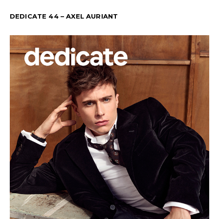
DEDICATE 44 – AXEL AURIANT