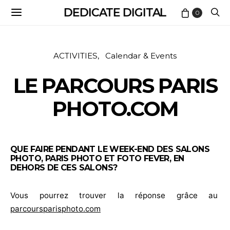
DEDICATE DIGITAL
0
ACTIVITIES
Calendar & Events
LE PARCOURS PARIS
PHOTO.COM
QUE FAIRE PENDANT LE WEEK-END DES SALONS
PHOTO, PARIS PHOTO ET FOTO FEVER, EN
DEHORS DE CES SALONS?
Vous pourrez trouver la réponse grâce au
parcoursparisphoto.com