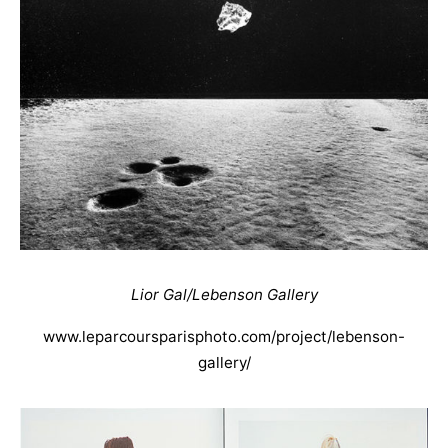
Lior Gal/Lebenson Gallery
www.leparcoursparisphoto.com/project/lebenson-
gallery/