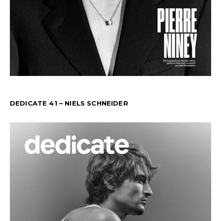
DEDICATE 41 – NIELS SCHNEIDER