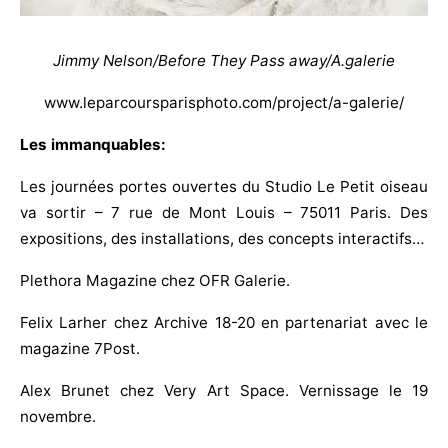
Jimmy Nelson/Before They Pass away/A.galerie
www.leparcoursparisphoto.com/project/a-galerie/
Les immanquables:
Les journées portes ouvertes du Studio Le Petit oiseau
va sortir – 7 rue de Mont Louis – 75011 Paris. Des
expositions, des installations, des concepts interactifs…
Plethora Magazine chez OFR Galerie.
Felix Larher chez Archive 18-20 en partenariat avec le
magazine 7Post.
Alex Brunet chez Very Art Space. Vernissage le 19
novembre.