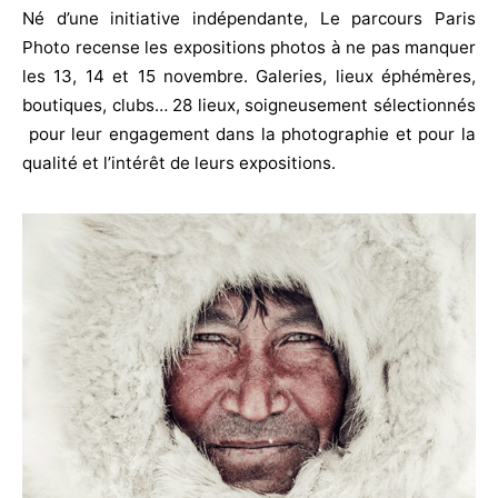
Né d’une initiative indépendante, Le parcours Paris
Photo recense les expositions photos à ne pas manquer
les 13, 14 et 15 novembre. Galeries, lieux éphémères,
boutiques, clubs… 28 lieux, soigneusement sélectionnés
pour leur engagement dans la photographie et pour la
qualité et l’intérêt de leurs expositions.