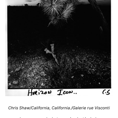
Chris Shaw/California, California./Galerie rue Visconti