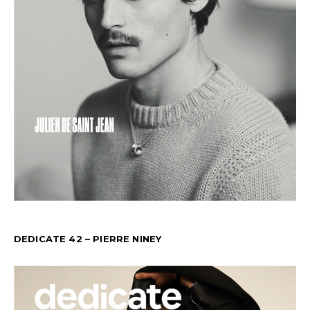
DEDICATE 42 – PIERRE NINEY