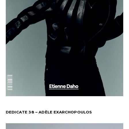
DEDICATE 38 – ADÈLE EXARCHOPOULOS