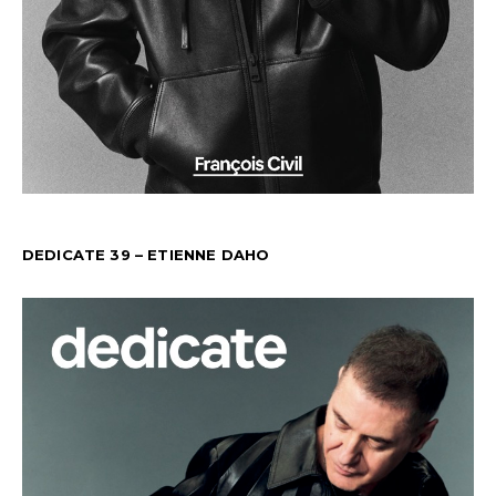
DEDICATE 39 – ETIENNE DAHO