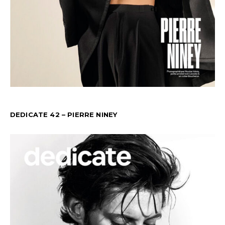
DEDICATE 42 – PIERRE NINEY