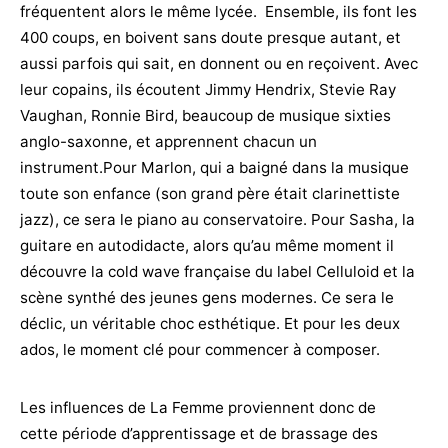
fréquentent alors le même lycée. Ensemble, ils font les
400 coups, en boivent sans doute presque autant, et
aussi parfois qui sait, en donnent ou en reçoivent. Avec
leur copains, ils écoutent Jimmy Hendrix, Stevie Ray
Vaughan, Ronnie Bird, beaucoup de musique sixties
anglo-saxonne, et apprennent chacun un
instrument.Pour Marlon, qui a baigné dans la musique
toute son enfance (son grand père était clarinettiste
jazz), ce sera le piano au conservatoire. Pour Sasha, la
guitare en autodidacte, alors qu’au même moment il
découvre la cold wave française du label Celluloid et la
scène synthé des jeunes gens modernes. Ce sera le
déclic, un véritable choc esthétique. Et pour les deux
ados, le moment clé pour commencer à composer.
Les influences de La Femme proviennent donc de
cette période d’apprentissage et de brassage des