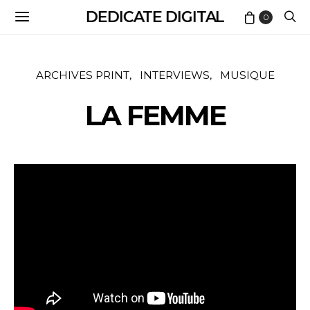
DEDICATE DIGITAL
0
ARCHIVES PRINT
INTERVIEWS
MUSIQUE
LA FEMME