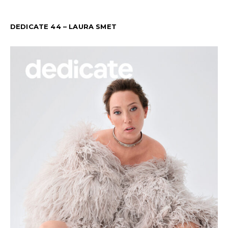
DEDICATE 44 – LAURA SMET