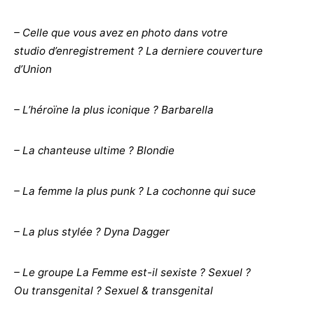
– Celle que vous avez en photo dans votre
studio
d’enregistrement ?
La derniere couverture
d’Union
– L’héroïne la plus iconique ? Barbarella
– La chanteuse ultime ? Blondie
– La femme la plus punk ? La cochonne qui suce
– La plus stylée ? Dyna Dagger
– Le groupe La Femme est-il sexiste ? Sexuel ?
Ou
transgenital ? Sexuel & transgenital