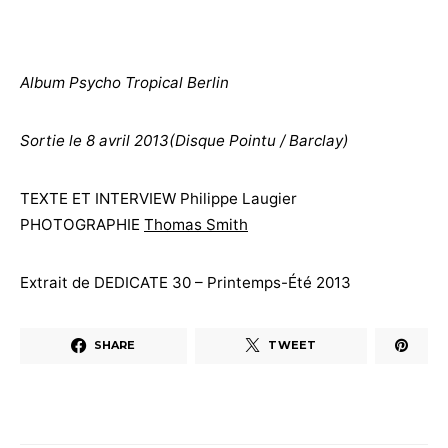
Album Psycho Tropical Berlin
Sortie le 8 avril 2013(Disque Pointu / Barclay)
TEXTE ET INTERVIEW Philippe Laugier
PHOTOGRAPHIE
Thomas Smith
Extrait de DEDICATE 30 – Printemps-Été 2013
SHARE
TWEET