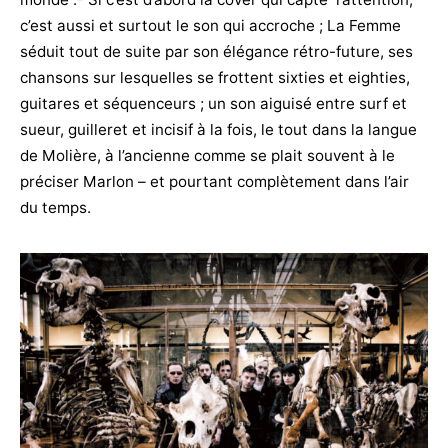
c’est aussi et surtout le son qui accroche ; La Femme
séduit tout de suite par son élégance rétro-future, ses
chansons sur lesquelles se frottent sixties et eighties,
guitares et séquenceurs ; un son aiguisé entre surf et
sueur, guilleret et incisif à la fois, le tout dans la langue
de Molière, à l’ancienne comme se plait souvent à le
préciser Marlon – et pourtant complètement dans l’air
du temps.