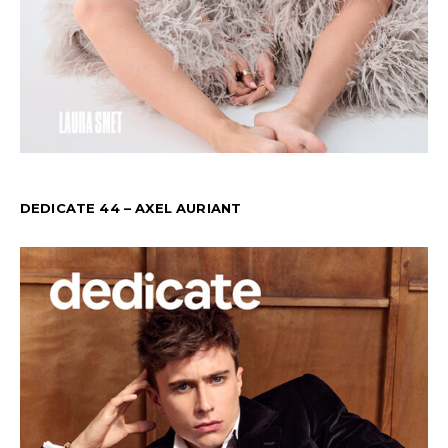
DEDICATE 44 – AXEL AURIANT