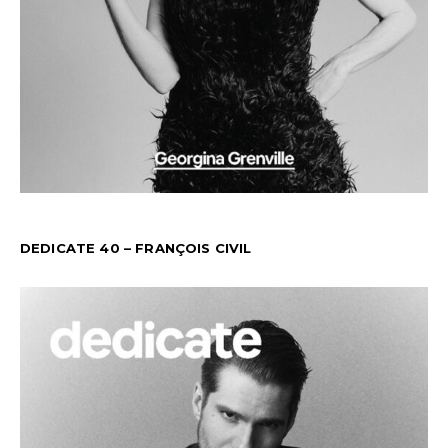
DEDICATE 40 – FRANÇOIS CIVIL