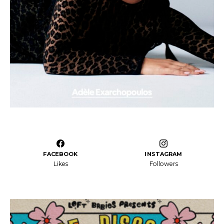
FACEBOOK
INSTAGRAM
Likes
Followers