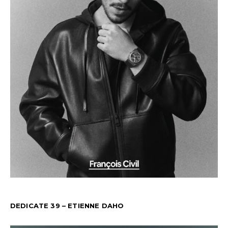
DEDICATE 39 – ETIENNE DAHO