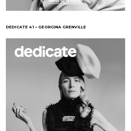
DEDICATE 41 – GEORGINA GRENVILLE