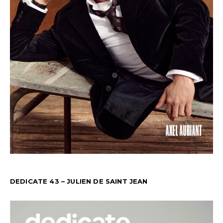
DEDICATE 43 – JULIEN DE SAINT JEAN