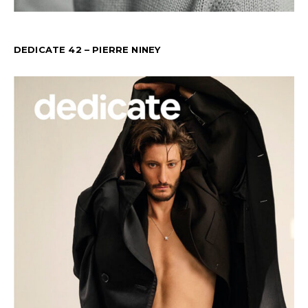
DEDICATE 42 – PIERRE NINEY