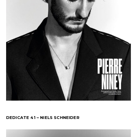
DEDICATE 41 – NIELS SCHNEIDER