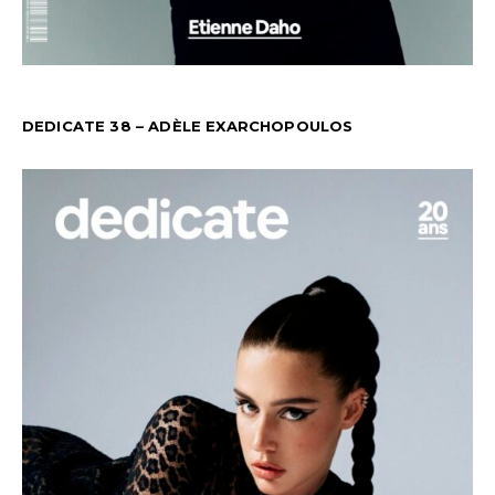
DEDICATE 38 – ADÈLE EXARCHOPOULOS