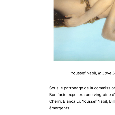
Youssef Nabil,
In Love 
Sous le patronage de la commission
Bonifacio exposera une vingtaine d’
Cherri, Blanca Li, Youssef Nabil, Bi
émergents.