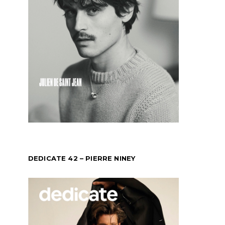
DEDICATE 42 – PIERRE NINEY