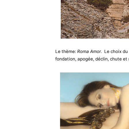
Le thème:
Roma Amor.
Le choix du 
fondation, apogée, déclin, chute et