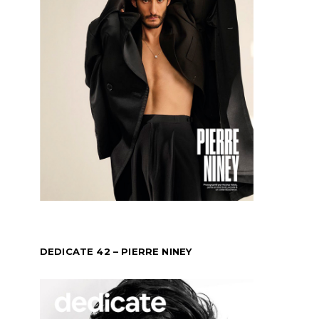
DEDICATE 42 – PIERRE NINEY