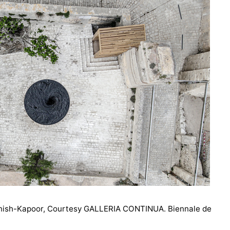
ish-Kapoor, Courtesy GALLERIA CONTINUA. Biennale de