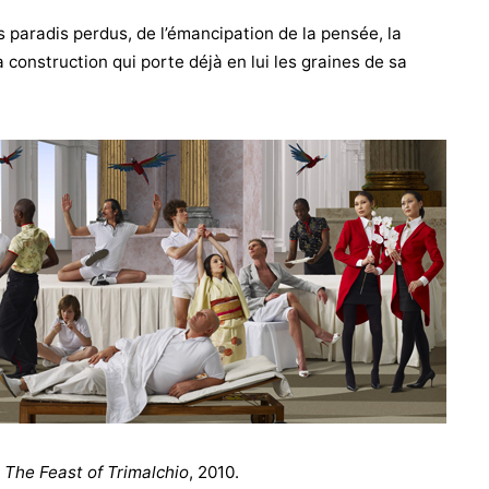
s paradis perdus, de l’émancipation de la pensée, la
a construction qui porte déjà en lui les graines de sa
,
The Feast of Trimalchio
, 2010.