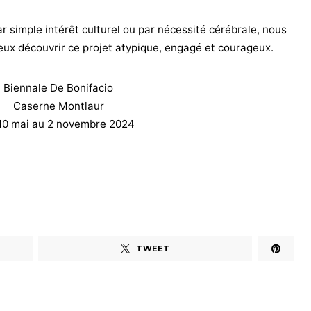
ar simple intérêt culturel ou par nécessité cérébrale, nous
ux découvrir ce projet atypique, engagé et courageux.
Biennale De Bonifacio
Caserne Montlaur
10 mai au 2 novembre 2024
TWEET