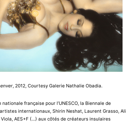
Denver
, 2012, Courtesy Galerie Nathalie Obadia.
 nationale française pour l’UNESCO, la Biennale de
artistes internationaux, Shirin Neshat, Laurent Grasso, Ali
ll Viola, AES+F (…) aux côtés de créateurs insulaires