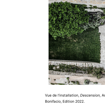
Vue de l’installation,
Descension,
An
Bonifacio, Edition 2022.