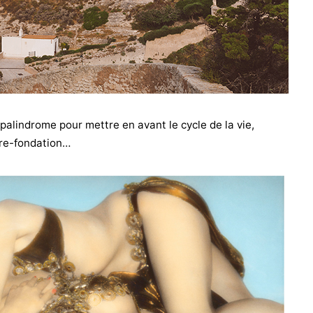
palindrome pour mettre en avant le cycle de la vie,
 re-fondation…