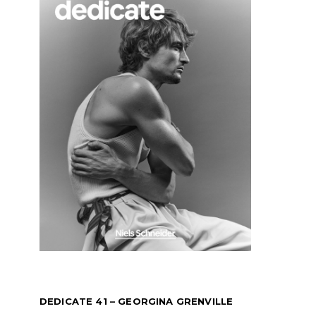
DEDICATE 41 – GEORGINA GRENVILLE