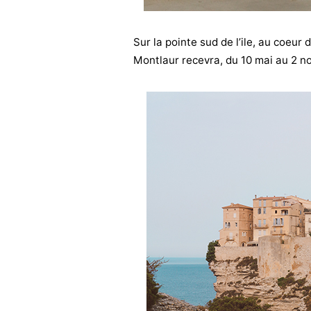
Sur la pointe sud de l’ile, au coeur 
Montlaur recevra, du 10 mai au 2 no