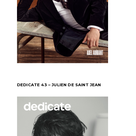
DEDICATE 43 – JULIEN DE SAINT JEAN