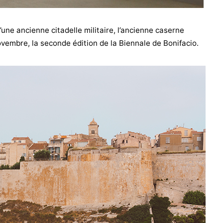
d’une ancienne citadelle militaire, l’ancienne caserne
vembre, la seconde édition de la Biennale de Bonifacio.