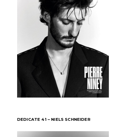
DEDICATE 41 – NIELS SCHNEIDER