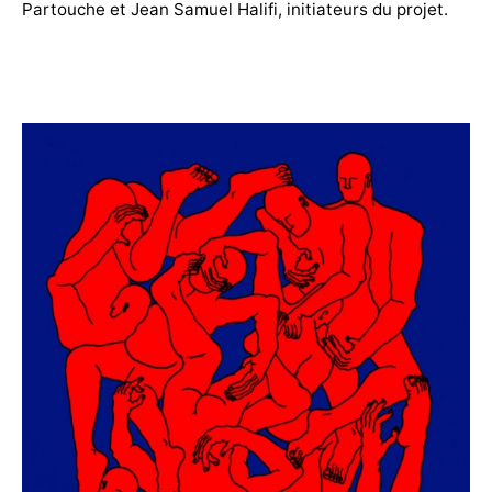
Partouche et Jean Samuel Halifi, initiateurs du projet.