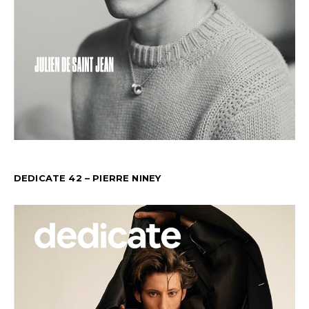
DEDICATE 42 – PIERRE NINEY