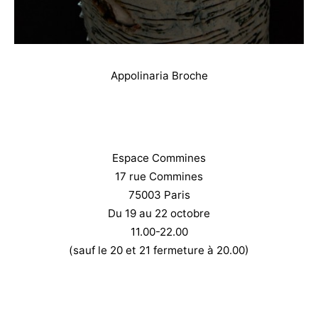
Appolinaria Broche
Espace Commines
17 rue Commines
75003 Paris
Du 19 au 22 octobre
11.00-22.00
(sauf le 20 et 21 fermeture à 20.00)