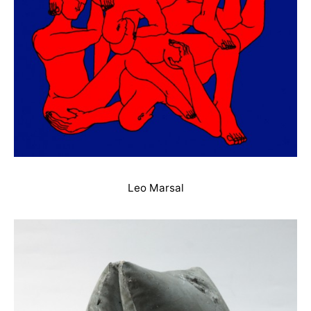
Leo Marsal