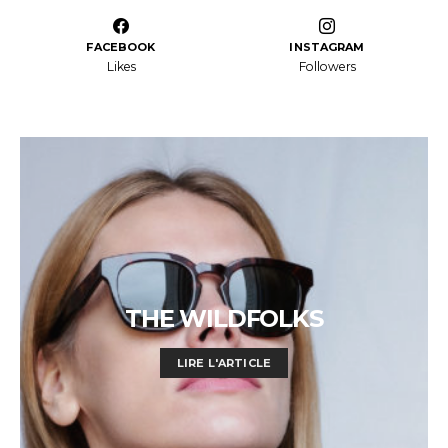
FACEBOOK
INSTAGRAM
Likes
Followers
THE WILDFOLKS
LIRE L'ARTICLE