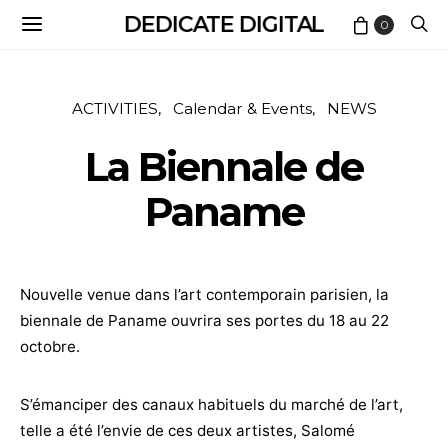
DEDICATE DIGITAL
0
ACTIVITIES
Calendar & Events
NEWS
La Biennale de
Paname
Nouvelle venue dans l’art contemporain parisien, la
biennale de Paname ouvrira ses portes du 18 au 22
octobre.
S’émanciper des canaux habituels du marché de l’art,
telle a été l’envie de ces deux artistes, Salomé