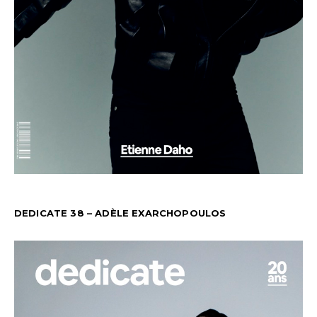
DEDICATE 38 – ADÈLE EXARCHOPOULOS