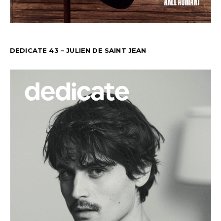
DEDICATE 43 – JULIEN DE SAINT JEAN