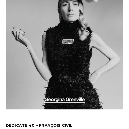
DEDICATE 40 – FRANÇOIS CIVIL