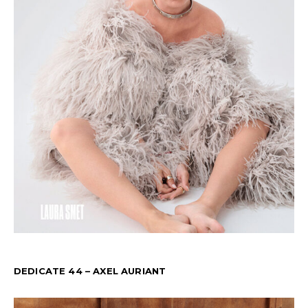
DEDICATE 44 – AXEL AURIANT