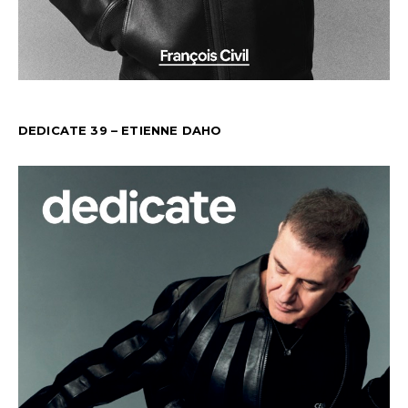
DEDICATE 39 – ETIENNE DAHO