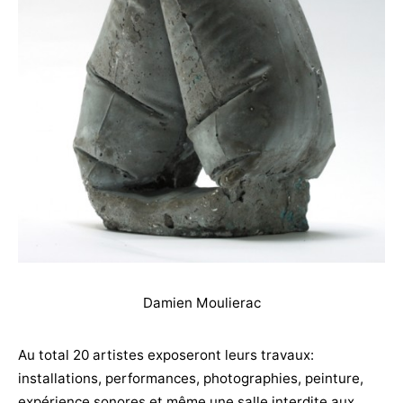
Damien Moulierac
Au total 20 artistes exposeront leurs travaux:
installations, performances, photographies, peinture,
expérience sonores et même une salle interdite aux