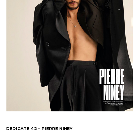
DEDICATE 42 – PIERRE NINEY