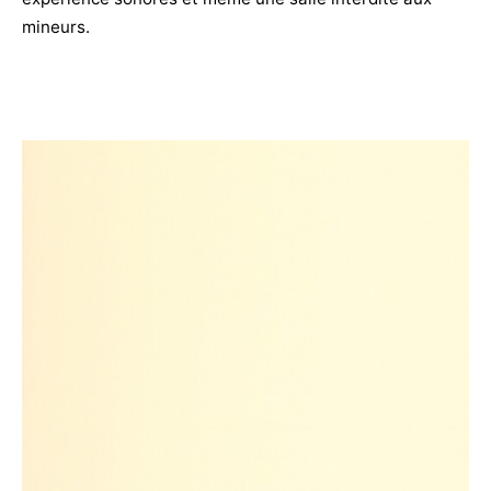
mineurs.