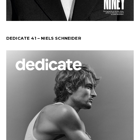
DEDICATE 41 – NIELS SCHNEIDER