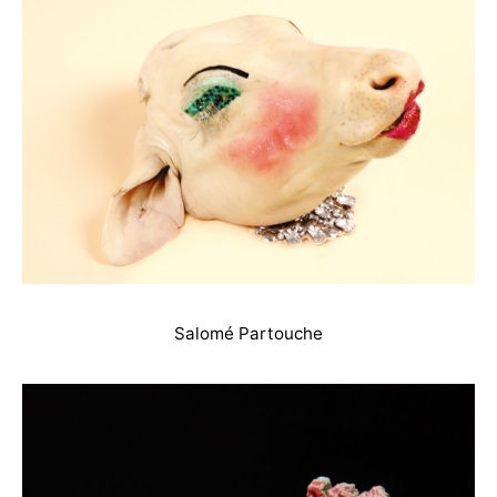
Salomé Partouche