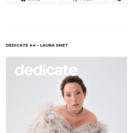
DEDICATE 44 – LAURA SMET