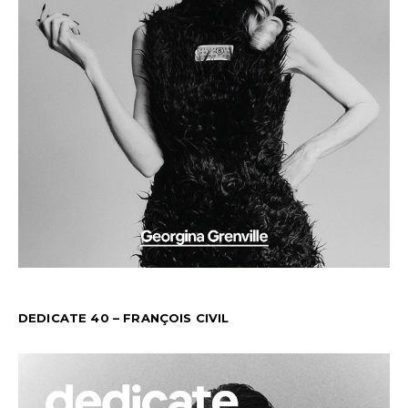
DEDICATE 40 – FRANÇOIS CIVIL