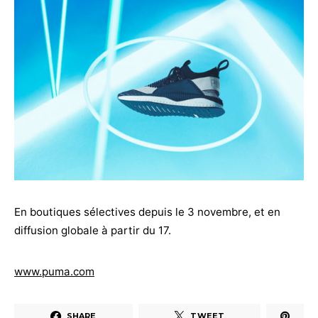
En boutiques sélectives depuis le 3 novembre, et en
diffusion globale à partir du 17.
www.puma.com
SHARE
TWEET