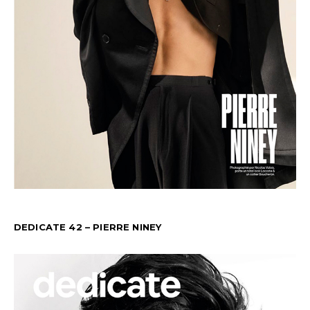
DEDICATE 42 – PIERRE NINEY