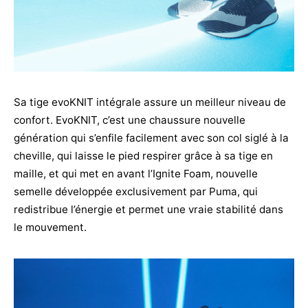
Sa tige evoKNIT intégrale assure un meilleur niveau de
confort. EvoKNIT, c’est une chaussure nouvelle
génération qui s’enfile facilement avec son col siglé à la
cheville, qui laisse le pied respirer grâce à sa tige en
maille, et qui met en avant l’Ignite Foam, nouvelle
semelle développée exclusivement par Puma, qui
redistribue l’énergie et permet une vraie stabilité dans
le mouvement.