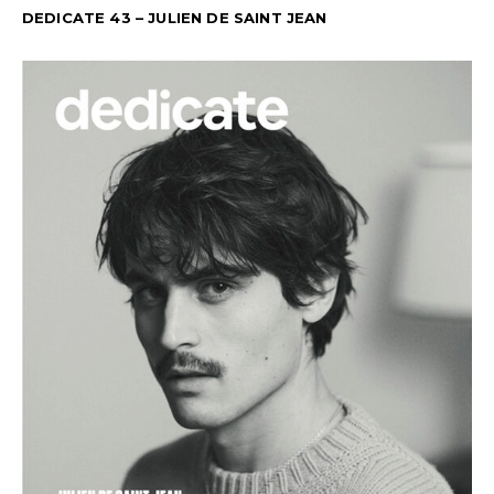
DEDICATE 43 – JULIEN DE SAINT JEAN