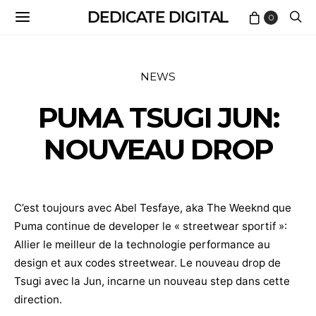
DEDICATE DIGITAL
0
NEWS
PUMA TSUGI JUN:
NOUVEAU DROP
C’est toujours avec Abel Tesfaye, aka The Weeknd que
Puma continue de developer le « streetwear sportif »:
Allier le meilleur de la technologie performance au
design et aux codes streetwear. Le nouveau drop de
Tsugi avec la Jun, incarne un nouveau step dans cette
direction.