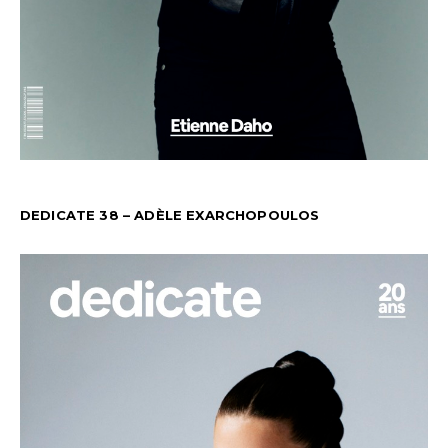
DEDICATE 38 – ADÈLE EXARCHOPOULOS