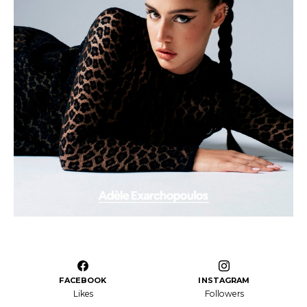
FACEBOOK
INSTAGRAM
Likes
Followers