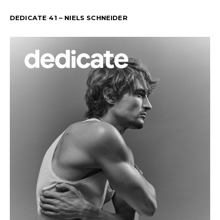
DEDICATE 41 – NIELS SCHNEIDER