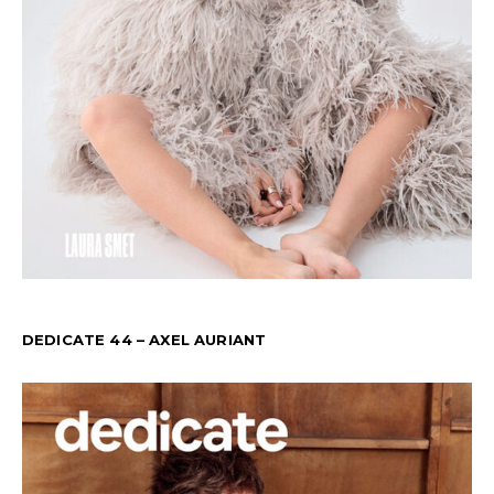
DEDICATE 44 – AXEL AURIANT