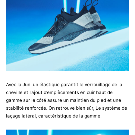
Avec la Jun, un élastique garantit le verrouillage de la
cheville et l’ajout d’empiècements en cuir haut de
gamme sur le côté assure un maintien du pied et une
stabilité renforcée. On retrouve bien sûr, Le système de
laçage latéral, caractéristique de la gamme.