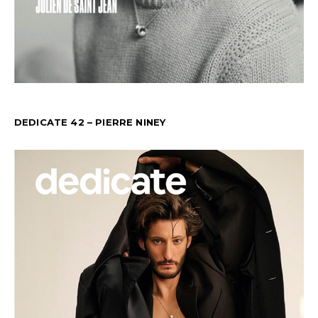
DEDICATE 42 – PIERRE NINEY