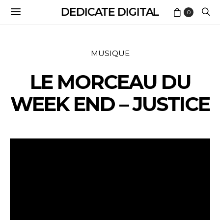
DEDICATE DIGITAL
0
MUSIQUE
LE MORCEAU DU
WEEK END – JUSTICE