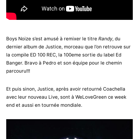
Boys Noize s’est amusé à remixer le titre
Randy
, du
dernier album de Justice, morceau que l’on retrouve sur
la compile ED 100 REC, la 100eme sortie du label Ed
Banger. Bravo à Pedro et son équipe pour le chemin
parcouru!!!
Et puis sinon, Justice, après avoir retourné Coachella
avec leur nouveau Live, sont à WeLoveGreen ce week
end et aussi en tournée mondiale.