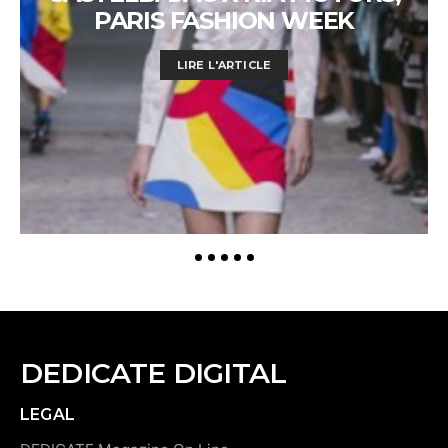
PARIS FASHION WEEK
LIRE L'ARTICLE
DEDICATE DIGITAL
LEGAL