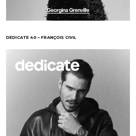
DEDICATE 40 – FRANÇOIS CIVIL