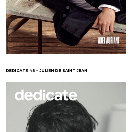
DEDICATE 43 – JULIEN DE SAINT JEAN