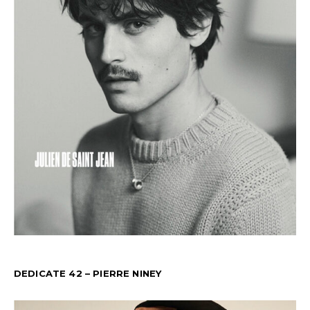
DEDICATE 42 – PIERRE NINEY