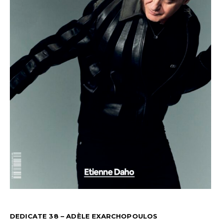
DEDICATE 38 – ADÈLE EXARCHOPOULOS