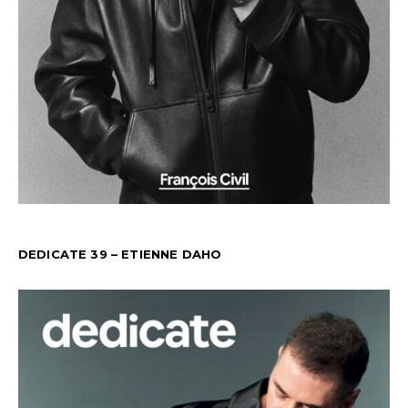
DEDICATE 39 – ETIENNE DAHO