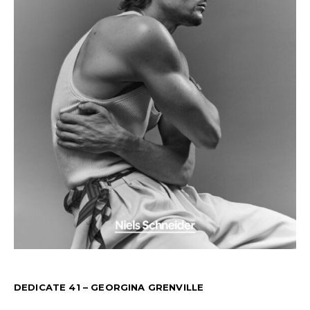
DEDICATE 41 – GEORGINA GRENVILLE