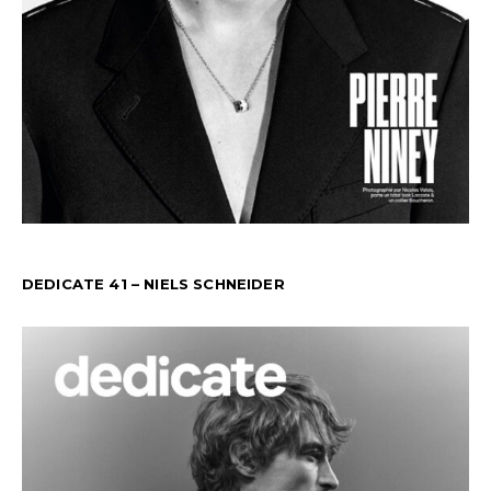
DEDICATE 41 – NIELS SCHNEIDER