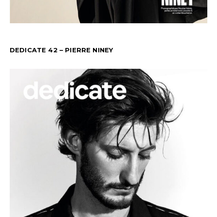
DEDICATE 42 – PIERRE NINEY