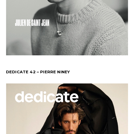
DEDICATE 42 – PIERRE NINEY