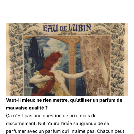
Vaut-il mieux ne rien mettre, qu’utiliser un parfum de
mauvaise qualité ?
Ça n’est pas une question de prix, mais de
discernement. Nul n’aura l’idée saugrenue de se
parfumer avec un parfum qu’il n’aime pas. Chacun peut