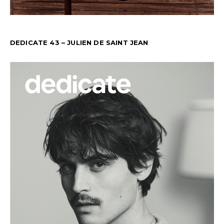
DEDICATE 43 – JULIEN DE SAINT JEAN