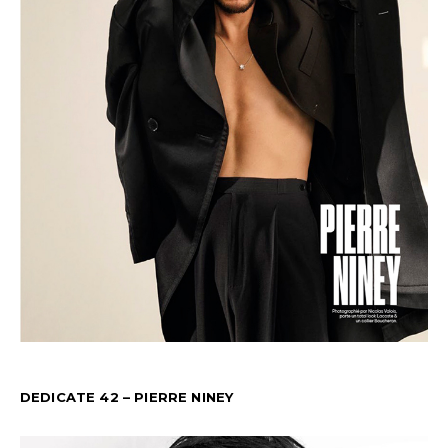
DEDICATE 42 – PIERRE NINEY