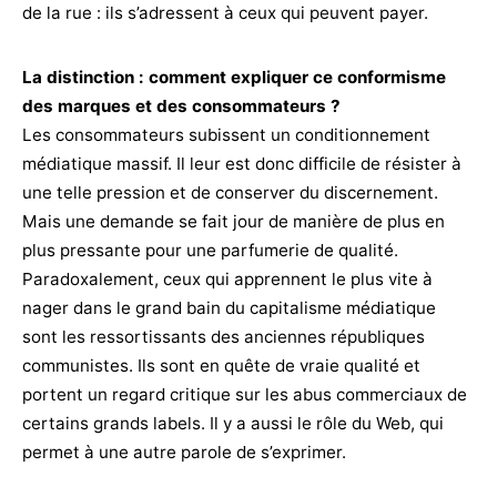
de la rue : ils s’adressent à ceux qui peuvent payer.
La distinction : comment expliquer ce conformisme
des marques et des consommateurs ?
Les consommateurs subissent un conditionnement
médiatique massif. Il leur est donc difficile de résister à
une telle pression et de conserver du discernement.
Mais une demande se fait jour de manière de plus en
plus pressante pour une parfumerie de qualité.
Paradoxalement, ceux qui apprennent le plus vite à
nager dans le grand bain du capitalisme médiatique
sont les ressortissants des anciennes républiques
communistes. Ils sont en quête de vraie qualité et
portent un regard critique sur les abus commerciaux de
certains grands labels. Il y a aussi le rôle du Web, qui
permet à une autre parole de s’exprimer.