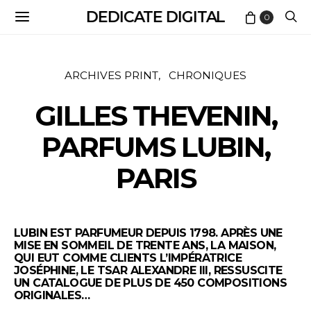
DEDICATE DIGITAL
0
ARCHIVES PRINT
CHRONIQUES
GILLES THEVENIN,
PARFUMS LUBIN,
PARIS
LUBIN EST PARFUMEUR DEPUIS 1798. APRÈS UNE
MISE EN SOMMEIL DE TRENTE ANS, LA MAISON,
QUI EUT COMME CLIENTS L’IMPÉRATRICE
JOSÉPHINE, LE TSAR ALEXANDRE III, RESSUSCITE
UN CATALOGUE DE PLUS DE 450 COMPOSITIONS
ORIGINALES…