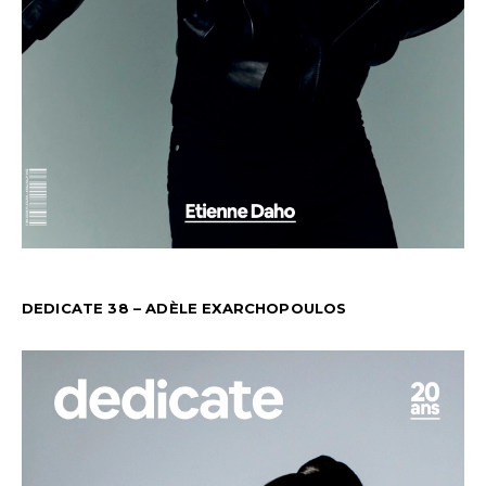
DEDICATE 38 – ADÈLE EXARCHOPOULOS