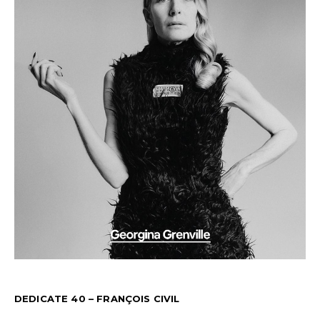
DEDICATE 40 – FRANÇOIS CIVIL