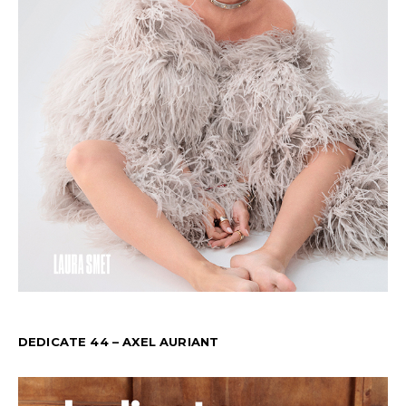
DEDICATE 44 – AXEL AURIANT