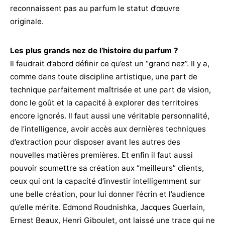
reconnaissent pas au parfum le statut d’œuvre
originale.
Les plus grands nez de l’histoire du parfum ?
Il faudrait d’abord définir ce qu’est un “grand nez”. Il y a,
comme dans toute discipline artistique, une part de
technique parfaitement maîtrisée et une part de vision,
donc le goût et la capacité à explorer des territoires
encore ignorés. Il faut aussi une véritable personnalité,
de l’intelligence, avoir accès aux dernières techniques
d’extraction pour disposer avant les autres des
nouvelles matières premières. Et enfin il faut aussi
pouvoir soumettre sa création aux “meilleurs” clients,
ceux qui ont la capacité d’investir intelligemment sur
une belle création, pour lui donner l’écrin et l’audience
qu’elle mérite. Edmond Roudnishka, Jacques Guerlain,
Ernest Beaux, Henri Giboulet, ont laissé une trace qui ne