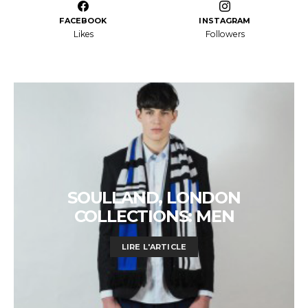
FACEBOOK
INSTAGRAM
Likes
Followers
SOULLAND, LONDON
COLLECTIONS: MEN
LIRE L'ARTICLE