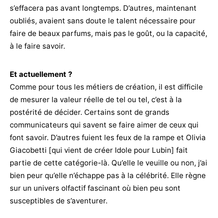
s’effacera pas avant longtemps. D’autres, maintenant
oubliés, avaient sans doute le talent nécessaire pour
faire de beaux parfums, mais pas le goût, ou la capacité,
à le faire savoir.
Et actuellement ?
Comme pour tous les métiers de création, il est difficile
de mesurer la valeur réelle de tel ou tel, c’est à la
postérité de décider. Certains sont de grands
communicateurs qui savent se faire aimer de ceux qui
font savoir. D’autres fuient les feux de la rampe et Olivia
Giacobetti [qui vient de créer Idole pour Lubin] fait
partie de cette catégorie-là. Qu’elle le veuille ou non, j’ai
bien peur qu’elle n’échappe pas à la célébrité. Elle règne
sur un univers olfactif fascinant où bien peu sont
susceptibles de s’aventurer.