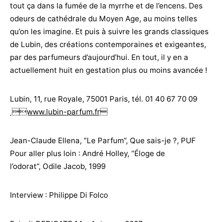
tout ça dans la fumée de la myrrhe et de l’encens. Des
odeurs de cathédrale du Moyen Age, au moins telles
qu’on les imagine. Et puis à suivre les grands classiques
de Lubin, des créations contemporaines et exigeantes,
par des parfumeurs d’aujourd’hui. En tout, il y en a
actuellement huit en gestation plus ou moins avancée !
Lubin, 11, rue Royale, 75001 Paris, tél. 01 40 67 70 09
www.lubin-parfum.fr
Jean-Claude Ellena, “Le Parfum”, Que sais-je ?, PUF
Pour aller plus loin : André Holley, “Éloge de
l’odorat”, Odile Jacob, 1999
Interview : Philippe Di Folco