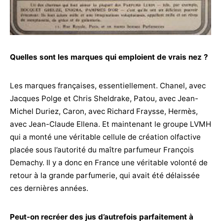
Quelles sont les marques qui emploient de vrais nez ?
Les marques françaises, essentiellement. Chanel, avec
Jacques Polge et Chris Sheldrake, Patou, avec Jean-
Michel Duriez, Caron, avec Richard Fraysse, Hermès,
avec Jean-Claude Ellena. Et maintenant le groupe LVMH
qui a monté une véritable cellule de création olfactive
placée sous l’autorité du maître parfumeur François
Demachy. Il y a donc en France une véritable volonté de
retour à la grande parfumerie, qui avait été délaissée
ces dernières années.
Peut-on recréer des jus d’autrefois parfaitement à