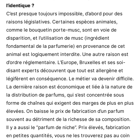
l’identique ?
C’est presque toujours impossible, d’abord pour des
raisons législatives. Certaines espèces animales,
comme le bouquetin porte-musc, sont en voie de
disparition, et l’utilisation de musc (ingrédient
fondamental de la parfumerie) en provenance de cet
animal est logiquement interdite. Une autre raison est
d’ordre réglementaire. L’Europe, Bruxelles et ses soi-
disant experts découvrent que tout est allergène et
légifèrent en conséquence. Le métier va devenir difficile.
La dernière raison est économique et liée à la nature de
la distribution de parfums, qui s’est concentrée sous
forme de chaînes qui exigent des marges de plus en plus
élevées. On baisse le prix de fabrication d’un parfum
souvent au détriment de la richesse de sa composition.
Il y a aussi le “parfum de niche”. Prix élevés, fabrication
en petites quantités, vous ne les trouverez pas au coin