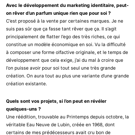
Avec le développement du marketing identitaire, peut-
on rêver d’un parfum unique rien que pour soi ?
C’est proposé à la vente par certaines marques. Je ne
suis pas sûr que ça fasse tant rêver que ça. Il s’agit
principalement de flatter l’ego des très riches, ce qui
constitue un modèle économique en soi. Vu la difficulté
à composer une forme olfactive originale, et le temps de
développement que cela exige, j’ai du mal à croire que
l’on puisse avoir pour soi tout seul une très grande
création. On aura tout au plus une variante d’une grande
création existante.
Quels sont vos projets, si l’on peut en révéler
quelques-uns ?
Une réédition, trouvable au Printemps depuis octobre, la
véritable Eau Neuve de Lubin, créée en 1968, dont
certains de mes prédécesseurs avait cru bon de