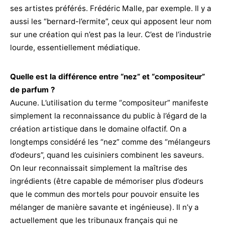
ses artistes préférés. Frédéric Malle, par exemple. Il y a
aussi les “bernard-l’ermite”, ceux qui apposent leur nom
sur une création qui n’est pas la leur. C’est de l’industrie
lourde, essentiellement médiatique.
Quelle est la différence entre “nez” et “compositeur”
de parfum ?
Aucune. L’utilisation du terme “compositeur” manifeste
simplement la reconnaissance du public à l’égard de la
création artistique dans le domaine olfactif. On a
longtemps considéré les “nez” comme des “mélangeurs
d’odeurs”, quand les cuisiniers combinent les saveurs.
On leur reconnaissait simplement la maîtrise des
ingrédients (être capable de mémoriser plus d’odeurs
que le commun des mortels pour pouvoir ensuite les
mélanger de manière savante et ingénieuse). Il n’y a
actuellement que les tribunaux français qui ne