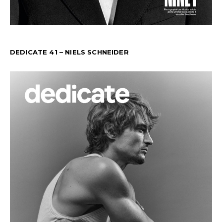
DEDICATE 41 – NIELS SCHNEIDER