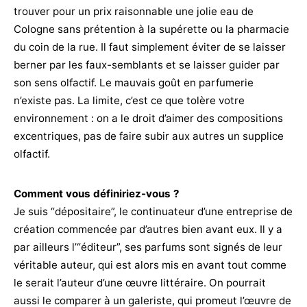
trouver pour un prix raisonnable une jolie eau de
Cologne sans prétention à la supérette ou la pharmacie
du coin de la rue. Il faut simplement éviter de se laisser
berner par les faux-semblants et se laisser guider par
son sens olfactif. Le mauvais goût en parfumerie
n’existe pas. La limite, c’est ce que tolère votre
environnement : on a le droit d’aimer des compositions
excentriques, pas de faire subir aux autres un supplice
olfactif.
Comment vous définiriez-vous ?
Je suis “dépositaire”, le continuateur d’une entreprise de
création commencée par d’autres bien avant eux. Il y a
par ailleurs l’“éditeur”, ses parfums sont signés de leur
véritable auteur, qui est alors mis en avant tout comme
le serait l’auteur d’une œuvre littéraire. On pourrait
aussi le comparer à un galeriste, qui promeut l’œuvre de