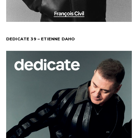
DEDICATE 39 – ETIENNE DAHO