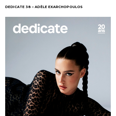
DEDICATE 38 – ADÈLE EXARCHOPOULOS