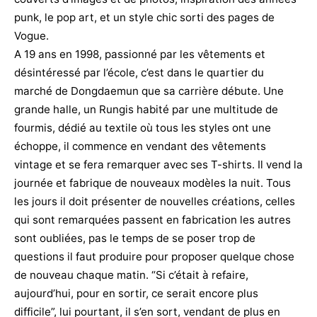
punk, le pop art, et un style chic sorti des pages de
Vogue.
A 19 ans en 1998, passionné par les vêtements et
désintéressé par l’école, c’est dans le quartier du
marché de Dongdaemun que sa carrière débute. Une
grande halle, un Rungis habité par une multitude de
fourmis, dédié au textile où tous les styles ont une
échoppe, il commence en vendant des vêtements
vintage et se fera remarquer avec ses T-shirts. Il vend la
journée et fabrique de nouveaux modèles la nuit. Tous
les jours il doit présenter de nouvelles créations, celles
qui sont remarquées passent en fabrication les autres
sont oubliées, pas le temps de se poser trop de
questions il faut produire pour proposer quelque chose
de nouveau chaque matin. “Si c’était à refaire,
aujourd’hui, pour en sortir, ce serait encore plus
difficile”, lui pourtant, il s’en sort, vendant de plus en