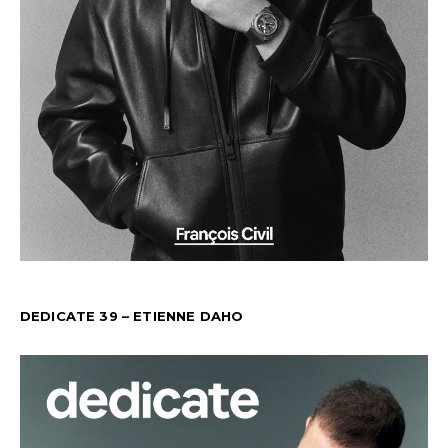
DEDICATE 39 – ETIENNE DAHO