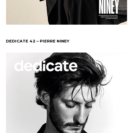
DEDICATE 42 – PIERRE NINEY