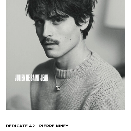
DEDICATE 42 – PIERRE NINEY