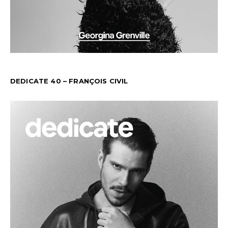
DEDICATE 40 – FRANÇOIS CIVIL