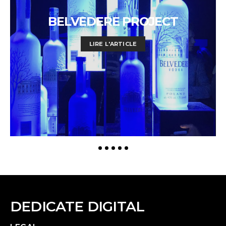
BELVEDERE PROJECT
LIRE L'ARTICLE
DEDICATE DIGITAL