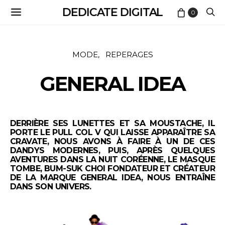
DEDICATE DIGITAL
0
MODE
REPERAGES
GENERAL IDEA
DERRIÈRE SES LUNETTES ET SA MOUSTACHE, IL
PORTE LE PULL COL V QUI LAISSE APPARAÎTRE SA
CRAVATE, NOUS AVONS À FAIRE À UN DE CES
DANDYS MODERNES, PUIS, APRÈS QUELQUES
AVENTURES DANS LA NUIT CORÉENNE, LE MASQUE
TOMBE, BUM-SUK CHOI FONDATEUR ET CRÉATEUR
DE LA MARQUE GENERAL IDEA, NOUS ENTRAÎNE
DANS SON UNIVERS.