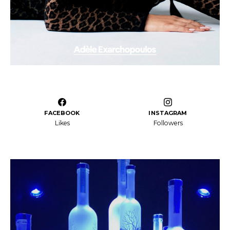
FACEBOOK
INSTAGRAM
Likes
Followers