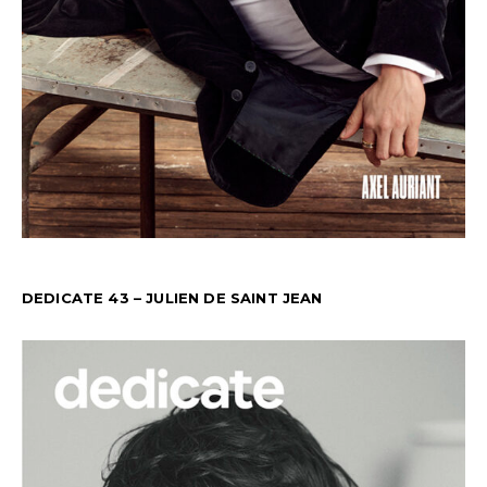
DEDICATE 43 – JULIEN DE SAINT JEAN