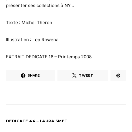
présenter ses collections à NY…
Texte : Michel Theron
Illustration : Lea Rowena
EXTRAIT DEDICATE 16 – Printemps 2008
SHARE
TWEET
DEDICATE 44 – LAURA SMET