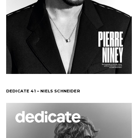
DEDICATE 41 – NIELS SCHNEIDER