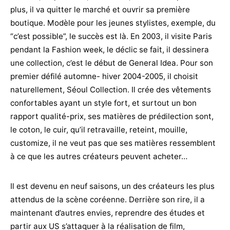
plus, il va quitter le marché et ouvrir sa première
boutique. Modèle pour les jeunes stylistes, exemple, du
“c’est possible”, le succès est là. En 2003, il visite Paris
pendant la Fashion week, le déclic se fait, il dessinera
une collection, c’est le début de General Idea. Pour son
premier défilé automne- hiver 2004-2005, il choisit
naturellement, Séoul Collection. Il crée des vêtements
confortables ayant un style fort, et surtout un bon
rapport qualité-prix, ses matières de prédilection sont,
le coton, le cuir, qu’il retravaille, reteint, mouille,
customize, il ne veut pas que ses matières ressemblent
à ce que les autres créateurs peuvent acheter…
Il est devenu en neuf saisons, un des créateurs les plus
attendus de la scène coréenne. Derrière son rire, il a
maintenant d’autres envies, reprendre des études et
partir aux US s’attaquer à la réalisation de film,