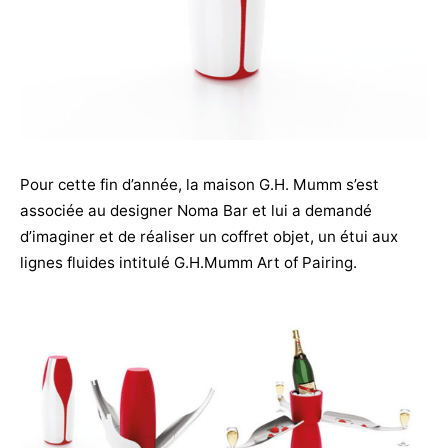
Pour cette fin d’année, la maison G.H. Mumm s’est
associée au designer Noma Bar et lui a demandé
d’imaginer et de réaliser un coffret objet, un étui aux
lignes fluides intitulé G.H.Mumm Art of Pairing.