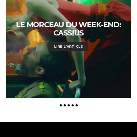
LE MORCEAU DU WEEK-END:
CASSIUS
LIRE L'ARTICLE