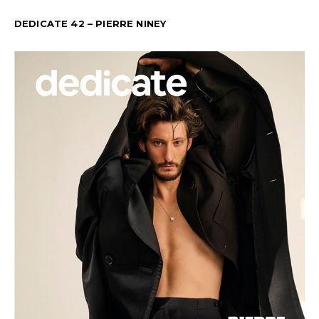
DEDICATE 42 – PIERRE NINEY