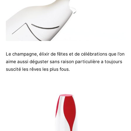
Le champagne, élixir de fêtes et de célébrations que l’on
aime aussi déguster sans raison particulière a toujours
suscité les rêves les plus fous.