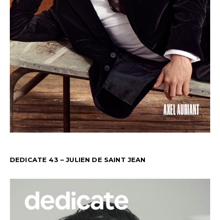
DEDICATE 43 – JULIEN DE SAINT JEAN