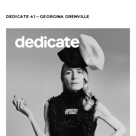
DEDICATE 41 – GEORGINA GRENVILLE