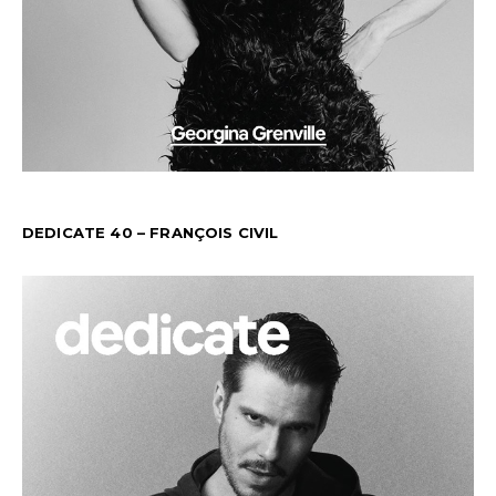
DEDICATE 40 – FRANÇOIS CIVIL