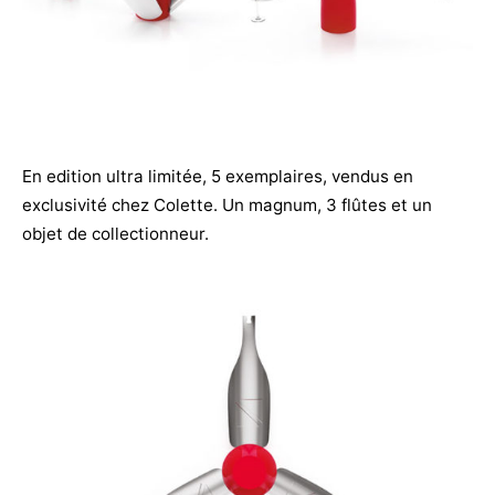
En edition ultra limitée, 5 exemplaires, vendus en
exclusivité chez Colette. Un magnum, 3 flûtes et un
objet de collectionneur.