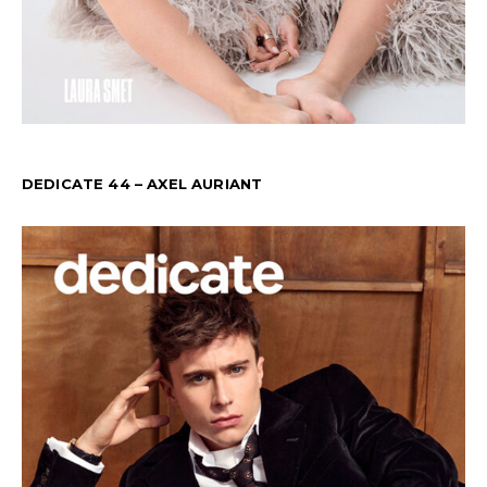
DEDICATE 44 – AXEL AURIANT