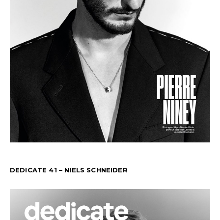
DEDICATE 41 – NIELS SCHNEIDER