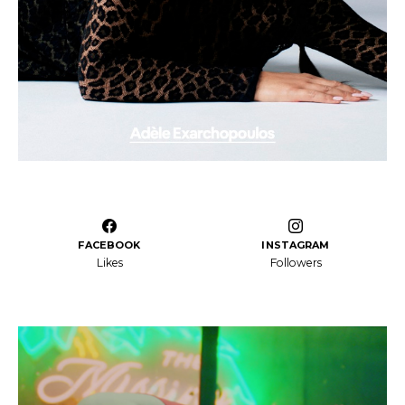
FACEBOOK
INSTAGRAM
Likes
Followers