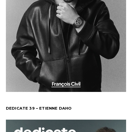
DEDICATE 39 – ETIENNE DAHO