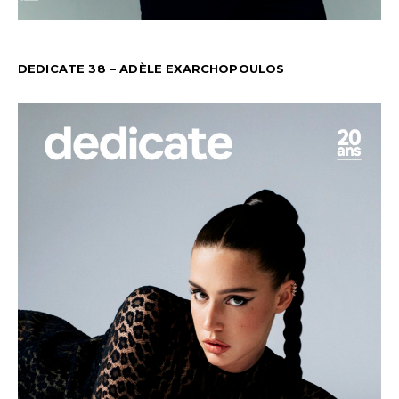
DEDICATE 38 – ADÈLE EXARCHOPOULOS