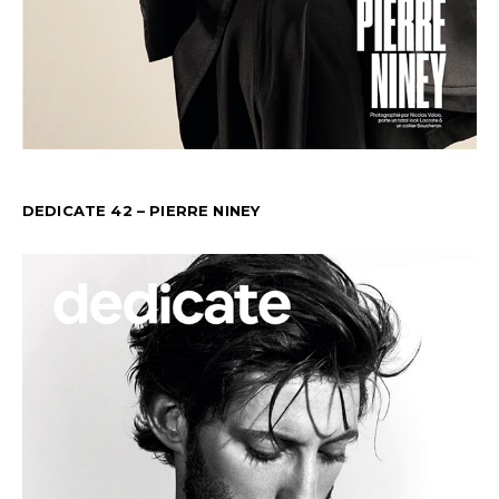
DEDICATE 42 – PIERRE NINEY