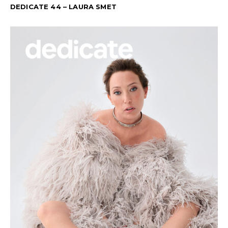
DEDICATE 44 – LAURA SMET