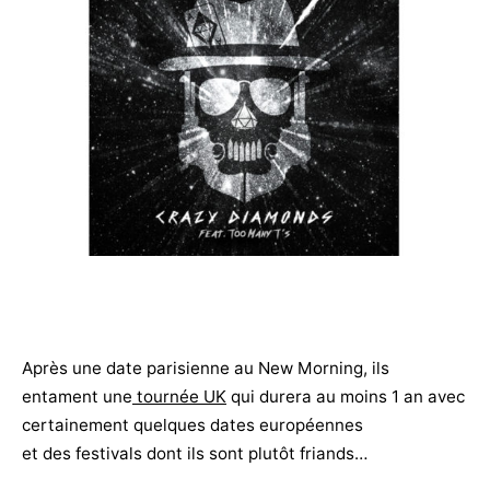
Après une date parisienne au New Morning, ils
entament une
tournée UK
qui durera au moins 1 an avec
certainement quelques dates européennes
et des festivals dont ils sont plutôt friands…