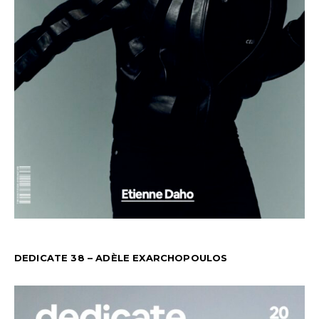
DEDICATE 38 – ADÈLE EXARCHOPOULOS