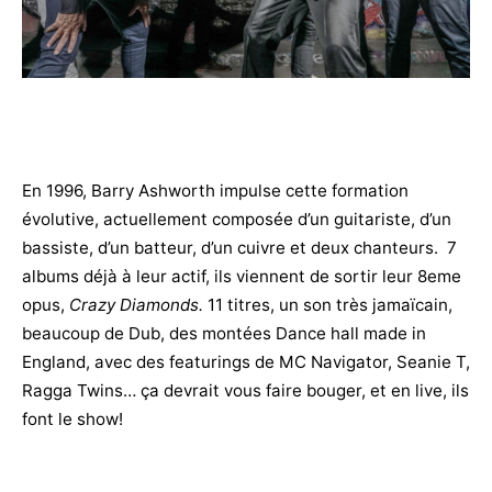
En 1996, Barry Ashworth impulse cette formation
évolutive, actuellement composée d’un guitariste, d’un
bassiste, d’un batteur, d’un cuivre et deux chanteurs. 7
albums déjà à leur actif, ils viennent de sortir leur 8eme
opus,
Crazy Diamonds.
11 titres, un son très jamaïcain,
beaucoup de Dub, des montées Dance hall made in
England, avec des featurings de MC Navigator, Seanie T,
Ragga Twins… ça devrait vous faire bouger, et en live, ils
font le show!