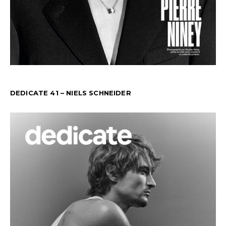
DEDICATE 41 – NIELS SCHNEIDER