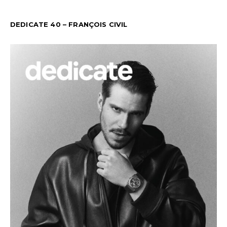
DEDICATE 40 – FRANÇOIS CIVIL