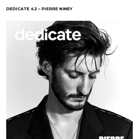
DEDICATE 42 – PIERRE NINEY