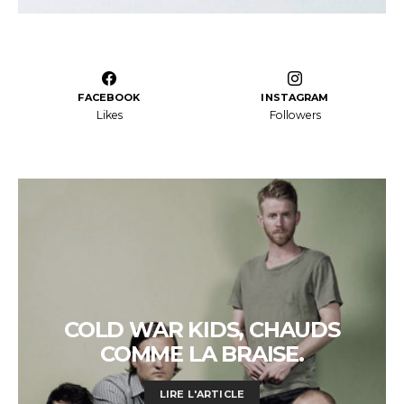
FACEBOOK
INSTAGRAM
Likes
Followers
COLD WAR KIDS, CHAUDS
COMME LA BRAISE.
LIRE L'ARTICLE