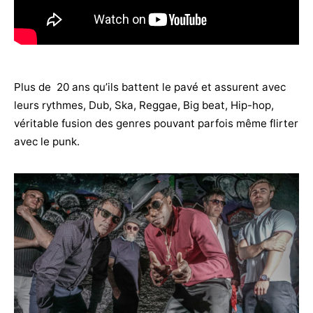
Plus de 20 ans qu’ils battent le pavé et assurent avec
leurs rythmes, Dub, Ska, Reggae, Big beat, Hip-hop,
véritable fusion des genres pouvant parfois même flirter
avec le punk.