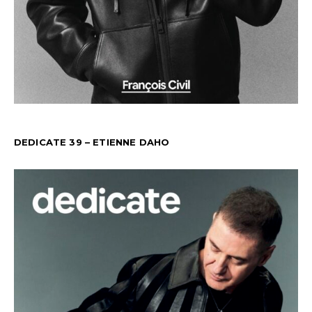
DEDICATE 39 – ETIENNE DAHO