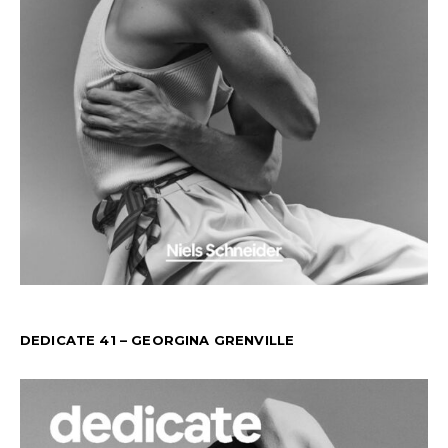
DEDICATE 41 – GEORGINA GRENVILLE