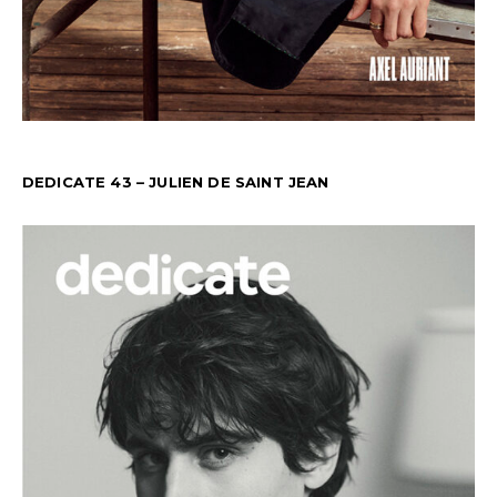
DEDICATE 43 – JULIEN DE SAINT JEAN