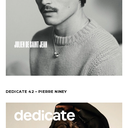
DEDICATE 42 – PIERRE NINEY