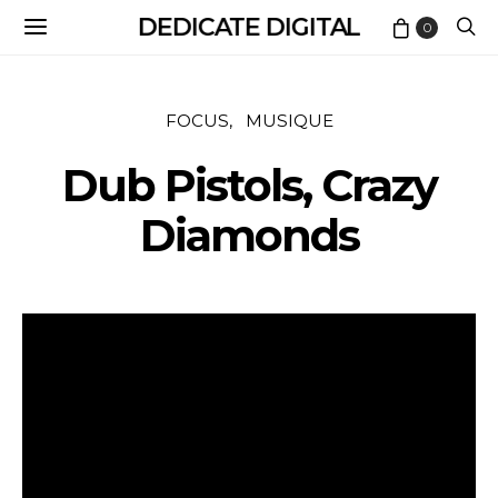
DEDICATE DIGITAL
0
FOCUS
MUSIQUE
Dub Pistols, Crazy
Diamonds