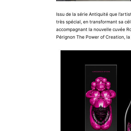
Issu de la série Antiquité que l’art
très spécial, en transformant sa cél
accompagnant la nouvelle cuvée R
Pérignon The Power of Creation, la