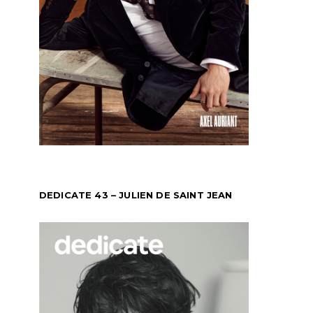
DEDICATE 43 – JULIEN DE SAINT JEAN