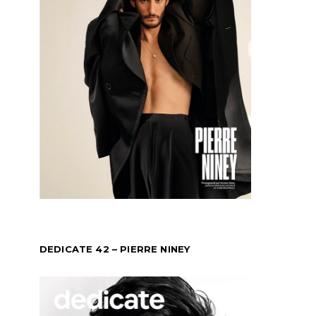
DEDICATE 42 – PIERRE NINEY