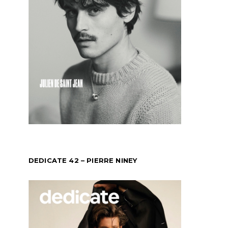
DEDICATE 42 – PIERRE NINEY