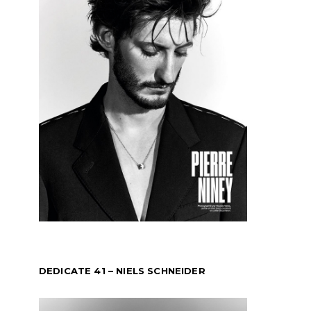
DEDICATE 41 – NIELS SCHNEIDER