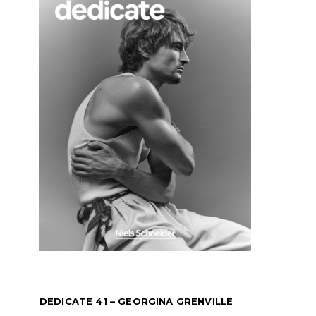
DEDICATE 41 – GEORGINA GRENVILLE