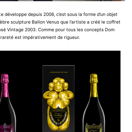
iste développe depuis 2008, c’est sous la forme d’un objet
èbre sculpture Ballon Venus que l’artiste a créé le coffret
osé Vintage 2003. Comme pour tous les concepts Dom
 rareté est impérativement de rigueur.