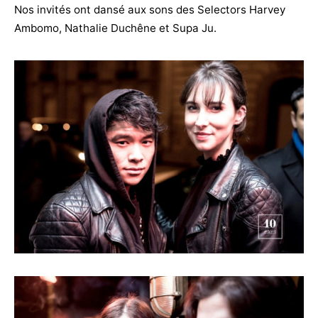
Nos invités ont dansé aux sons des Selectors Harvey
Ambomo, Nathalie Duchêne et Supa Ju.