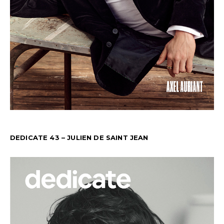
DEDICATE 43 – JULIEN DE SAINT JEAN