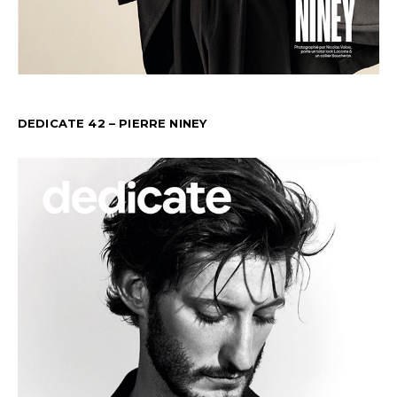
DEDICATE 42 – PIERRE NINEY