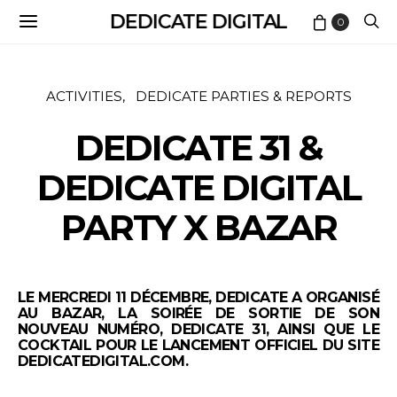
DEDICATE DIGITAL
0
ACTIVITIES
DEDICATE PARTIES & REPORTS
DEDICATE 31 &
DEDICATE DIGITAL
PARTY X BAZAR
LE MERCREDI 11 DÉCEMBRE, DEDICATE A ORGANISÉ
AU BAZAR, LA SOIRÉE DE SORTIE DE SON
NOUVEAU NUMÉRO, DEDICATE 31, AINSI QUE LE
COCKTAIL POUR LE LANCEMENT OFFICIEL DU SITE
DEDICATEDIGITAL.COM.