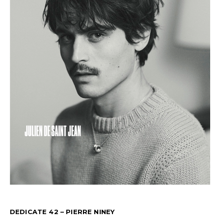
DEDICATE 42 – PIERRE NINEY