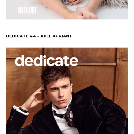
DEDICATE 44 – AXEL AURIANT