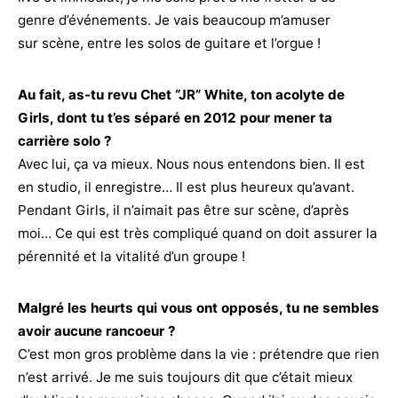
genre d’événements. Je vais beaucoup m’amuser
sur scène, entre les solos de guitare et l’orgue !
Au fait, as-tu revu Chet “JR” White, ton acolyte de
Girls, dont tu t’es séparé en 2012 pour mener ta
carrière solo ?
Avec lui, ça va mieux. Nous nous entendons bien. Il est
en studio, il enregistre… Il est plus heureux qu’avant.
Pendant Girls, il n’aimait pas être sur scène, d’après
moi… Ce qui est très compliqué quand on doit assurer la
pérennité et la vitalité d’un groupe !
Malgré les heurts qui vous ont opposés, tu ne sembles
avoir aucune rancoeur ?
C’est mon gros problème dans la vie : prétendre que rien
n’est arrivé. Je me suis toujours dit que c’était mieux