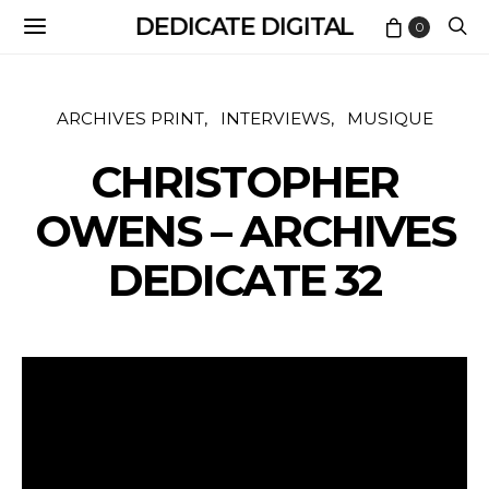
DEDICATE DIGITAL
0
ARCHIVES PRINT
INTERVIEWS
MUSIQUE
CHRISTOPHER
OWENS – ARCHIVES
DEDICATE 32