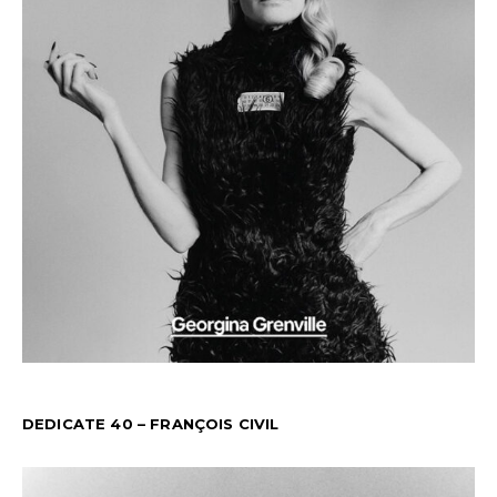
DEDICATE 40 – FRANÇOIS CIVIL