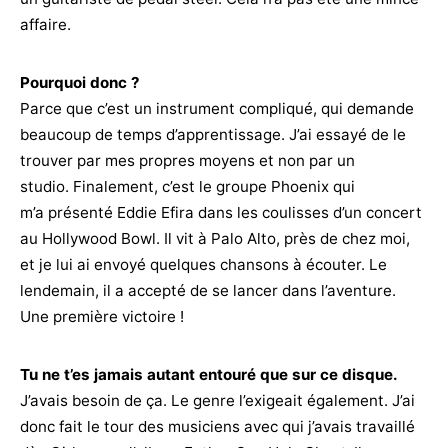
affaire.
Pourquoi donc ?
Parce que c’est un instrument compliqué, qui demande
beaucoup de temps d’apprentissage. J’ai essayé de le
trouver par mes propres moyens et non par un
studio. Finalement, c’est le groupe Phoenix qui
m’a présenté Eddie Efira dans les coulisses d’un concert
au Hollywood Bowl. Il vit à Palo Alto, près de chez moi,
et je lui ai envoyé quelques chansons à écouter. Le
lendemain, il a accepté de se lancer dans l’aventure.
Une première victoire !
Tu ne t’es jamais autant entouré que sur ce disque.
J’avais besoin de ça. Le genre l’exigeait également. J’ai
donc fait le tour des musiciens avec qui j’avais travaillé