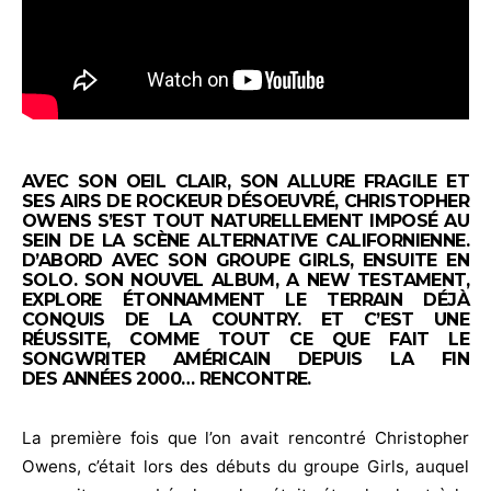
AVEC SON OEIL CLAIR, SON ALLURE FRAGILE ET
SES AIRS DE ROCKEUR DÉSOEUVRÉ, CHRISTOPHER
OWENS S’EST TOUT NATURELLEMENT IMPOSÉ AU
SEIN DE LA SCÈNE ALTERNATIVE CALIFORNIENNE.
D’ABORD AVEC SON GROUPE GIRLS, ENSUITE EN
SOLO. SON NOUVEL ALBUM, A NEW TESTAMENT,
EXPLORE ÉTONNAMMENT LE TERRAIN DÉJÀ
CONQUIS DE LA COUNTRY. ET C’EST UNE
RÉUSSITE, COMME TOUT CE QUE FAIT LE
SONGWRITER AMÉRICAIN DEPUIS LA FIN
DES ANNÉES 2000… RENCONTRE.
La première fois que l’on avait rencontré Christopher
Owens, c’était lors des débuts du groupe Girls, auquel