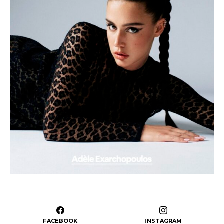
FACEBOOK
INSTAGRAM