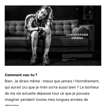
Comment vas-tu ?
Bien. Je dirais même : mieux que jamais ! Honnêtement,
qui aurait cru que je m’en sorte aussi bien ? Le bonheur
de ma vie actuelle dépasse tout ce que je pouvais
imaginer pendant toutes mes longues années de
déprime.