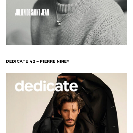
DEDICATE 42 – PIERRE NINEY