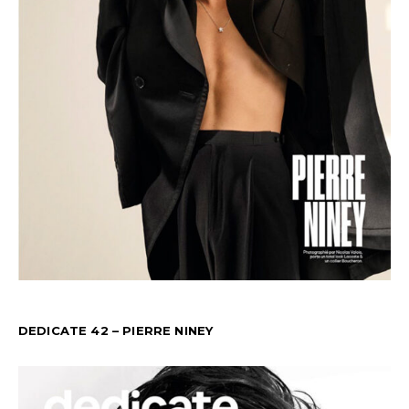
DEDICATE 42 – PIERRE NINEY