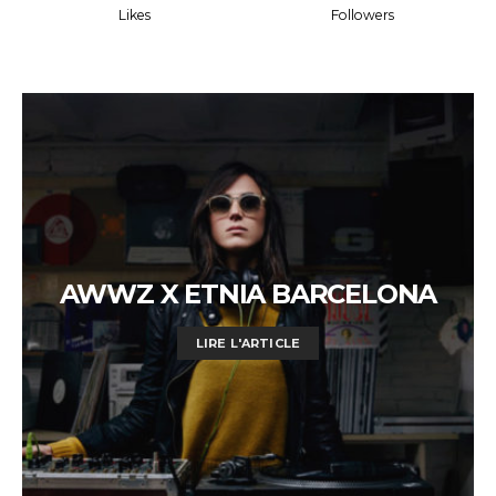
Likes
Followers
AWWZ X ETNIA BARCELONA
LIRE L'ARTICLE