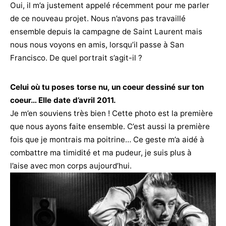
Oui, il m’a justement appelé récemment pour me parler
de ce nouveau projet. Nous n’avons pas travaillé
ensemble depuis la campagne de Saint Laurent mais
nous nous voyons en amis, lorsqu’il passe à San
Francisco. De quel portrait s’agit-il ?
Celui où tu poses torse nu, un coeur dessiné sur ton
coeur… Elle date d’avril 2011.
Je m’en souviens très bien ! Cette photo est la première
que nous ayons faite ensemble. C’est aussi la première
fois que je montrais ma poitrine… Ce geste m’a aidé à
combattre ma timidité et ma pudeur, je suis plus à
l’aise avec mon corps aujourd’hui.