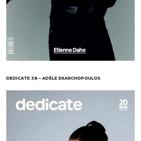
DEDICATE 38 – ADÈLE EXARCHOPOULOS