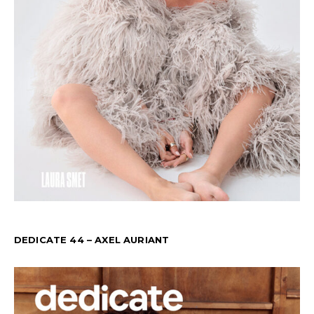
DEDICATE 44 – AXEL AURIANT