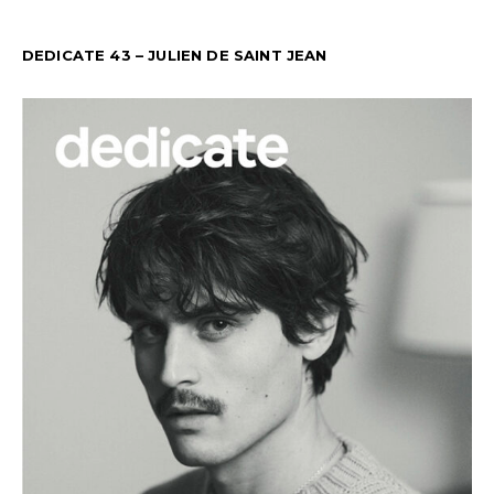
DEDICATE 43 – JULIEN DE SAINT JEAN