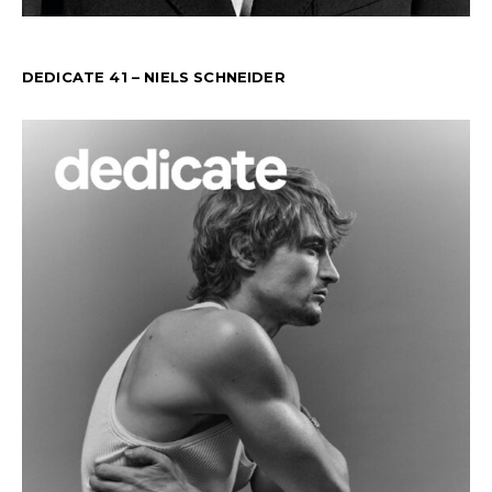
DEDICATE 41 – NIELS SCHNEIDER