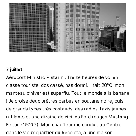
7 juillet
Aéroport Ministro Pistarini. Treize heures de vol en
classe touriste, dos cassé, pas dormi. Il fait 20°C, mon
manteau d’hiver est superflu. Tout le monde a la banane
! Je croise deux prêtres barbus en soutane noire, puis
de grands types très costauds, des radios-taxis jaunes
rutilants et une dizaine de vieilles Ford rouges Mustang
Felton (1970 ?). Mon chauffeur me conduit au Centro,
dans le vieux quartier du Recoleta, à une maison