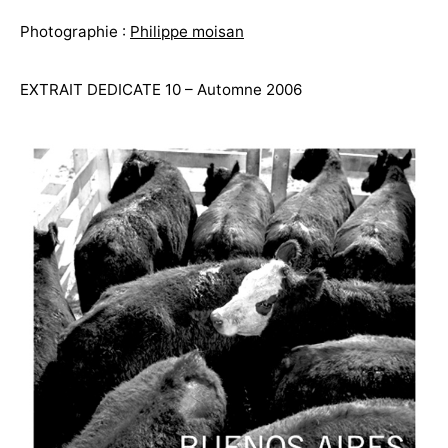
Photographie :
Philippe moisan
EXTRAIT DEDICATE 10 – Automne 2006