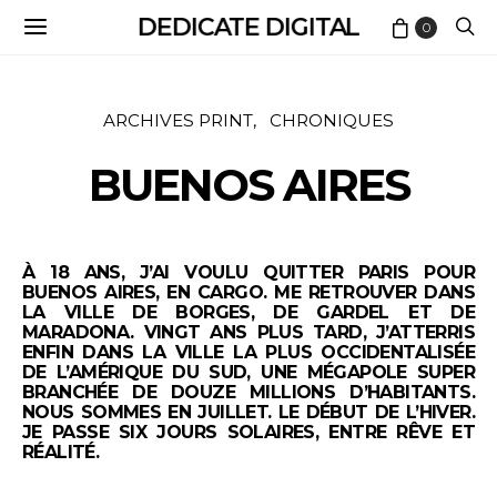
DEDICATE DIGITAL
0
ARCHIVES PRINT
CHRONIQUES
BUENOS AIRES
À 18 ANS, J’AI VOULU QUITTER PARIS POUR
BUENOS AIRES, EN CARGO. ME RETROUVER DANS
LA VILLE DE BORGES, DE GARDEL ET DE
MARADONA.
VINGT ANS PLUS TARD, J’ATTERRIS
ENFIN DANS LA VILLE LA PLUS OCCIDENTALISÉE
DE L’AMÉRIQUE DU SUD, UNE MÉGAPOLE SUPER
BRANCHÉE DE DOUZE MILLIONS D’HABITANTS.
NOUS SOMMES EN JUILLET. LE DÉBUT DE L’HIVER.
JE PASSE SIX JOURS SOLAIRES, ENTRE RÊVE ET
RÉALITÉ.