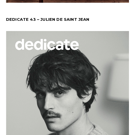
DEDICATE 43 – JULIEN DE SAINT JEAN