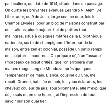
particulière, qui date de 1914, située dans un passage.
On quitte les bruyantes avenues Leandro N. Alem, Del
Libertador, ou 9 de Julio, large comme deux fois les
Champs Élysées, pour un bloc de maisons construit par
des Italiens, piqué aujourd’hui de petites tours
malingres, situé à quelques mètres de la Bibliothèque
nationale, sorte de champignon. L’intérieur de la
maison, entre zen et colonial, possède un patio rempli
de sculptures modernes. On prépare déjà un “assado”
(morceaux de bœuf grillés) que l’on arrosera d’un
malbec rouge sang de Mendoza après quelques
“empenadas” de maïs. Blanca, cousine du Che, me
reçoit. Grande, habillée de noir, les yeux éclatants, les
cheveux couleur de jais. Tourbillonnante, elle m’explique
où je suis et, en une heure, j’ai l’impression de tout
savoir sur son quartier.