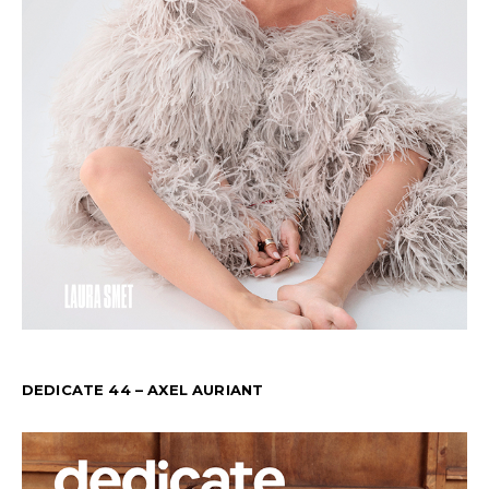
DEDICATE 44 – AXEL AURIANT