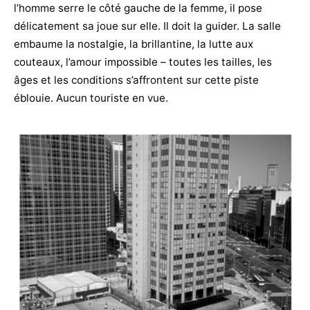
l’homme serre le côté gauche de la femme, il pose
délicatement sa joue sur elle. Il doit la guider. La salle
embaume la nostalgie, la brillantine, la lutte aux
couteaux, l’amour impossible – toutes les tailles, les
âges et les conditions s’affrontent sur cette piste
éblouie. Aucun touriste en vue.