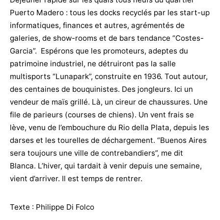
Puerto Madero : tous les docks recyclés par les start-up
informatiques, finances et autres, agrémentés de
galeries, de show-rooms et de bars tendance “Costes-
Garcia”. Espérons que les promoteurs, adeptes du
patrimoine industriel, ne détruiront pas la salle
multisports “Lunapark”, construite en 1936. Tout autour,
des centaines de bouquinistes. Des jongleurs. Ici un
vendeur de maïs grillé. Là, un cireur de chaussures. Une
file de parieurs (courses de chiens). Un vent frais se
lève, venu de l’embouchure du Rio della Plata, depuis les
darses et les tourelles de déchargement. “Buenos Aires
sera toujours une ville de contrebandiers”, me dit
Blanca. L’hiver, qui tardait à venir depuis une semaine,
vient d’arriver. Il est temps de rentrer.
Texte : Philippe Di Folco