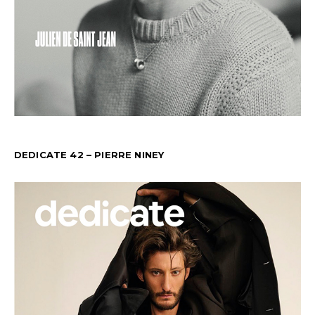
DEDICATE 42 – PIERRE NINEY