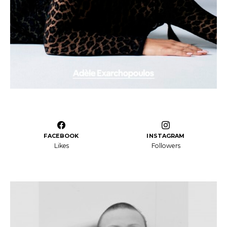
FACEBOOK
INSTAGRAM
Likes
Followers