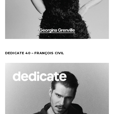
DEDICATE 40 – FRANÇOIS CIVIL