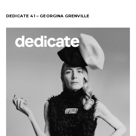
DEDICATE 41 – GEORGINA GRENVILLE