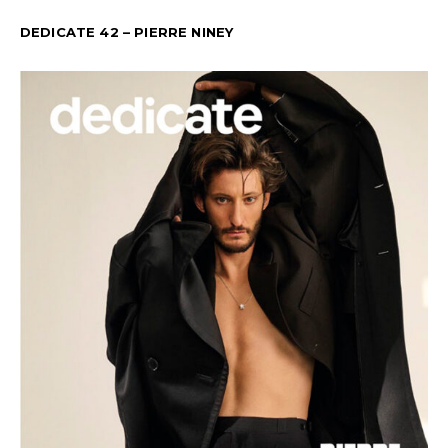
DEDICATE 42 – PIERRE NINEY