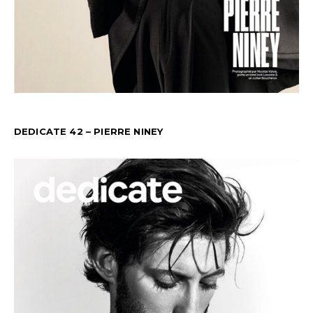
DEDICATE 42 – PIERRE NINEY