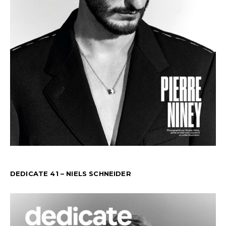
DEDICATE 41 – NIELS SCHNEIDER