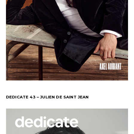
DEDICATE 43 – JULIEN DE SAINT JEAN