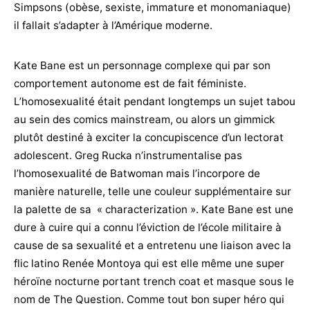
Simpsons (obèse, sexiste, immature et monomaniaque)
il fallait s’adapter à l’Amérique moderne.
Kate Bane est un personnage complexe qui par son
comportement autonome est de fait féministe.
L’homosexualité était pendant longtemps un sujet tabou
au sein des comics mainstream, ou alors un gimmick
plutôt destiné à exciter la concupiscence d’un lectorat
adolescent. Greg Rucka n’instrumentalise pas
l’homosexualité de Batwoman mais l’incorpore de
manière naturelle, telle une couleur supplémentaire sur
la palette de sa « characterization ». Kate Bane est une
dure à cuire qui a connu l’éviction de l’école militaire à
cause de sa sexualité et a entretenu une liaison avec la
flic latino Renée Montoya qui est elle même une super
héroïne nocturne portant trench coat et masque sous le
nom de The Question. Comme tout bon super héro qui