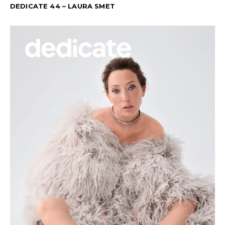
DEDICATE 44 – LAURA SMET