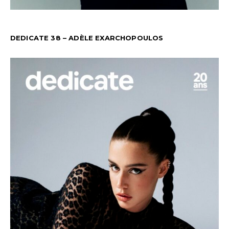
DEDICATE 38 – ADÈLE EXARCHOPOULOS