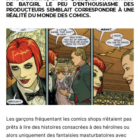
DE BATGIRL LE PEU D’ENTHOUSIASME DES
PRODUCTEURS SEMBLAIT CORRESPONDRE À UNE
RÉALITÉ DU MONDE DES COMICS.
Les garçons fréquentant les comics shops n’étaient pas
prêts à lire des histoires consacrées à des héroïnes ou
alors uniquement des fantaisies masturbatoires avec