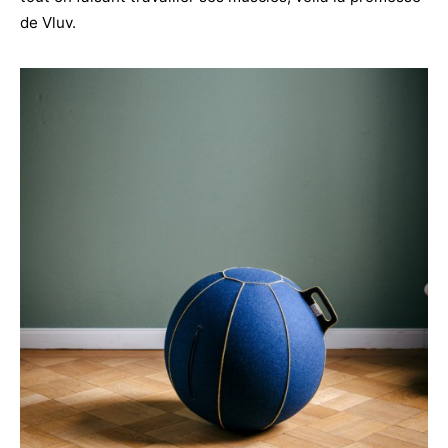
de Vluv.