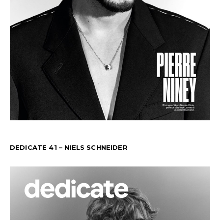
DEDICATE 41 – NIELS SCHNEIDER