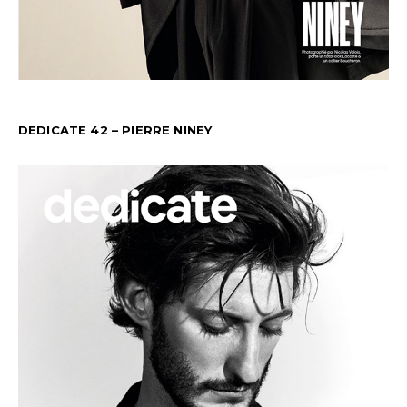
DEDICATE 42 – PIERRE NINEY