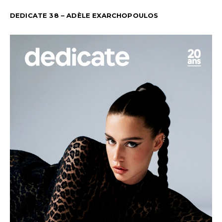
DEDICATE 38 – ADÈLE EXARCHOPOULOS