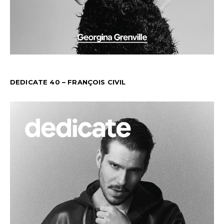
DEDICATE 40 – FRANÇOIS CIVIL