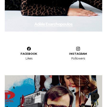
FACEBOOK
INSTAGRAM
Likes
Followers