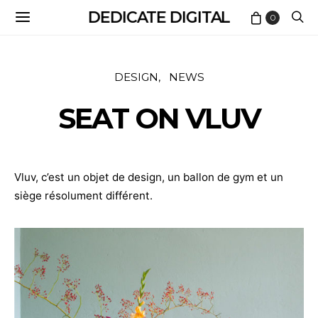
DEDICATE DIGITAL
0
DESIGN
NEWS
SEAT ON VLUV
Vluv, c’est un objet de design, un ballon de gym et un
siège résolument différent.