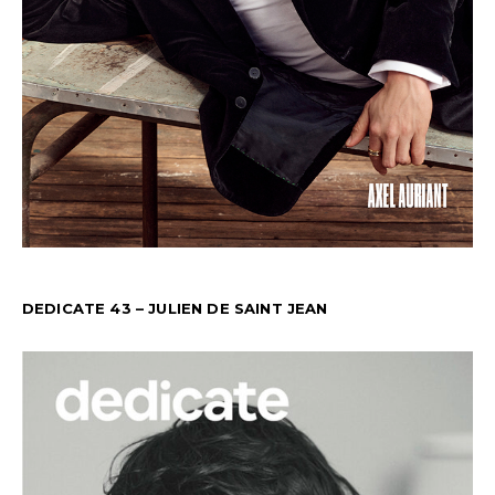
DEDICATE 43 – JULIEN DE SAINT JEAN