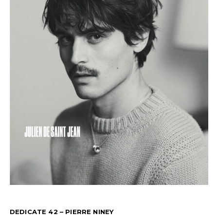
DEDICATE 42 – PIERRE NINEY