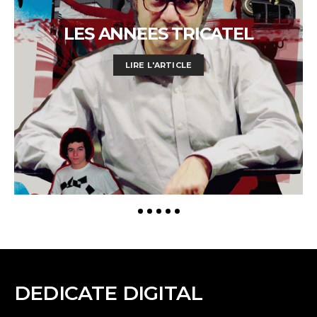
LES ANNEES TRICATEL
LIRE L'ARTICLE
DEDICATE DIGITAL