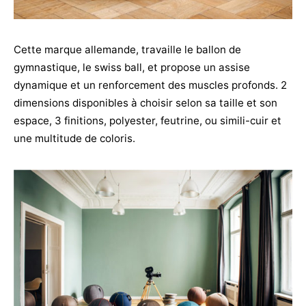
Cette marque allemande, travaille le ballon de
gymnastique, le swiss ball, et propose un assise
dynamique et un renforcement des muscles profonds. 2
dimensions disponibles à choisir selon sa taille et son
espace, 3 finitions, polyester, feutrine, ou simili-cuir et
une multitude de coloris.