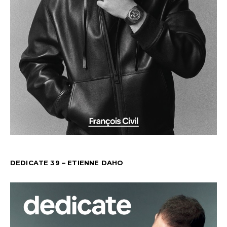
DEDICATE 39 – ETIENNE DAHO