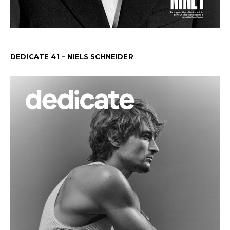
DEDICATE 41 – NIELS SCHNEIDER