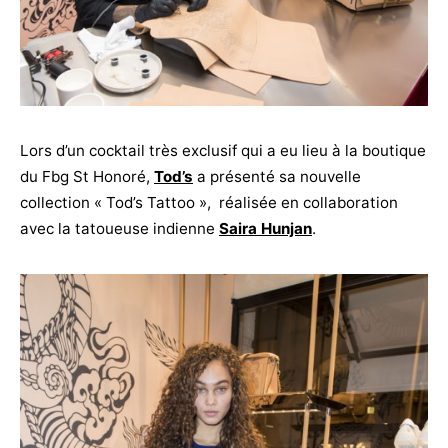
Lors d’un cocktail très exclusif qui a eu lieu à la boutique
du Fbg St Honoré,
Tod’s
a présenté sa nouvelle
collection « Tod’s Tattoo », réalisée en collaboration
avec la tatoueuse indienne
Saira Hunjan
.