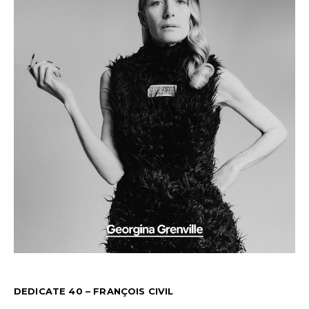
DEDICATE 40 – FRANÇOIS CIVIL