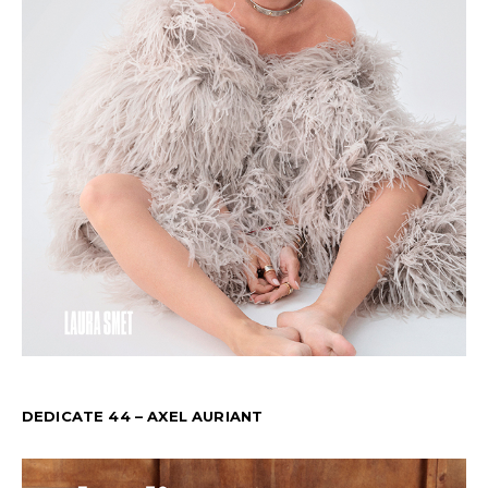
DEDICATE 44 – AXEL AURIANT