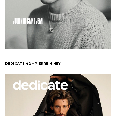
DEDICATE 42 – PIERRE NINEY