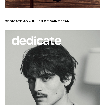
DEDICATE 43 – JULIEN DE SAINT JEAN