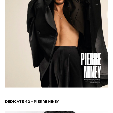
DEDICATE 42 – PIERRE NINEY