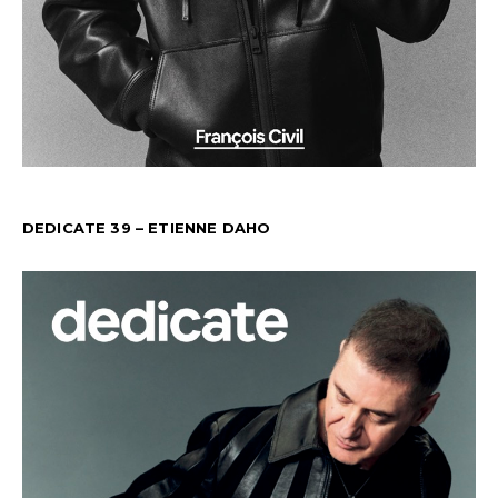
DEDICATE 39 – ETIENNE DAHO