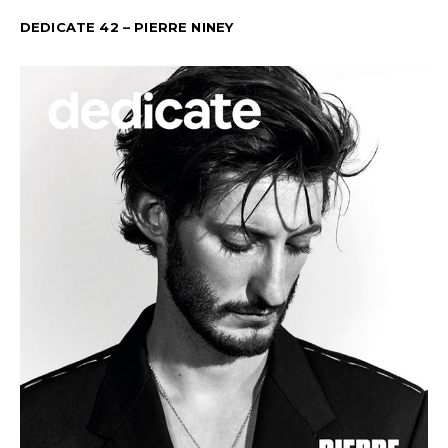
DEDICATE 42 – PIERRE NINEY