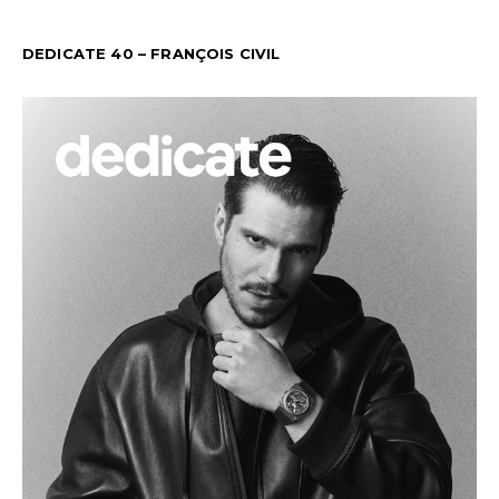
DEDICATE 40 – FRANÇOIS CIVIL