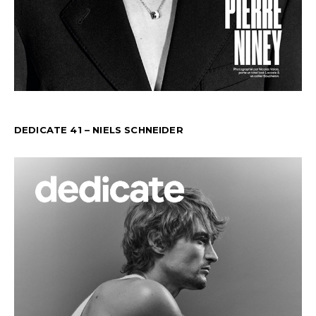
DEDICATE 41 – NIELS SCHNEIDER