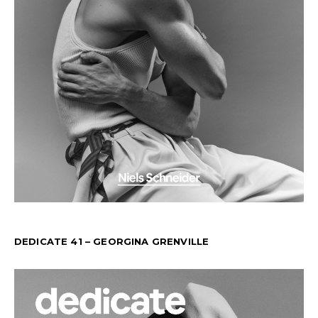
DEDICATE 41 – GEORGINA GRENVILLE