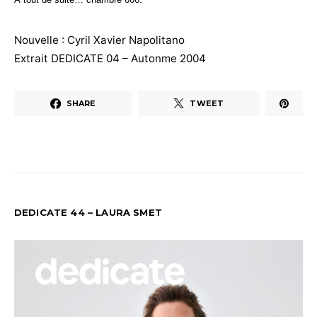
Nouvelle : Cyril Xavier Napolitano
Extrait DEDICATE 04 – Autonme 2004
SHARE
TWEET
DEDICATE 44 – LAURA SMET