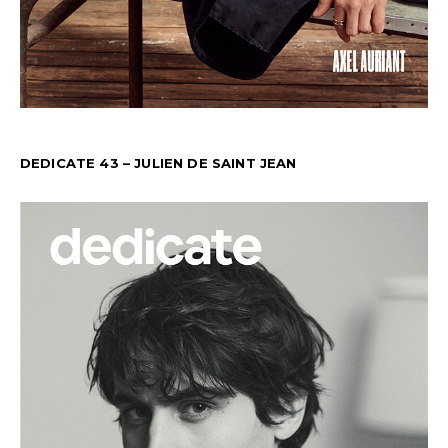
DEDICATE 43 – JULIEN DE SAINT JEAN