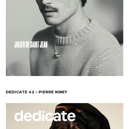
DEDICATE 42 – PIERRE NINEY