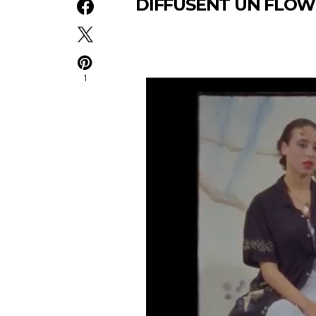
DIFFUSENT UN FLOW
1