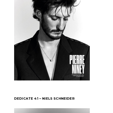
DEDICATE 41 – NIELS SCHNEIDER