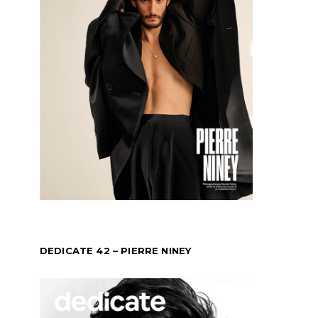
DEDICATE 42 – PIERRE NINEY