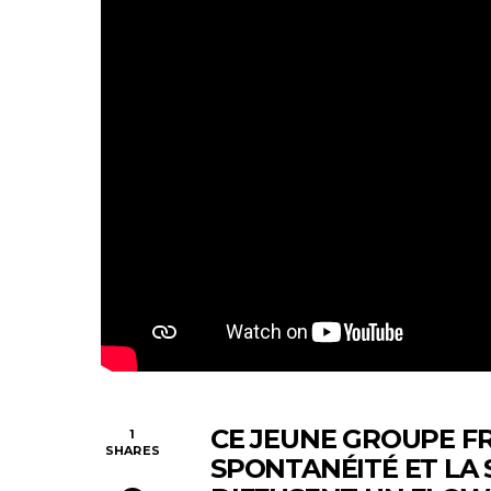
CE JEUNE GROUPE FR
1
SHARES
SPONTANÉITÉ ET LA S