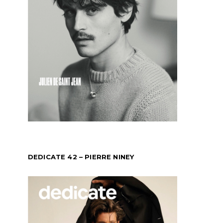
DEDICATE 42 – PIERRE NINEY