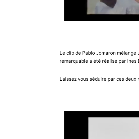
Le clip de Pablo Jomaron mélange un
remarquable a été réalisé par Ines 
Laissez vous séduire par ces deux «