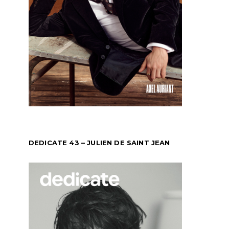
DEDICATE 43 – JULIEN DE SAINT JEAN