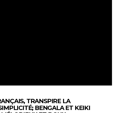
ANÇAIS, TRANSPIRE LA
IMPLICITÉ; BENGALA ET KEIKI