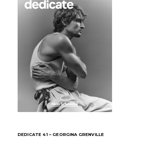
DEDICATE 41 – GEORGINA GRENVILLE