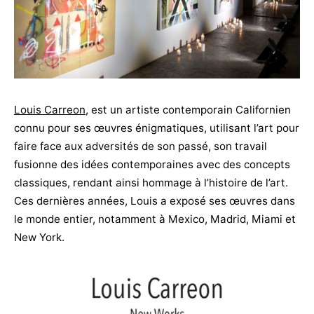
Louis Carreon
, est un artiste contemporain Californien
connu pour ses œuvres énigmatiques, utilisant l’art pour
faire face aux adversités de son passé, son travail
fusionne des idées contemporaines avec des concepts
classiques, rendant ainsi hommage à l’histoire de l’art.
Ces dernières années, Louis a exposé ses œuvres dans
le monde entier, notamment à Mexico, Madrid, Miami et
New York.