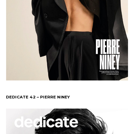
DEDICATE 42 – PIERRE NINEY