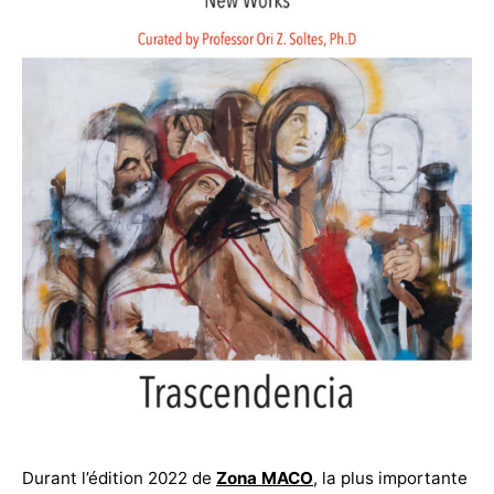
Durant l’édition 2022 de
Zona MACO
, la plus importante