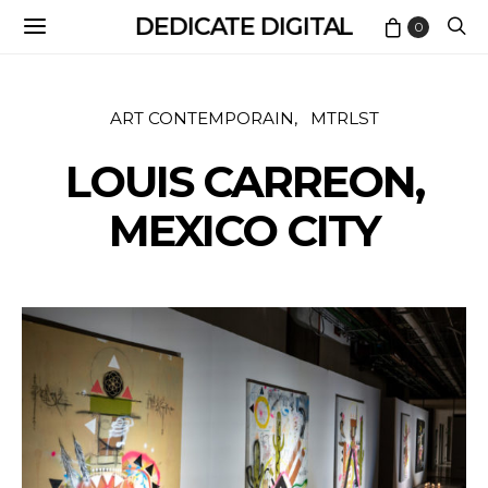
DEDICATE DIGITAL
0
ART CONTEMPORAIN
MTRLST
LOUIS CARREON,
MEXICO CITY