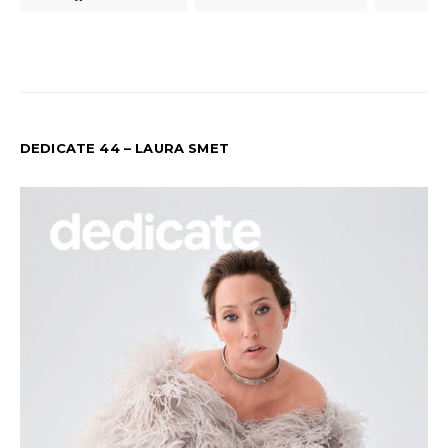
DEDICATE 44 – LAURA SMET