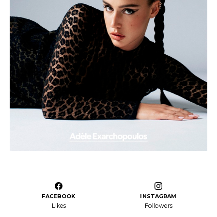
FACEBOOK
INSTAGRAM
Likes
Followers