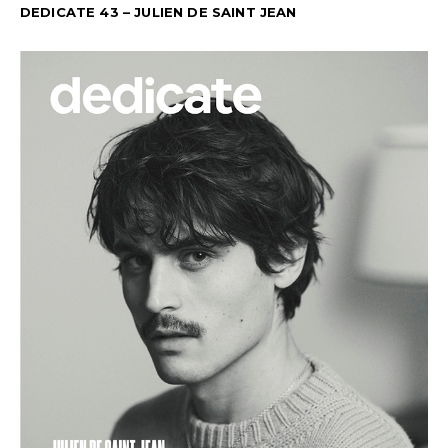
DEDICATE 43 – JULIEN DE SAINT JEAN