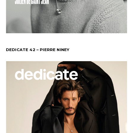
DEDICATE 42 – PIERRE NINEY