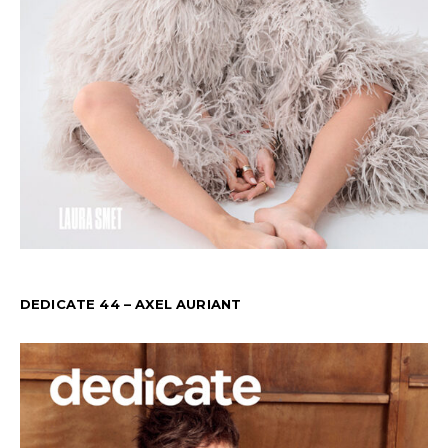
DEDICATE 44 – AXEL AURIANT