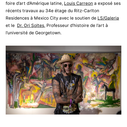
foire d’art d’Amérique latine,
Louis Carreon
a exposé ses
récents travaux au 34e étage du Ritz-Carlton
Residences à Mexico City avec le soutien de
LS/Galeria
et le
Dr. Ori Soltes
, Professeur d’histoire de l’art à
l’université de Georgetown.