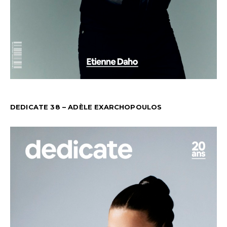
DEDICATE 38 – ADÈLE EXARCHOPOULOS