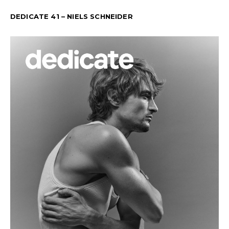
DEDICATE 41 – NIELS SCHNEIDER