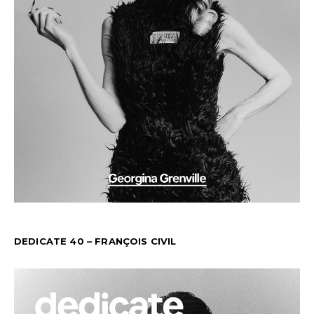
DEDICATE 40 – FRANÇOIS CIVIL