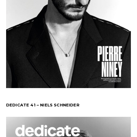
DEDICATE 41 – NIELS SCHNEIDER