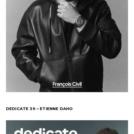
DEDICATE 39 – ETIENNE DAHO