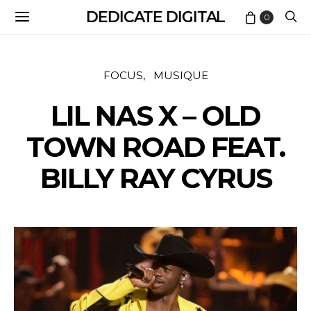
DEDICATE DIGITAL
0
FOCUS
MUSIQUE
LIL NAS X – OLD
TOWN ROAD FEAT.
BILLY RAY CYRUS