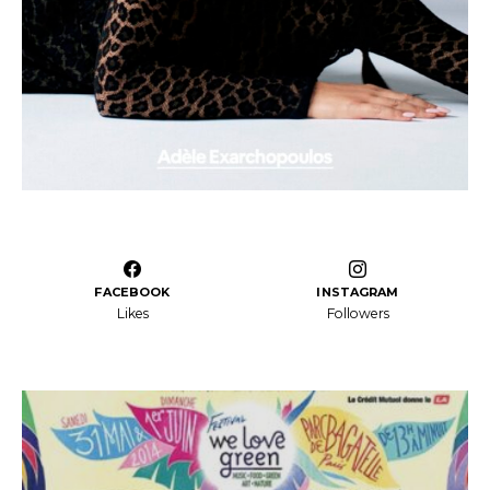
FACEBOOK
INSTAGRAM
Likes
Followers