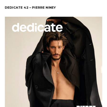
DEDICATE 42 – PIERRE NINEY