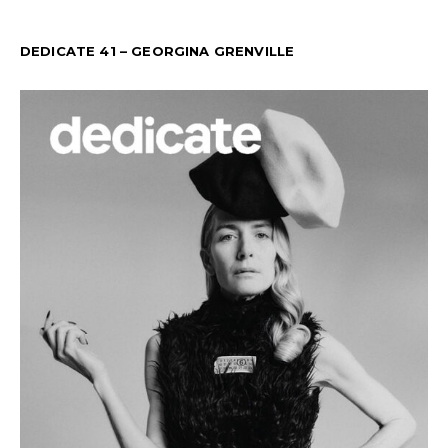
DEDICATE 41 – GEORGINA GRENVILLE