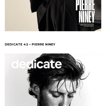
DEDICATE 42 – PIERRE NINEY