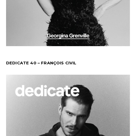
DEDICATE 40 – FRANÇOIS CIVIL