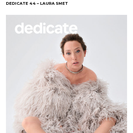
DEDICATE 44 – LAURA SMET