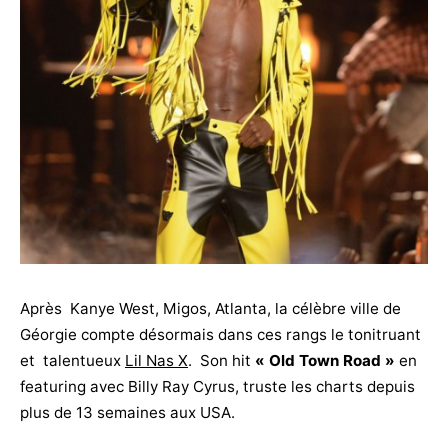
Après Kanye West, Migos, Atlanta, la célèbre ville de
Géorgie compte désormais dans ces rangs le tonitruant
et talentueux
Lil Nas X
. Son hit
« Old Town Road »
en
featuring avec Billy Ray Cyrus, truste les charts depuis
plus de 13 semaines aux USA.