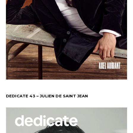
DEDICATE 43 – JULIEN DE SAINT JEAN