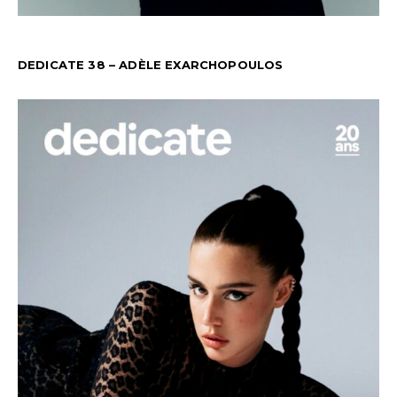
DEDICATE 38 – ADÈLE EXARCHOPOULOS