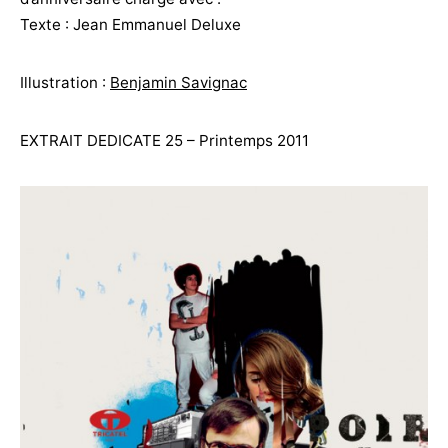
Texte : Jean Emmanuel Deluxe
Illustration :
Benjamin Savignac
EXTRAIT DEDICATE 25 – Printemps 2011