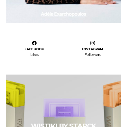
FACEBOOK
INSTAGRAM
Likes
Followers
WISTIKI BY STARCK