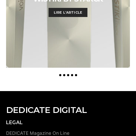
LIRE L'ARTICLE
DEDICATE DIGITAL
LEGAL
DEDICATE Magazine On Line