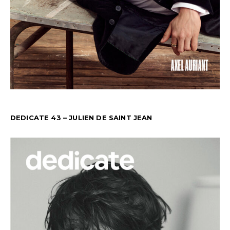
DEDICATE 43 – JULIEN DE SAINT JEAN