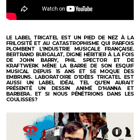
LE LABEL TRICATEL EST UN PIED DE NEZ À LA
FRILOSITÉ ET AU CATASTROPHISME QUI PARFOIS
PLOMBENT L’INDUSTRIE MUSICALE FRANÇAISE.
BERTRAND BURGALAT, DIGNE HÉRITIER À LA FOIS
DE JOHN BARRY, PHIL SPECTOR ET DE
KRAFTWERK MÈNE LA BARRE DE SON ESQUIF
MUSICAL DEPUIS 15 ANS ET SE MOQUE DES
EMBRUNS. LABORATOIRE D’IDÉES TRICATEL EST
AUSSI UN LABEL IDÉAL TEL QU’EN AURAIT
PRÉSENTÉ UN DESSIN ANIMÉ D’HANNA ET
BARBERA. ET SI NOUS PÉNÉTRIONS DANS LES
COULISSES?