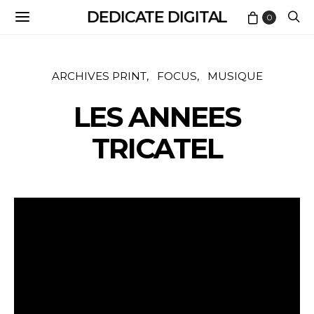
DEDICATE DIGITAL
0
ARCHIVES PRINT
FOCUS
MUSIQUE
LES ANNEES
TRICATEL