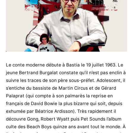
Le conte moderne débute à Bastia le 19 juillet 1963. Le
jeune Bertrand Burgalat constate qu’il n’est pas enclin à
suivre les traces de son père sous-préfet. Adolescent, il
s’entiche du bassiste de Martin Circus et de Gérard
Palaprat (qui compte à son palmarès la reprise en
français de David Bowie la plus bizarre qui soit, depuis
exhumée par Béatrice Ardisson). Très rapidement il
découvre Gong, Robert Wyatt puis Pet Sounds l’album
culte des Beach Boys quinze ans avant tout le monde. À