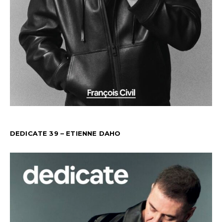
DEDICATE 39 – ETIENNE DAHO