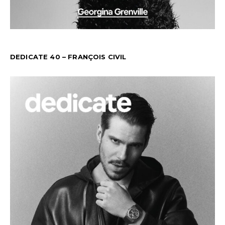
DEDICATE 40 – FRANÇOIS CIVIL