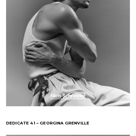
DEDICATE 41 – GEORGINA GRENVILLE