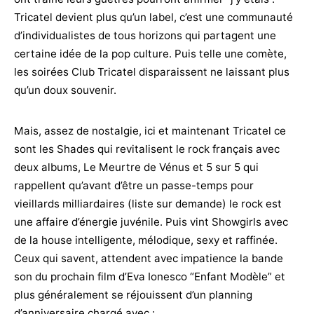
Tricatel devient plus qu’un label, c’est une communauté
d’individualistes de tous horizons qui partagent une
certaine idée de la pop culture. Puis telle une comète,
les soirées Club Tricatel disparaissent ne laissant plus
qu’un doux souvenir.
Mais, assez de nostalgie, ici et maintenant Tricatel ce
sont les Shades qui revitalisent le rock français avec
deux albums, Le Meurtre de Vénus et 5 sur 5 qui
rappellent qu’avant d’être un passe-temps pour
vieillards milliardaires (liste sur demande) le rock est
une affaire d’énergie juvénile. Puis vint Showgirls avec
de la house intelligente, mélodique, sexy et raffinée.
Ceux qui savent, attendent avec impatience la bande
son du prochain film d’Eva Ionesco “Enfant Modèle” et
plus généralement se réjouissent d’un planning
d’anniversaire chargé avec :