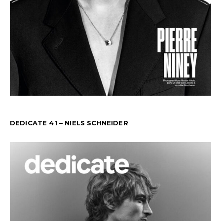
DEDICATE 41 – NIELS SCHNEIDER