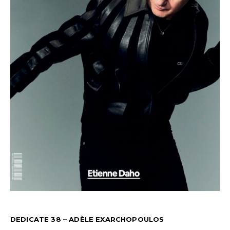
DEDICATE 38 – ADÈLE EXARCHOPOULOS