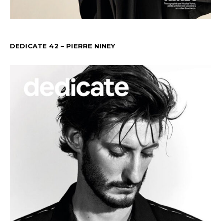
DEDICATE 42 – PIERRE NINEY