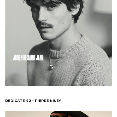
DEDICATE 42 – PIERRE NINEY