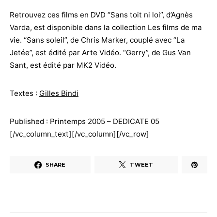
Retrouvez ces films en DVD “Sans toit ni loi”, d’Agnès
Varda, est disponible dans la collection Les films de ma
vie. “Sans soleil”, de Chris Marker, couplé avec “La
Jetée”, est édité par Arte Vidéo. “Gerry”, de Gus Van
Sant, est édité par MK2 Vidéo.
Textes :
Gilles Bindi
Published : Printemps 2005 – DEDICATE 05
[/vc_column_text][/vc_column][/vc_row]
SHARE
TWEET