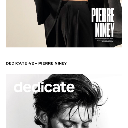
DEDICATE 42 – PIERRE NINEY