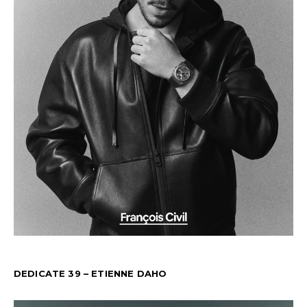
DEDICATE 39 – ETIENNE DAHO