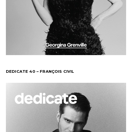
DEDICATE 40 – FRANÇOIS CIVIL