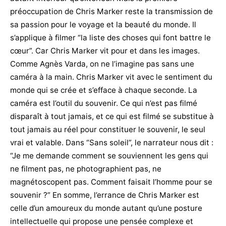
préoccupation de Chris Marker reste la transmission de
sa passion pour le voyage et la beauté du monde. Il
s’applique à filmer “la liste des choses qui font battre le
cœur”. Car Chris Marker vit pour et dans les images.
Comme Agnès Varda, on ne l’imagine pas sans une
caméra à la main. Chris Marker vit avec le sentiment du
monde qui se crée et s’efface à chaque seconde. La
caméra est l’outil du souvenir. Ce qui n’est pas filmé
disparaît à tout jamais, et ce qui est filmé se substitue à
tout jamais au réel pour constituer le souvenir, le seul
vrai et valable. Dans “Sans soleil”, le narrateur nous dit :
“Je me demande comment se souviennent les gens qui
ne filment pas, ne photographient pas, ne
magnétoscopent pas. Comment faisait l’homme pour se
souvenir ?” En somme, l’errance de Chris Marker est
celle d’un amoureux du monde autant qu’une posture
intellectuelle qui propose une pensée complexe et