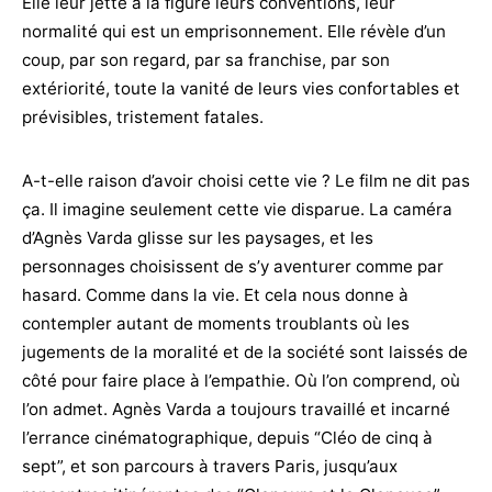
Elle leur jette à la figure leurs conventions, leur
normalité qui est un emprisonnement. Elle révèle d’un
coup, par son regard, par sa franchise, par son
extériorité, toute la vanité de leurs vies confortables et
prévisibles, tristement fatales.
A-t-elle raison d’avoir choisi cette vie ? Le film ne dit pas
ça. Il imagine seulement cette vie disparue. La caméra
d’Agnès Varda glisse sur les paysages, et les
personnages choisissent de s’y aventurer comme par
hasard. Comme dans la vie. Et cela nous donne à
contempler autant de moments troublants où les
jugements de la moralité et de la société sont laissés de
côté pour faire place à l’empathie. Où l’on comprend, où
l’on admet. Agnès Varda a toujours travaillé et incarné
l’errance cinématographique, depuis “Cléo de cinq à
sept”, et son parcours à travers Paris, jusqu’aux