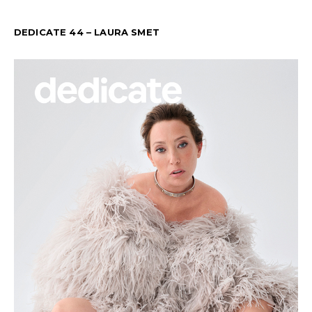
DEDICATE 44 – LAURA SMET