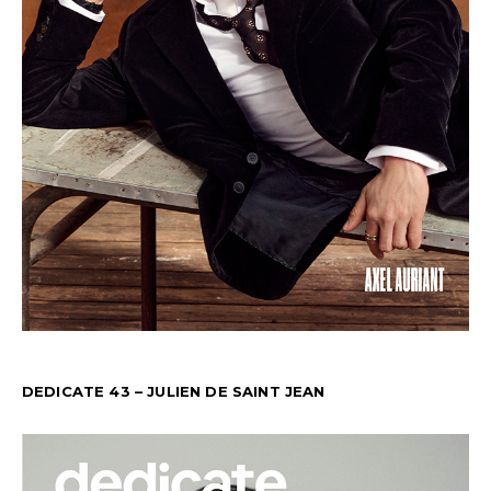
DEDICATE 43 – JULIEN DE SAINT JEAN