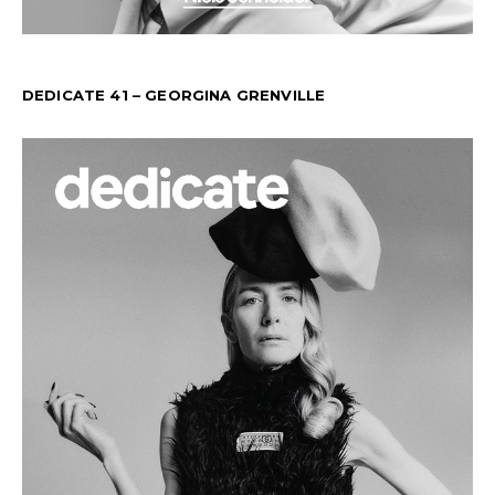
DEDICATE 41 – GEORGINA GRENVILLE