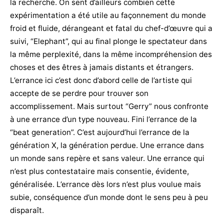
la recherche. On sent d’ailleurs combien cette
expérimentation a été utile au façonnement du monde
froid et fluide, dérangeant et fatal du chef-d’œuvre qui a
suivi, “Elephant”, qui au final plonge le spectateur dans
la même perplexité, dans la même incompréhension des
choses et des êtres à jamais distants et étrangers.
L’errance ici c’est donc d’abord celle de l’artiste qui
accepte de se perdre pour trouver son
accomplissement. Mais surtout “Gerry” nous confronte
à une errance d’un type nouveau. Fini l’errance de la
“beat generation”. C’est aujourd’hui l’errance de la
génération X, la génération perdue. Une errance dans
un monde sans repère et sans valeur. Une errance qui
n’est plus contestataire mais consentie, évidente,
généralisée. L’errance dès lors n’est plus voulue mais
subie, conséquence d’un monde dont le sens peu à peu
disparaît.