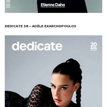
DEDICATE 38 – ADÈLE EXARCHOPOULOS