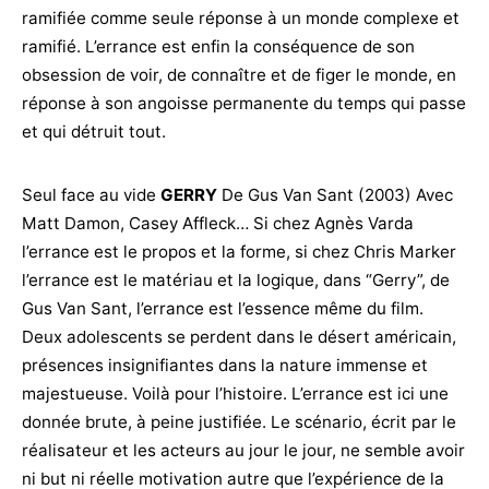
ramifiée comme seule réponse à un monde complexe et
ramifié. L’errance est enfin la conséquence de son
obsession de voir, de connaître et de figer le monde, en
réponse à son angoisse permanente du temps qui passe
et qui détruit tout.
Seul face au vide
GERRY
De Gus Van Sant (2003) Avec
Matt Damon, Casey Affleck… Si chez Agnès Varda
l’errance est le propos et la forme, si chez Chris Marker
l’errance est le matériau et la logique, dans “Gerry”, de
Gus Van Sant, l’errance est l’essence même du film.
Deux adolescents se perdent dans le désert américain,
présences insignifiantes dans la nature immense et
majestueuse. Voilà pour l’histoire. L’errance est ici une
donnée brute, à peine justifiée. Le scénario, écrit par le
réalisateur et les acteurs au jour le jour, ne semble avoir
ni but ni réelle motivation autre que l’expérience de la