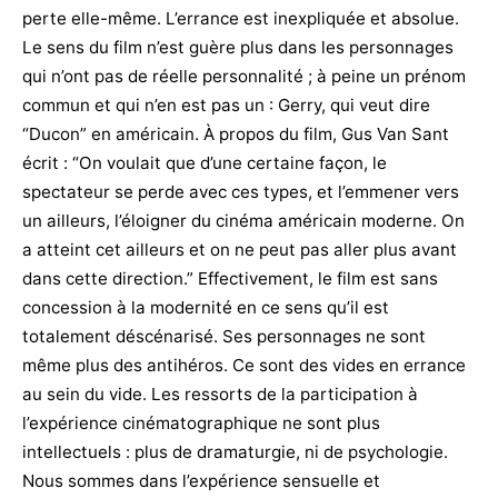
perte elle-même. L’errance est inexpliquée et absolue.
Le sens du film n’est guère plus dans les personnages
qui n’ont pas de réelle personnalité ; à peine un prénom
commun et qui n’en est pas un : Gerry, qui veut dire
“Ducon” en américain. À propos du film, Gus Van Sant
écrit : “On voulait que d’une certaine façon, le
spectateur se perde avec ces types, et l’emmener vers
un ailleurs, l’éloigner du cinéma américain moderne. On
a atteint cet ailleurs et on ne peut pas aller plus avant
dans cette direction.” Effectivement, le film est sans
concession à la modernité en ce sens qu’il est
totalement déscénarisé. Ses personnages ne sont
même plus des antihéros. Ce sont des vides en errance
au sein du vide. Les ressorts de la participation à
l’expérience cinématographique ne sont plus
intellectuels : plus de dramaturgie, ni de psychologie.
Nous sommes dans l’expérience sensuelle et