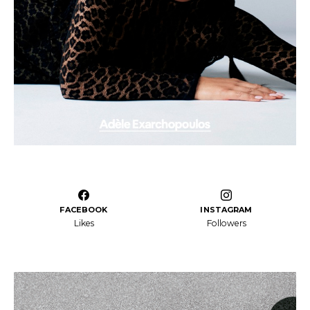
FACEBOOK
INSTAGRAM
Likes
Followers