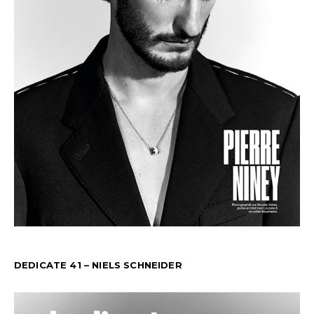
DEDICATE 41 – NIELS SCHNEIDER