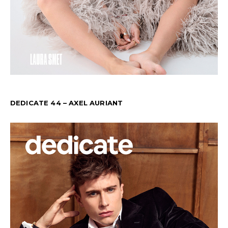
DEDICATE 44 – AXEL AURIANT