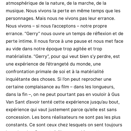
atmosphérique de la nature, de la marche, de la
musique. Nous vivons la perte en même temps que les
personnages. Mais nous ne vivons pas leur errance.
Nous vivons – si nous l’acceptons – notre propre
errance. “Gerry” nous ouvre un temps de réflexion et de
perte intime. Il nous force à une pause et nous met face
au vide dans notre époque trop agitée et trop
matérialiste. “Gerry”, pour qui veut bien s’y perdre, est
une expérience de l’étrangeté du monde, une
confrontation primale de soi et à la matérialité
inquiétante des choses. Si l’on peut reprocher une
certaine complaisance au film – dans les longueurs,
dans la fin –, on ne peut pourtant pas en vouloir à Gus
Van Sant d’avoir tenté cette expérience jusqu’au bout,
expérience qui vaut justement parce qu’elle est sans
concession. Les bons réalisateurs ne sont pas les plus
constants. Ce sont ceux chez lesquels on sent toujours