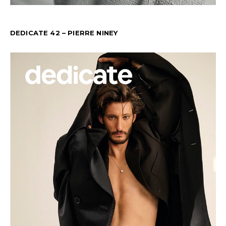
DEDICATE 42 – PIERRE NINEY