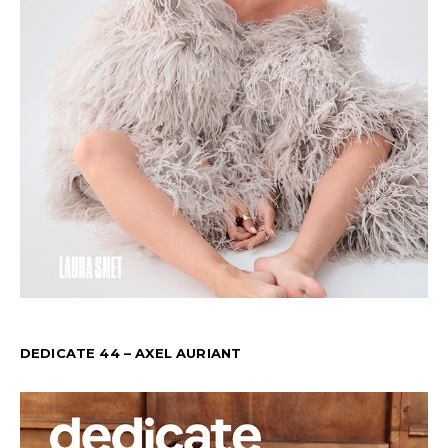
DEDICATE 44 – AXEL AURIANT