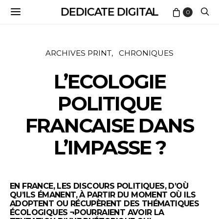
DEDICATE DIGITAL
0
ARCHIVES PRINT
CHRONIQUES
L’ECOLOGIE
POLITIQUE
FRANCAISE DANS
L’IMPASSE ?
EN FRANCE, LES DISCOURS POLITIQUES, D’OÙ
QU’ILS ÉMANENT, À PARTIR DU MOMENT OÙ ILS
ADOPTENT OU RÉCUPÈRENT DES THÉMATIQUES
ÉCOLOGIQUES ¬POURRAIENT AVOIR LA