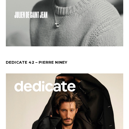
DEDICATE 42 – PIERRE NINEY