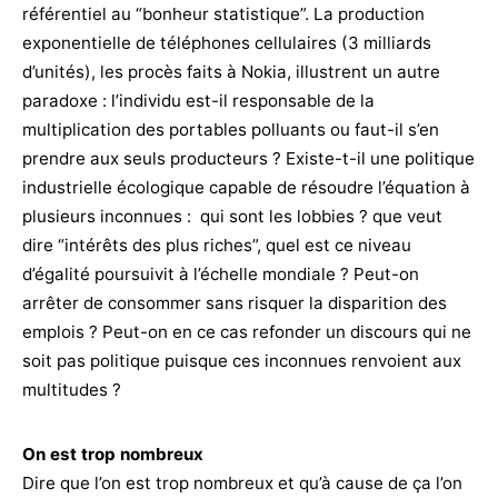
référentiel au “bonheur statistique”. La production
exponentielle de téléphones cellulaires (3 milliards
d’unités), les procès faits à Nokia, illustrent un autre
paradoxe : l’individu est-il responsable de la
multiplication des portables polluants ou faut-il s’en
prendre aux seuls producteurs ? Existe-t-il une politique
industrielle écologique capable de résoudre l’équation à
plusieurs inconnues : qui sont les lobbies ? que veut
dire “intérêts des plus riches”, quel est ce niveau
d’égalité poursuivit à l’échelle mondiale ? Peut-on
arrêter de consommer sans risquer la disparition des
emplois ? Peut-on en ce cas refonder un discours qui ne
soit pas politique puisque ces inconnues renvoient aux
multitudes ?
On est trop nombreux
Dire que l’on est trop nombreux et qu’à cause de ça l’on