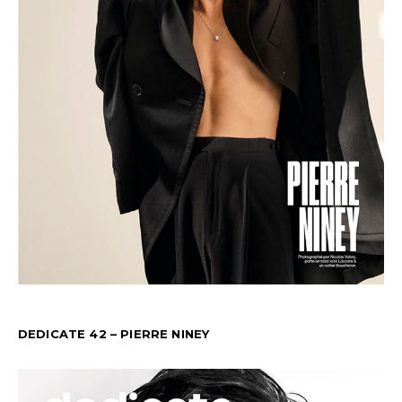
DEDICATE 42 – PIERRE NINEY