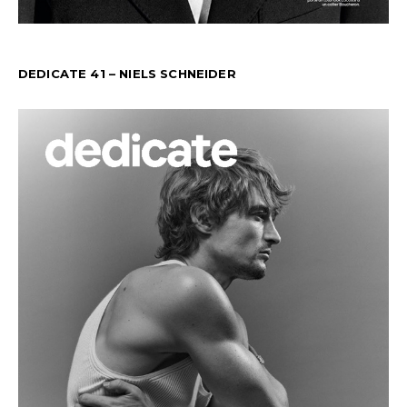
DEDICATE 41 – NIELS SCHNEIDER