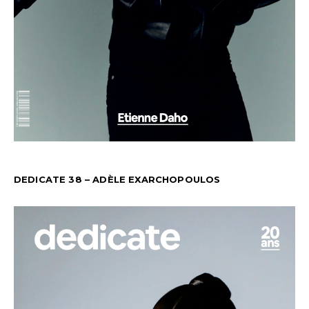
DEDICATE 38 – ADÈLE EXARCHOPOULOS