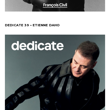
DEDICATE 39 – ETIENNE DAHO