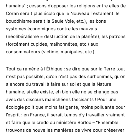
humains” ; cessons d’opposer les religions entre elles (le
Coran serait plus écolo que le Nouveau Testament, le
bouddhisme serait la Seule Voie, etc.), les bons
systèmes économiques contre les mauvais
(néolibéralisme = destruction de la planète), les patrons
(forcément cupides, malhonnêtes, etc.) aux
consommateurs (victime, manipulés, etc.).
Tout ça ramène à l’Éthique : se dire que sur la Terre tout
n’est pas possible, qu’on n’est pas des surhommes, qu’on
a encore du travail à faire sur soi et que la Nature
humaine, si elle existe, eh bien elle ne se change pas
avec des discours manichéens fascisants ! Pour une
écologie politique moins fatigante, moins polluante pour
l’esprit : en France, il serait temps d’y travailler vraiment
et faire que le credo du ministère Borloo – “Ensemble,
trouvons de nouvelles manières de vivre pour préserver