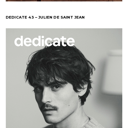
DEDICATE 43 – JULIEN DE SAINT JEAN