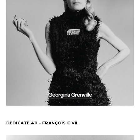
DEDICATE 40 – FRANÇOIS CIVIL