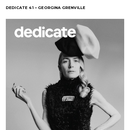
DEDICATE 41 – GEORGINA GRENVILLE