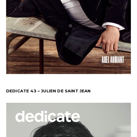
DEDICATE 43 – JULIEN DE SAINT JEAN