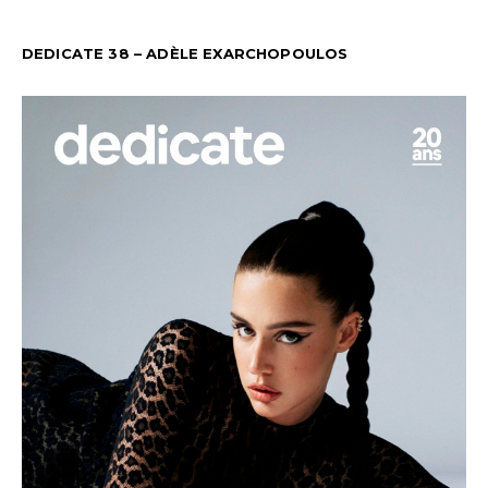
DEDICATE 38 – ADÈLE EXARCHOPOULOS