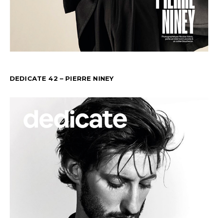
DEDICATE 42 – PIERRE NINEY