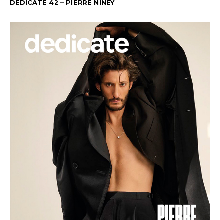
DEDICATE 42 – PIERRE NINEY