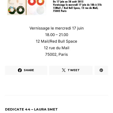
Vernissage le mercredi 17 juin
18.00 – 21.00
12 Mail/Red Bull Space
12 rue du Mail
75002, Paris
SHARE
TWEET
DEDICATE 44 – LAURA SMET