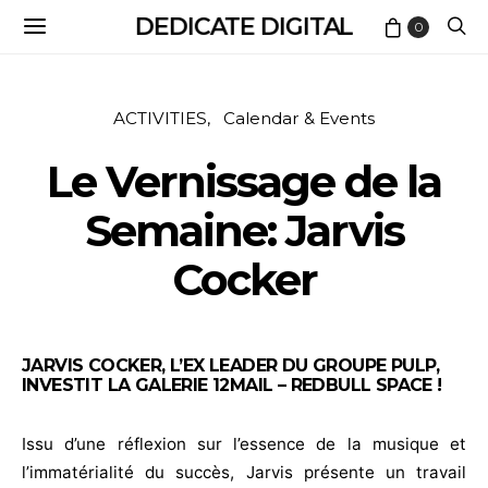
DEDICATE DIGITAL
0
ACTIVITIES
Calendar & Events
Le Vernissage de la
Semaine: Jarvis
Cocker
JARVIS COCKER, L’EX LEADER DU GROUPE PULP,
INVESTIT LA GALERIE 12MAIL – REDBULL SPACE !
Issu d’une réflexion sur l’essence de la musique et
l’immatérialité du succès, Jarvis présente un travail