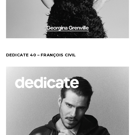
DEDICATE 40 – FRANÇOIS CIVIL