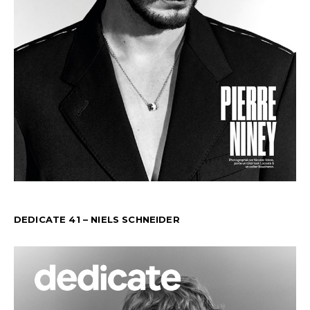
DEDICATE 41 – NIELS SCHNEIDER