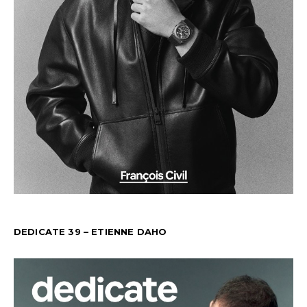
DEDICATE 39 – ETIENNE DAHO