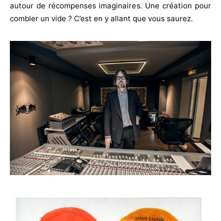
autour de récompenses imaginaires. Une création pour
combler un vide ? C’est en y allant que vous saurez.