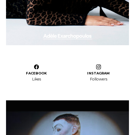
FACEBOOK
INSTAGRAM
Likes
Followers