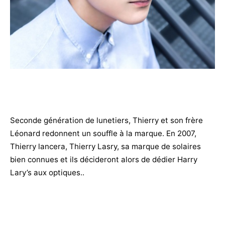
Seconde génération de lunetiers, Thierry et son frère
Léonard redonnent un souffle à la marque. En 2007,
Thierry lancera, Thierry Lasry, sa marque de solaires
bien connues et ils décideront alors de dédier Harry
Lary’s aux optiques..