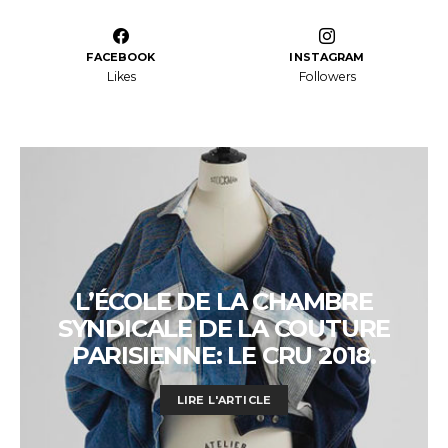
FACEBOOK
INSTAGRAM
Likes
Followers
L’ÉCOLE DE LA CHAMBRE
SYNDICALE DE LA COUTURE
PARISIENNE: LE CRU 2018.
LIRE L'ARTICLE