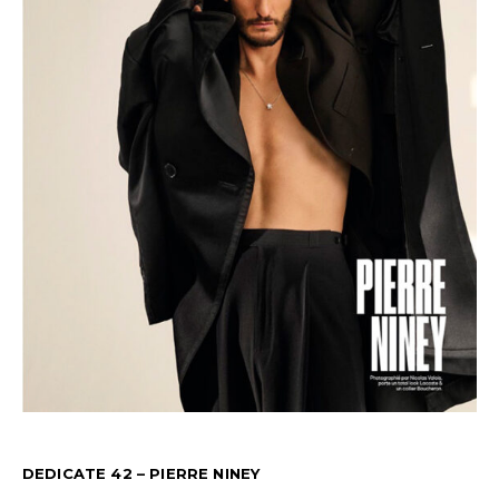
DEDICATE 42 – PIERRE NINEY