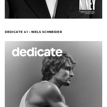
DEDICATE 41 – NIELS SCHNEIDER