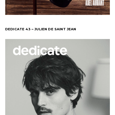
DEDICATE 43 – JULIEN DE SAINT JEAN