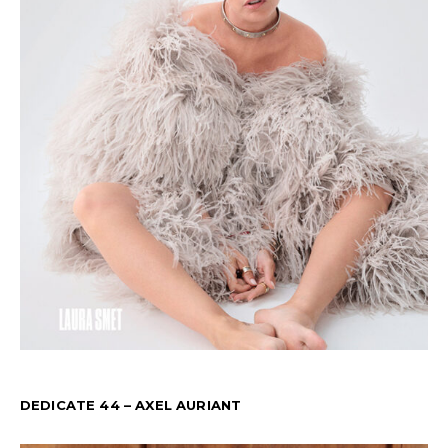
DEDICATE 44 – AXEL AURIANT