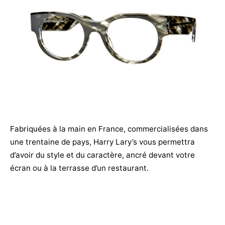
Fabriquées à la main en France, commercialisées dans
une trentaine de pays, Harry Lary’s vous permettra
d’avoir du style et du caractère, ancré devant votre
écran ou à la terrasse d’un restaurant.