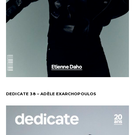
DEDICATE 38 – ADÈLE EXARCHOPOULOS