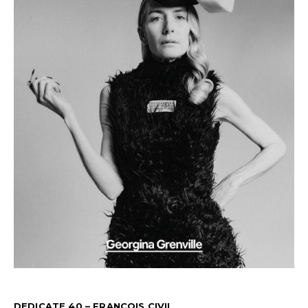
DEDICATE 40 – FRANÇOIS CIVIL