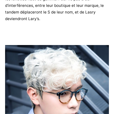
d’interférences, entre leur boutique et leur marque, le
tandem déplaceront le S de leur nom, et de Lasry
deviendront Lary’s.