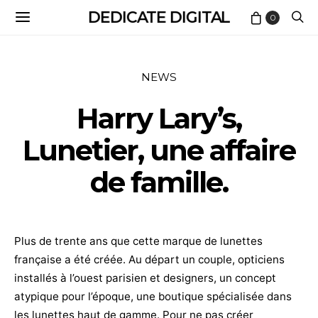
DEDICATE DIGITAL
0
NEWS
Harry Lary’s,
Lunetier, une affaire
de famille.
Plus de trente ans que cette marque de lunettes
française a été créée. Au départ un couple, opticiens
installés à l’ouest parisien et designers, un concept
atypique pour l’époque, une boutique spécialisée dans
les lunettes haut de gamme. Pour ne pas créer