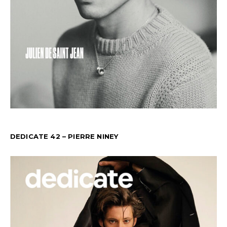
DEDICATE 42 – PIERRE NINEY