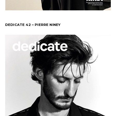
DEDICATE 42 – PIERRE NINEY