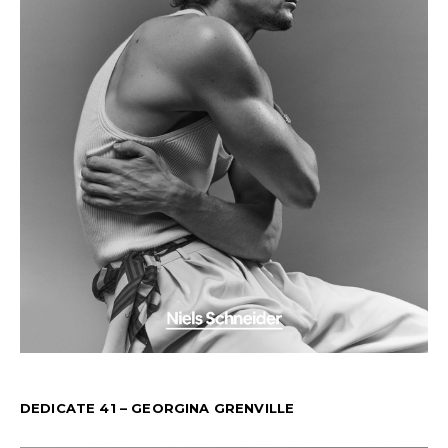
DEDICATE 41 – GEORGINA GRENVILLE