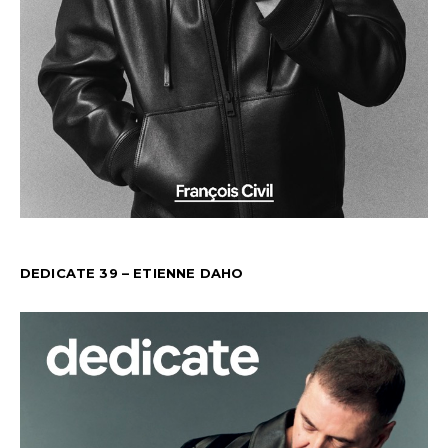
DEDICATE 39 – ETIENNE DAHO