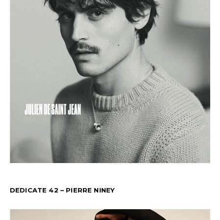
DEDICATE 42 – PIERRE NINEY