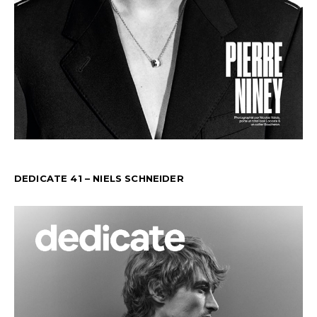
DEDICATE 41 – NIELS SCHNEIDER