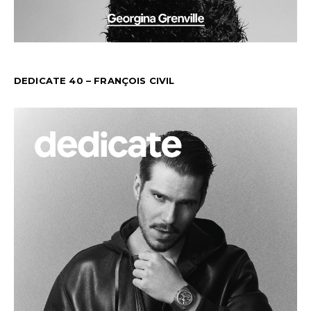
DEDICATE 40 – FRANÇOIS CIVIL