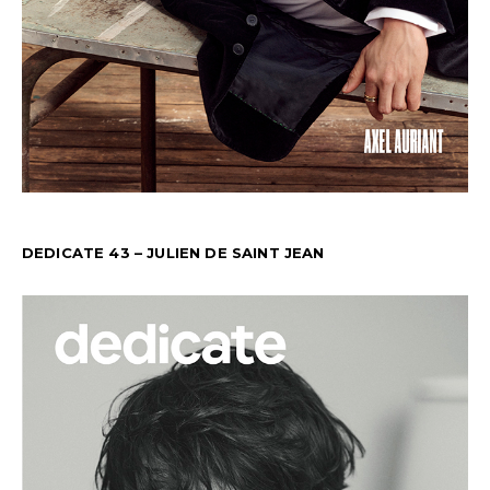
DEDICATE 43 – JULIEN DE SAINT JEAN