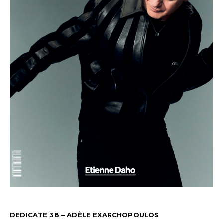
DEDICATE 38 – ADÈLE EXARCHOPOULOS