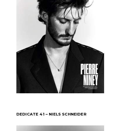
DEDICATE 41 – NIELS SCHNEIDER