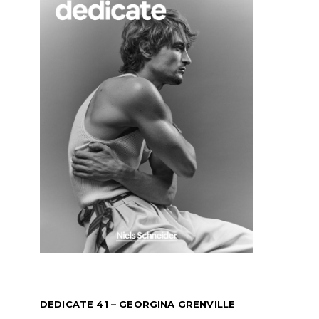
DEDICATE 41 – GEORGINA GRENVILLE