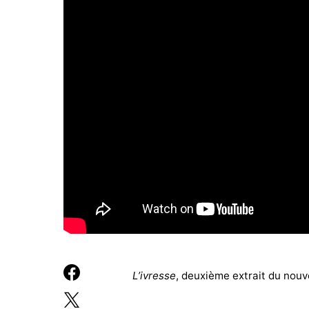
L’ivresse
, deuxième extrait du nouv