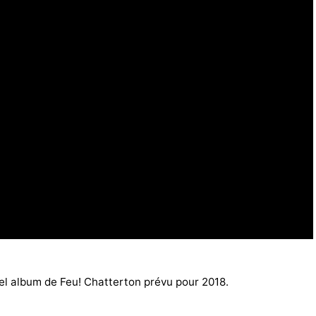
el album de Feu! Chatterton prévu pour 2018.