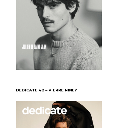
DEDICATE 42 – PIERRE NINEY